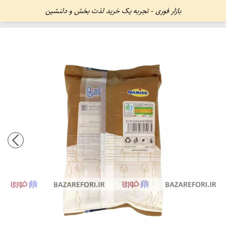
بازار فوری - تجربه یک خرید لذت بخش و دلنشین