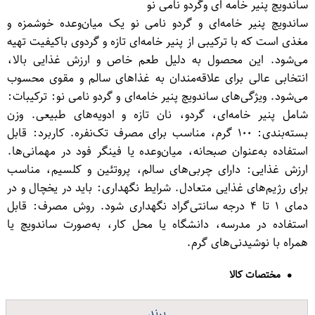
ساندویچ پنیر خامه ای وگردو نامی نو
ساندویچ پنیر خامه‌ای و گردو نامی نو یک میان‌وعده خوشمزه و
مغذی است که با ترکیبی از پنیر خامه‌ای تازه و گردوی باکیفیت تهیه
می‌شود. این محصول به دلیل طعم خاص و ارزش غذایی بالا،
انتخابی عالی برای علاقه‌مندان به غذاهای سالم و مقوی محسوب
می‌شود. ویژگی‌های ساندویچ پنیر خامه‌ای و گردو نامی نو: ترکیبات:
شامل پنیر خامه‌ای، گردو، نان تازه و ادویه‌های طبیعی. وزن
بسته‌بندی: ۱۰۰ گرم، مناسب برای مصرف تک‌نفره. کاربرد: قابل
استفاده به‌عنوان صبحانه، میان‌وعده یا فینگر فود در مهمانی‌ها.
ارزش غذایی: دارای چربی‌های سالم، پروتئین و کلسیم، مناسب
برای رژیم‌های غذایی متعادل. شرایط نگهداری: باید در یخچال و در
دمای ۱ تا ۴ درجه سانتی‌گراد نگهداری شود. روش مصرف: قابل
استفاده در مدرسه، دانشگاه یا محل کار، به‌صورت ساندویچ یا
همراه با نوشیدنی‌های گرم.
مختصات کالا
برند