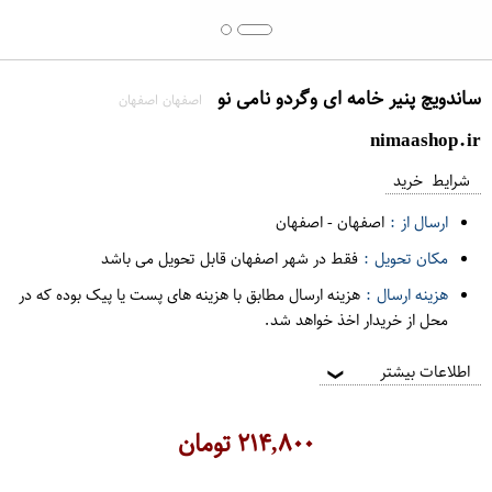
ساندویچ پنیر خامه ای وگردو نامی نو
اصفهان اصفهان
nimaashop.ir
شرایط خرید
ارسال از :
اصفهان
-
اصفهان
مکان تحویل :
فقط در شهر اصفهان قابل تحویل می باشد
هزینه ارسال :
هزینه ارسال مطابق با هزینه های پست یا پیک بوده که در
محل از خریدار اخذ خواهد شد.
اطلاعات بیشتر
❯
۲۱۴,۸۰۰
تومان