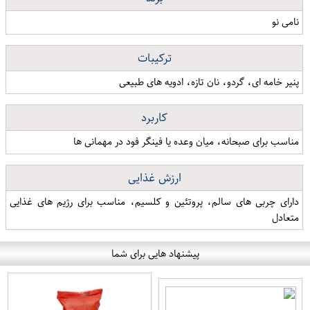
نامی نو
ترکیبات
پنیر خامه ای، گردو، نان تازه، ادویه های طبیعی
کاربرد
مناسب برای صبحانه، میان وعده یا فینگر فود در مهمانی ها
ارزش غذایی
دارای چربی های سالم، پروتئین و کلسیم، مناسب برای رژیم های غذایی
متعادل
پیشنهاد هایی برای شما