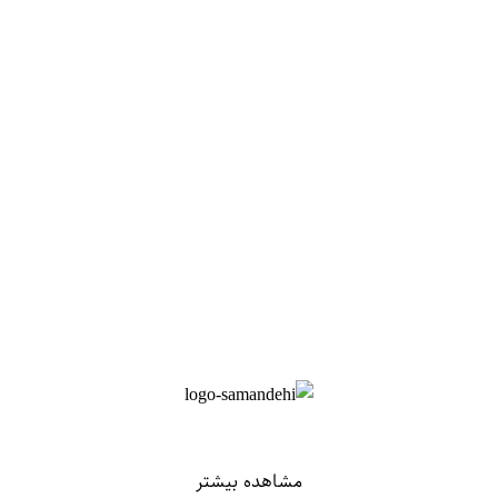
مشاهده بیشتر