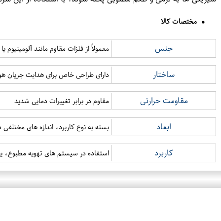
مختصات کالا
جنس
معمولاً از فلزات مقاوم مانند آلومینیوم
ساختار
دارای طراحی خاص برای هدایت جریان هوا
مقاومت حرارتی
مقاوم در برابر تغییرات دمایی شدید
ابعاد
بسته به نوع کاربرد، اندازه های مختلفی د
کاربرد
استفاده در سیستم های تهویه مطبوع، 