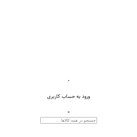
۰
ورود به حساب کاربری
×