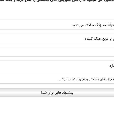
 یا فولاد ضدزنگ ساخته می شود
 یا مایع خنک کننده
ارد
یخچال های صنعتی و تجهیزات سرمایشی
پیشنهاد هایی برای شما