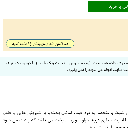
س یا خرید
هم اکنون نام و موبایلتان را اضافه کنید
سفارش داده شده مانند (معیوب بودن ، تفاوت رنگ یا سایز یا درخواست هزینه
ت سایت انجام می شوند را نمی پذیرد.
حی شیک و منحصر به فرد خود، امکان پخت و پز شیرینی هایی با طعم
رای قابلیت تنظیم درجه حرارت و زمان پخت می باشد که باعث می شود
ره خود را افزایش دهید.