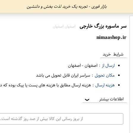
بازار فوری - تجربه یک خرید لذت بخش و دلنشین
سر ماسوره بزرگ خارجی
اصفهان اصفهان
nimaashop.ir
شرایط خرید
ارسال از :
اصفهان
-
اصفهان
مکان تحویل :
سراسر ایران قابل تحویل می باشد
هزینه ارسال :
هزینه ارسال مطابق با هزینه های پست یا پیک بوده که د
اطلاعات بیشتر
❯
از بروز رسانی این کالا بیش از صد روز گذشته است. 