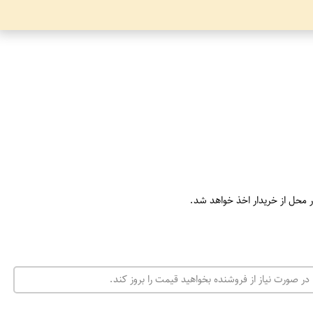
ر محل از خریدار اخذ خواهد شد.
در صورت نیاز از فروشنده بخواهید قیمت را بروز کند.