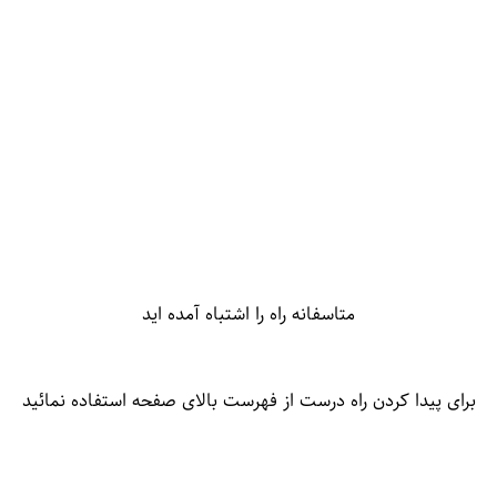
متاسفانه راه را اشتباه آمده اید
برای پیدا کردن راه درست از فهرست بالای صفحه استفاده نمائید