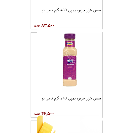
سس هزار جزیره پمپی 430 گرم نامی نو
۸۳,۵۰۰
سس هزار جزیره پمپی 240 گرم نامی نو
۴۶,۵۰۰