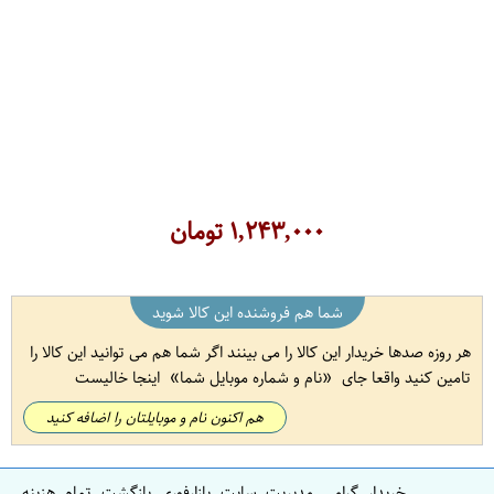
۱,۲۴۳,۰۰۰
تومان
شما هم فروشنده این کالا شوید
هر روزه صدها خریدار این کالا را می بینند اگر شما هم می توانید این کالا را
تامین کنید واقعا جای
نام و شماره موبایل شما
اینجا خالیست
هم اکنون نام و موبایلتان را اضافه کنید
خریدار گرامی مدیریت سایت بازارفوری بازگشت تمام هزینه