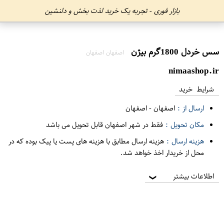
بازار فوری - تجربه یک خرید لذت بخش و دلنشین
سس خردل 1800گرم بیژن
اصفهان اصفهان
nimaashop.ir
شرایط خرید
ارسال از :
اصفهان
-
اصفهان
مکان تحویل :
فقط در شهر اصفهان قابل تحویل می باشد
هزینه ارسال :
هزینه ارسال مطابق با هزینه های پست یا پیک بوده که در
محل از خریدار اخذ خواهد شد.
اطلاعات بیشتر
❯