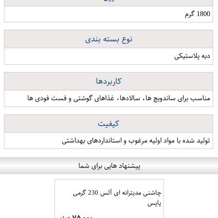
1800 گرم
نوع بسته بندی
دبه پلاستیکی
کاربردها
مناسب برای ساندویچ ها، سالادها، غذاهای گوشتی و فست فودی ها
کیفیت
تولید شده با مواد اولیه مرغوب و استانداردهای بهداشتی
پیشنهاد هایی برای شما
چاشنی مدیترانه ای آلس 230 گرمی
پاپس