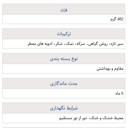
وزن
482 گرم
ترکیبات
سیر تازه، روغن گیاهی، سرکه، نمک، شکر، ادویه های معطر
نوع بسته بندی
مقاوم و بهداشتی
مدت ماندگاری
6 ماه
شرایط نگهداری
محیط خشک و خنک، دور از نور مستقیم