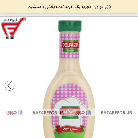
بازار فوری - تجربه یک خرید لذت بخش و دلنشین