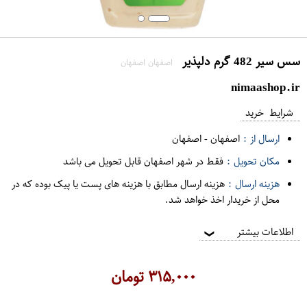
سس سیر 482 گرم دلپذیر
اصفهان اصفهان
nimaashop.ir
شرایط خرید
ارسال از :
اصفهان
-
اصفهان
مکان تحویل :
فقط در شهر اصفهان قابل تحویل می باشد
هزینه ارسال :
هزینه ارسال مطابق با هزینه های پست یا پیک بوده که در
محل از خریدار اخذ خواهد شد.
اطلاعات بیشتر
❯
۳۱۵,۰۰۰
تومان