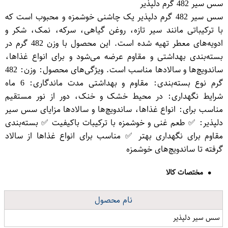
سس سیر 482 گرم دلپذیر
سس سیر 482 گرم دلپذیر یک چاشنی خوشمزه و محبوب است که
با ترکیباتی مانند سیر تازه، روغن گیاهی، سرکه، نمک، شکر و
ادویه‌های معطر تهیه شده است. این محصول با وزن 482 گرم در
بسته‌بندی بهداشتی و مقاوم عرضه می‌شود و برای انواع غذاها،
ساندویچ‌ها و سالادها مناسب است. ویژگی‌های محصول: وزن: 482
گرم نوع بسته‌بندی: مقاوم و بهداشتی مدت ماندگاری: 6 ماه
شرایط نگهداری: در محیط خشک و خنک، دور از نور مستقیم
مناسب برای: انواع غذاها، ساندویچ‌ها و سالادها مزایای سس سیر
دلپذیر: ✅ طعم غنی و خوشمزه با ترکیبات باکیفیت ✅ بسته‌بندی
مقاوم برای نگهداری بهتر ✅ مناسب برای انواع غذاها از سالاد
گرفته تا ساندویچ‌های خوشمزه
مختصات کالا
نام محصول
سس سیر دلپذیر