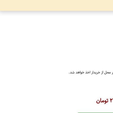
ر محل از خریدار اخذ خواهد شد.
۲
تومان