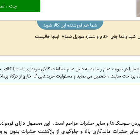
چت ، تما
شما هم فروشنده این کالا شوید
ین کنید واقعا جای
نام و شماره موبایل شما
اینجا خالیست
 شما را در صورت عدم رضایت به دلیل عدم مطابقت کالای خریداری شده با کالای 
اه پرداخت سایت ، تضمین می نماید و مسئولیت خریدهایی که خارج از درگاه پرداخ
ز بین بردن سوسک‌ها و سایر حشرات مزاحم است. این محصول دارای فرمولاس
سایر حشرات ماندگاری بالا و جلوگیری از بازگشت حشرات بدون بو و 