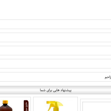
احم
پیشنهاد هایی برای شما