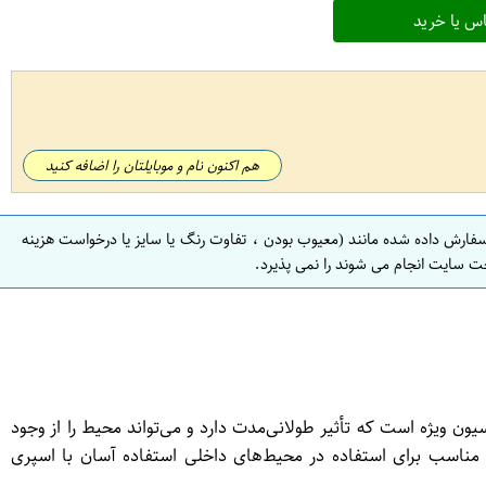
س یا خرید
هم اکنون نام و موبایلتان را اضافه کنید
سفارش داده شده مانند (معیوب بودن ، تفاوت رنگ یا سایز یا درخواست هزینه
ت سایت انجام می شوند را نمی پذیرد.
یون ویژه است که تأثیر طولانی‌مدت دارد و می‌تواند محیط را از وجود
مناسب برای استفاده در محیط‌های داخلی استفاده آسان با اسپری