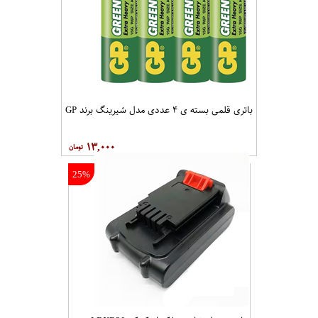
باتری قلمی بسته ی ۴ عددی مدل شیرینگ برند GP
۱۳,۰۰۰
25%