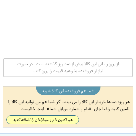
از بروز رسانی این کالا بیش از صد روز گذشته است. در صورت
نیاز از فروشنده بخواهید قیمت را بروز کند.
شما هم فروشنده این کالا شوید
هر روزه صدها خریدار این کالا را می بینند اگر شما هم می توانید این کالا را
تامین کنید واقعا جای
نام و شماره موبایل شما
اینجا خالیست
هم اکنون نام و موبایلتان را اضافه کنید