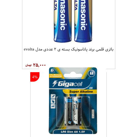
باتری قلمی برند پاناسونیک بسته ی ۲ عددی مدل evolta
۲۵,۰۰۰
4%