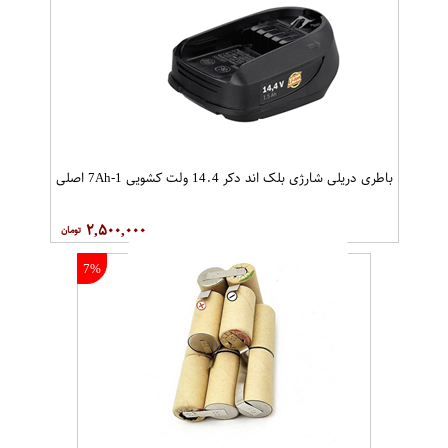
باطری دریلی شارژی بلک اند دکر 14.4 ولت کشویی 1-7Ah اصلی
۲,۵۰۰,۰۰۰
7%