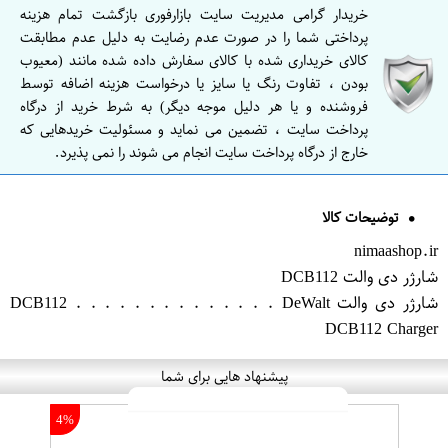
خریدار گرامی مدیریت سایت بازارفوری بازگشت تمام هزینه
پرداختی شما را در صورت عدم رضایت به دلیل عدم مطابقت
کالای خریداری شده با کالای سفارش داده شده مانند (معیوب
بودن ، تفاوت رنگ یا سایز یا درخواست هزینه اضافه توسط
فروشنده و یا هر دلیل موجه دیگر) به شرط خرید از درگاه
پرداخت سایت ، تضمین می نماید و مسئولیت خریدهایی که
خارج از درگاه پرداخت سایت انجام می شوند را نمی پذیرد.
توضیحات کالا
nimaashop.ir
شارژر دی والت DCB112
شارژر دی والت DCB112 . . . . . . . . . . . . . . DeWalt
DCB112 Charger
پیشنهاد هایی برای شما
4%