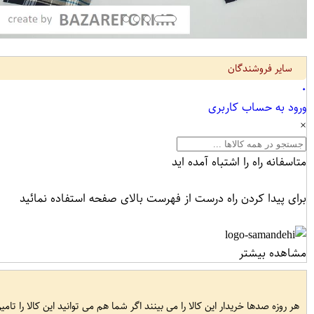
سایر فروشندگان
۰
ورود به حساب کاربری
×
متاسفانه راه را اشتباه آمده اید
برای پیدا کردن راه درست از فهرست بالای صفحه استفاده نمائید
مشاهده بیشتر
هر روزه صدها خریدار این کالا را می بینند اگر شما هم می توانید این کالا را تام