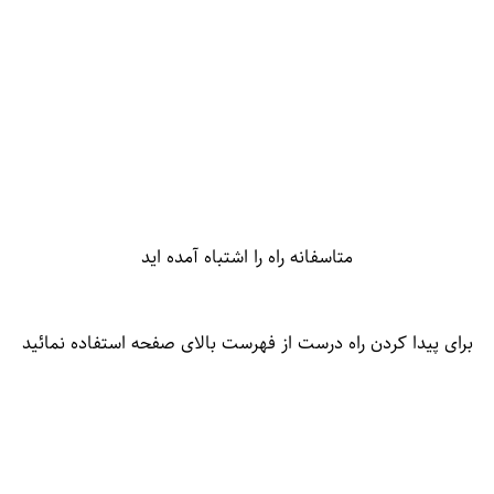
متاسفانه راه را اشتباه آمده اید
برای پیدا کردن راه درست از فهرست بالای صفحه استفاده نمائید