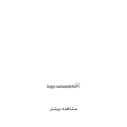
مشاهده بیشتر