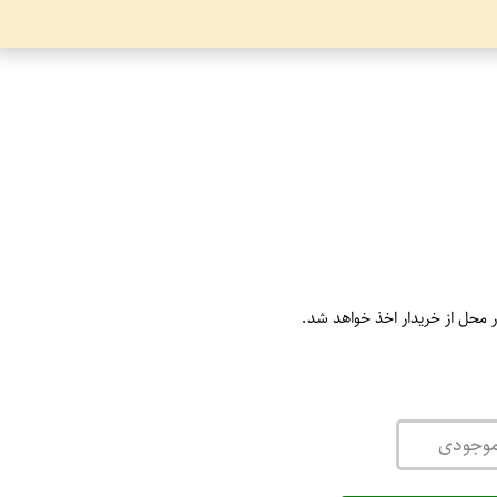
ر محل از خریدار اخذ خواهد شد.
موجودی