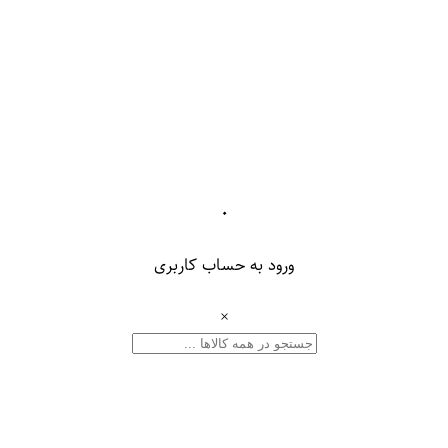
۰
ورود به حساب کاربری
×