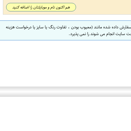
هم اکنون نام و موبایلتان را اضافه کنید
سفارش داده شده مانند (معیوب بودن ، تفاوت رنگ یا سایز یا درخواست هزینه
ت سایت انجام می شوند را نمی پذیرد.