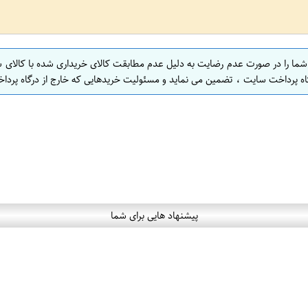
 شما را در صورت عدم رضایت به دلیل عدم مطابقت کالای خریداری شده با کالای 
اه پرداخت سایت ، تضمین می نماید و مسئولیت خریدهایی که خارج از درگاه پرداخ
پیشنهاد هایی برای شما