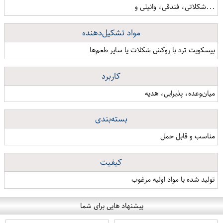
...شکلاتی، فندقی، وانیلی و
مواد تشکیل‌دهنده
بیسکویت ترد با روکش شکلات یا سایر طعم‌ها
کاربرد
میان‌وعده، پذیرایی، هدیه
بسته‌بندی
مناسب و قابل حمل
کیفیت
تولید شده با مواد اولیه مرغوب
پیشنهاد هایی برای شما