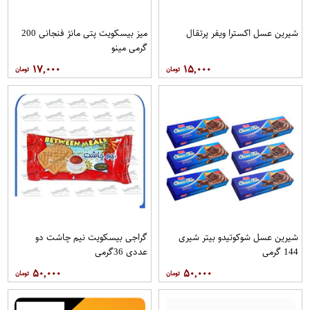
شیرین عسل اکسترا ویفر پرتقال
میز بیسکویت پتی مانژ فنجانی 200
گرمی مینو
۱۷,۰۰۰
۱۵,۰۰۰
شیرین عسل شوکوتیدو بیتر شیری
گراجی بیسکویت نیم چاشت دو
144 گرمی
عددی 36گرمی
۵۰,۰۰۰
۵۰,۰۰۰