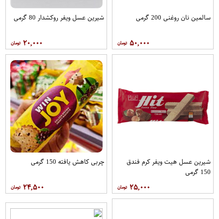
سالمین نان روغنی 200 گرمی
شیرین عسل ویفر روکشدار 80 گرمی
۲۰,۰۰۰
۵۰,۰۰۰
شیرین عسل هیت ویفر کرم فندق
چربی کاهش یافته 150 گرمی
150 گرمی
۲۴,۵۰۰
۲۵,۰۰۰