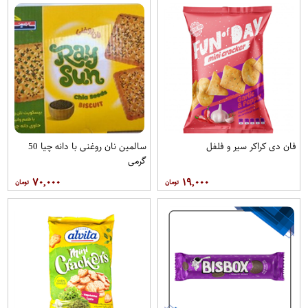
فان دی کراکر سیر و فلفل
سالمین نان روغنی با دانه چیا 50
گرمی
۷۰,۰۰۰
۱۹,۰۰۰