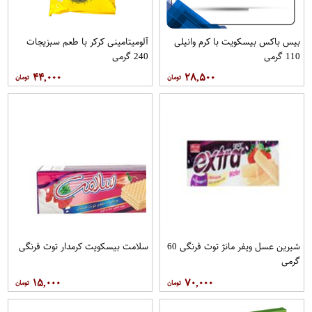
بیس باکس بیسکویت با کرم وانیلی
آلومیتامینی کرکر با طعم سبزیجات
110 گرمی
240 گرمی
۴۴,۰۰۰
۲۸,۵۰۰
شیرین عسل ویفر مانژ توت فرنگی 60
سلامت بیسکویت کرمدار توت فرنگی
گرمی
۱۵,۰۰۰
۷۰,۰۰۰