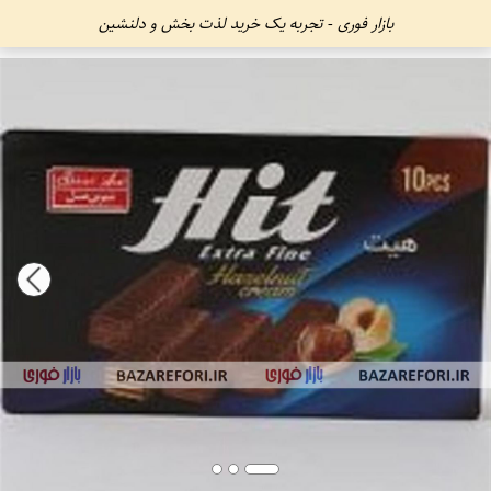
بازار فوری - تجربه یک خرید لذت بخش و دلنشین