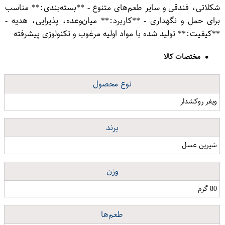
شکلاتی، فندقی و سایر طعم‌های متنوع - **بسته‌بندی:** مناسب
برای حمل و نگهداری - **کاربرد:** میان‌وعده، پذیرایی، هدیه -
**کیفیت:** تولید شده با مواد اولیه مرغوب و تکنولوژی پیشرفته
مختصات کالا
نوع محصول
ویفر روکشدار
برند
شیرین عسل
وزن
80 گرم
طعم‌ها