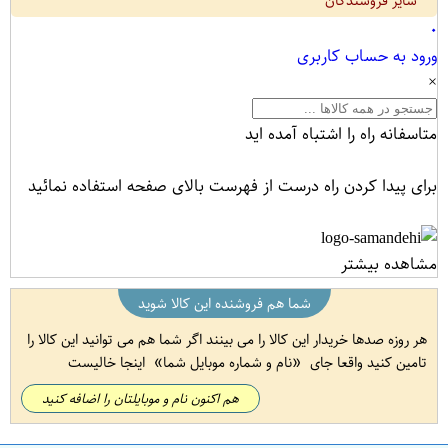
سایر فروشندگان
۰
ورود به حساب کاربری
×
متاسفانه راه را اشتباه آمده اید
برای پیدا کردن راه درست از فهرست بالای صفحه استفاده نمائید
مشاهده بیشتر
شما هم فروشنده این کالا شوید
هر روزه صدها خریدار این کالا را می بینند اگر شما هم می توانید این کالا را
تامین کنید واقعا جای
نام و شماره موبایل شما
اینجا خالیست
هم اکنون نام و موبایلتان را اضافه کنید