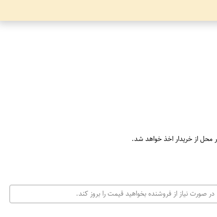
ر محل از خریدار اخذ خواهد شد.
در صورت نیاز از فروشنده بخواهید قیمت را بروز کند.