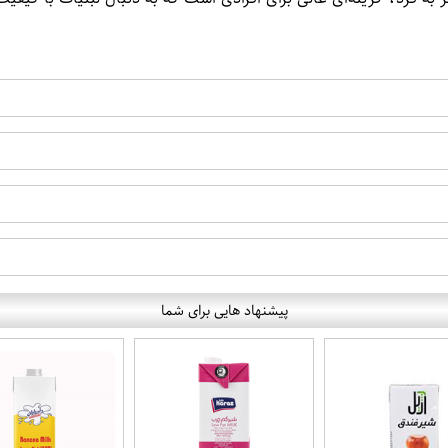
پیشنهاد هایی برای شما