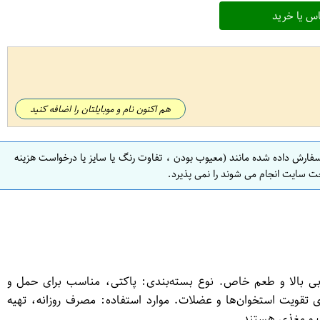
س یا خرید
هم اکنون نام و موبایلتان را اضافه کنید
سفارش داده شده مانند (معیوب بودن ، تفاوت رنگ یا سایز یا درخواست هزینه
ت سایت انجام می شوند را نمی پذیرد.
ربی بالا و طعم خاص. نوع بسته‌بندی: پاکتی، مناسب برای حمل و
ی تقویت استخوان‌ها و عضلات. موارد استفاده: مصرف روزانه، تهیه
ت و مغذی هستند.