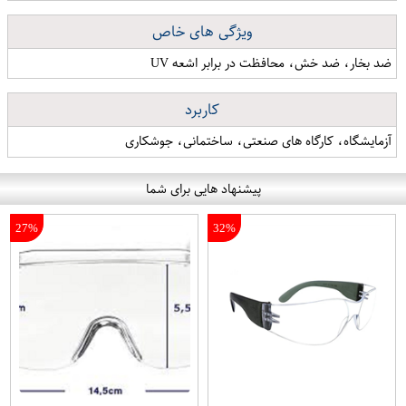
ویژگی های خاص
ضد بخار، ضد خش، محافظت در برابر اشعه UV
کاربرد
آزمایشگاه، کارگاه های صنعتی، ساختمانی، جوشکاری
پیشنهاد هایی برای شما
27%
32%