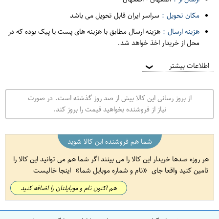
مکان تحویل :
سراسر ایران قابل تحویل می باشد
هزینه ارسال :
هزینه ارسال مطابق با هزینه های پست یا پیک بوده که در
محل از خریدار اخذ خواهد شد.
اطلاعات بیشتر
❯
از بروز رسانی این کالا بیش از صد روز گذشته است. در صورت
نیاز از فروشنده بخواهید قیمت را بروز کند.
شما هم فروشنده این کالا شوید
هر روزه صدها خریدار این کالا را می بینند اگر شما هم می توانید این کالا را
تامین کنید واقعا جای
نام و شماره موبایل شما
اینجا خالیست
هم اکنون نام و موبایلتان را اضافه کنید