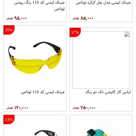
عینک ایمنی مدل بغل کرکره توتاص
عینک ایمنی کد 116 رنگ روشن
توتاص
۹۵,۰۰۰
۸۵,۰۰۰
20%
17%
لباس کار کاپشن تک دو رنگ
عینک ایمنی کد 119 توتاص
۱۲۰,۰۰۰
۲۵۰,۰۰۰
14%