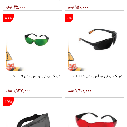
۴۵,۰۰۰
۱۵۰,۰۰۰
43%
2%
عینک ایمنی توتاص مدل AT 116
عینک ایمنی توتاص مدل AT119
۱,۱۳۷,۰۰۰
۱,۴۲۰,۰۰۰
19%