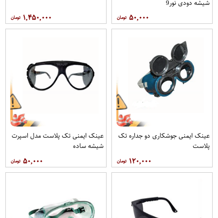
شیشه دودی نور9
۱,۴۵۰,۰۰۰
۵۰,۰۰۰
عینک ایمنی جوشکاری دو جداره تک
عینک ایمنی تک پلاست مدل اسپرت
پلاست
شیشه ساده
۵۰,۰۰۰
۱۲۰,۰۰۰