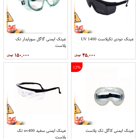
عینک دودی تکپلاست 1400 UV
عینک ایمنی گاگل سوپاپدار تک
پلاست
۱۵۰,۰۰۰
۴۵,۰۰۰
12%
عینک ایمنی کاگل تک پلاست
عینک ایمنی سفید uv400 تک
پلاست