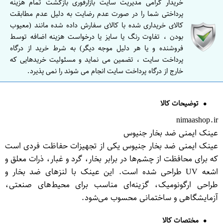
خریدار گرامی مدیریت سایت بازارفوری بازگشت تمام هزینه
پرداختی شما را در صورت عدم رضایت به دلیل عدم مطابقت
کالای خریداری شده با کالای سفارش داده شده مانند (معیوب
بودن ، تفاوت رنگ یا سایز یا درخواست هزینه اضافه توسط
فروشنده و یا هر دلیل موجه دیگر) به شرط خرید از درگاه
پرداخت سایت ، تضمین می نماید و مسئولیت خریدهایی که
خارج از درگاه پرداخت سایت انجام می شوند را نمی پذیرد.
توضیحات کالا
nimaashop.ir
عینک ایمنی ضد بخار جنیوس
عینک ایمنی ضد بخار جنیوس یکی از تجهیزات حفاظت فردی است
که برای محافظت از چشم‌ها در برابر بخار، گرد و غبار، ذرات معلق و
اشعه UV طراحی شده است. این عینک با لنزهای ضد بخار و
طراحی ارگونومیک، گزینه‌ای مناسب برای محیط‌های صنعتی،
آزمایشگاهی و ساختمانی محسوب می‌شود.
مختصات کالا