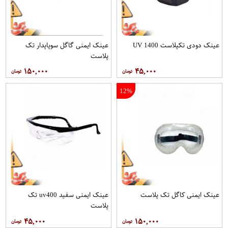
عینک دودی تکپلاست 1400 UV
عینک ایمنی گاگل سوپاپدار تک
پلاست
۱۵۰,۰۰۰
۴۵,۰۰۰
12%
عینک ایمنی کاگل تک پلاست
عینک ایمنی سفید uv400 تک
پلاست
۴۵,۰۰۰
۱۵۰,۰۰۰