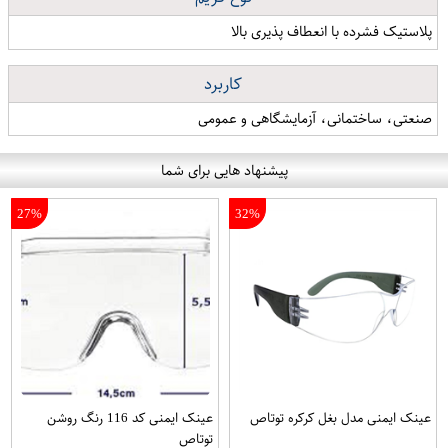
پلاستیک فشرده با انعطاف پذیری بالا
کاربرد
صنعتی، ساختمانی، آزمایشگاهی و عمومی
پیشنهاد هایی برای شما
27%
32%
عینک ایمنی مدل بغل کرکره توتاص
عینک ایمنی کد 116 رنگ روشن
توتاص