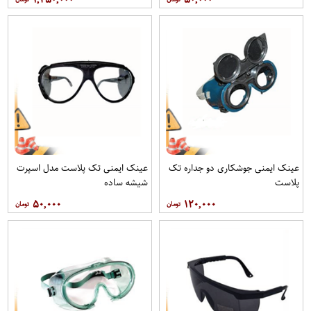
عینک ایمنی جوشکاری دو جداره تک
عینک ایمنی تک پلاست مدل اسپرت
پلاست
شیشه ساده
۵۰,۰۰۰
۱۲۰,۰۰۰