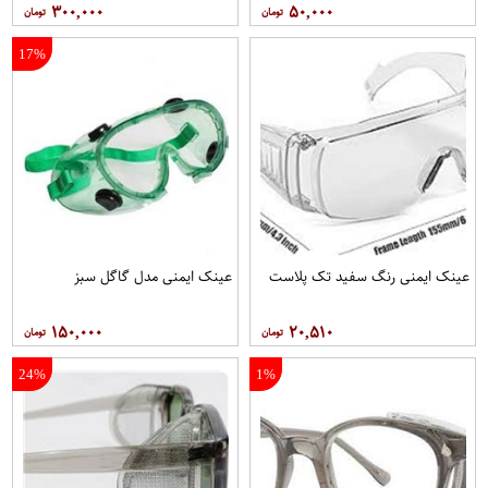
۳۰۰,۰۰۰
۵۰,۰۰۰
17%
عينک ایمنی رنگ سفيد تک پلاست
عينک ایمنی مدل گاگل سبز
۱۵۰,۰۰۰
۲۰,۵۱۰
24%
1%