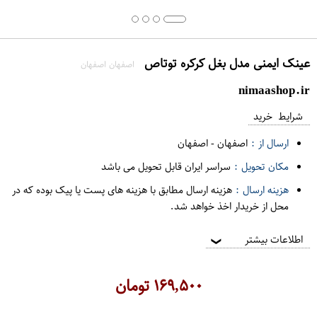
عینک ایمنی مدل بغل کرکره توتاص
اصفهان اصفهان
nimaashop.ir
شرایط خرید
ارسال از :
اصفهان
-
اصفهان
مکان تحویل :
سراسر ایران قابل تحویل می باشد
هزینه ارسال :
هزینه ارسال مطابق با هزینه های پست یا پیک بوده که در
محل از خریدار اخذ خواهد شد.
اطلاعات بیشتر
❯
۱۶۹,۵۰۰
تومان