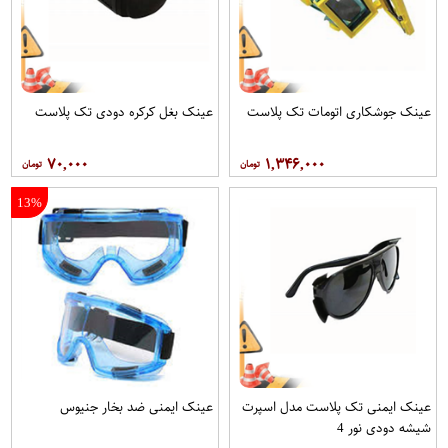
عینک جوشکاری اتومات تک پلاست
عینک بغل کرکره دودی تک پلاست
۷۰,۰۰۰
۱,۳۴۶,۰۰۰
13%
عینک ایمنی تک پلاست مدل اسپرت
عينک ایمنی ضد بخار جنیوس
شیشه دودی نور 4