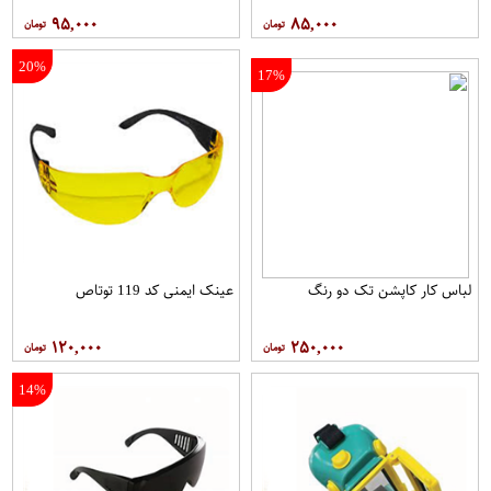
۹۵,۰۰۰
۸۵,۰۰۰
20%
17%
لباس کار کاپشن تک دو رنگ
عینک ایمنی کد 119 توتاص
۱۲۰,۰۰۰
۲۵۰,۰۰۰
14%