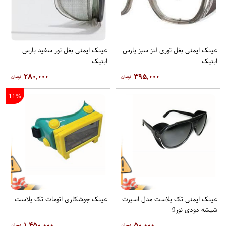
عينک ایمنی بغل توری لنز سبز پارس
عينک ایمنی بغل تور سفيد پارس
اپتیک
اپتيک
۲۸۰,۰۰۰
۳۹۵,۰۰۰
11%
عینک ایمنی تک پلاست مدل اسپرت
عینک جوشکاری اتومات تک پلاست
شیشه دودی نور9
۱,۴۵۰,۰۰۰
۵۰,۰۰۰