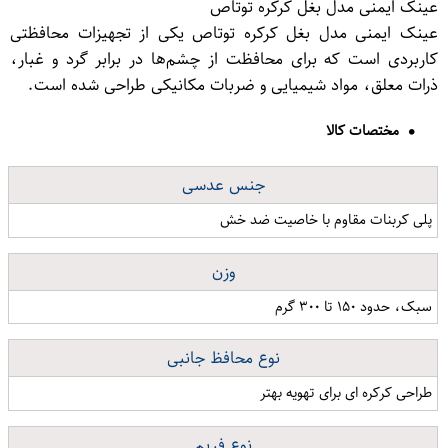
عینک ایمنی مدل بغل کرکره توتاص
عینک ایمنی مدل بغل کرکره توتاص یکی از تجهیزات محافظتی
کاربردی است که برای محافظت از چشم‌ها در برابر گرد و غبار،
ذرات معلق، مواد شیمیایی و ضربات مکانیکی طراحی شده است.
مختصات کالا
جنس عدسی
پلی کربنات مقاوم با خاصیت ضد خش
وزن
سبک، حدود ۱۵۰ تا ۳۰۰ گرم
نوع محافظ جانبی
طراحی کرکره ای برای تهویه بهتر
نوع فریم