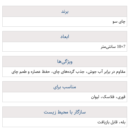
برند
چای سو
ابعاد
7×10 سانتی‌متر
ویژگی‌ها
مقاوم در برابر آب جوش، جذب گرده‌های چای، حفظ عصاره و طعم چای
مناسب برای
قوری، فلاسک، لیوان
سازگار با محیط زیست
بله، قابل بازیافت