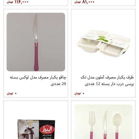
۱۱۶,۰۰۰
۸۱,۰۰۰
ظرف یکبار مصرف آملون مدل تک
چاقو یکبار مصرف مدل لوکس بسته
پرسی درب دار بسته 12 عددی
20 عددی
۰
۰