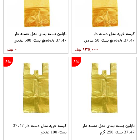
کیسه خرید مدل دسته دار
نایلون بسته بندی مدل دسته دار
gradeA.37.47 بسته 50 عددی
gradeA.37.47 بسته 500 عددی
۰
۱۳۵,۰۰۰
5%
5%
نایلون بسته بندی مدل دسته دار
کیسه خرید مدل دسته دار 37.47
37.47 بسته 250 گرم
بسته 100 عددی