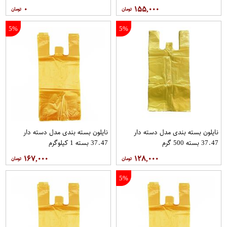
مجموعه سه عددی بسته 25 عددی
۰
۱۵۵,۰۰۰
5%
5%
نایلون بسته بندی مدل دسته دار
نایلون بسته بندی مدل دسته دار
37.47 بسته 500 گرم
37.47 بسته 1 کیلوگرم
۱۶۷,۰۰۰
۱۲۸,۰۰۰
5%