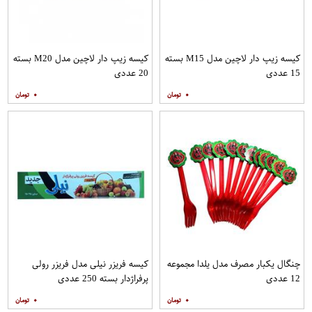
کیسه زیپ دار لاچین مدل M15 بسته
کیسه زیپ دار لاچین مدل M20 بسته
15 عددی
20 عددی
۰
۰
چنگال یکبار مصرف مدل یلدا مجموعه
کیسه فریزر نیلی مدل فریزر رولی
12 عددی
پرفراژدار بسته 250 عددی
۰
۰