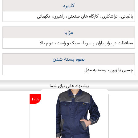
کاربرد
باغبانی، تراشکاری، کارگاه های صنعتی، راهبری، نگهبانی
مزایا
محافظت در برابر باران و سرما، سبک و راحت، دوام بالا
نحوه بسته شدن
چسبی یا زیپی، بسته به مدل
پیشنهاد هایی برای شما
17%