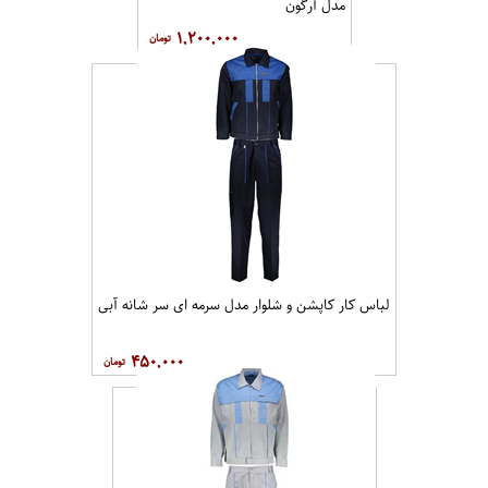
مدل آرگون
۱,۲۰۰,۰۰۰
لباس کار کاپشن و شلوار مدل سرمه ای سر شانه آبی
۴۵۰,۰۰۰