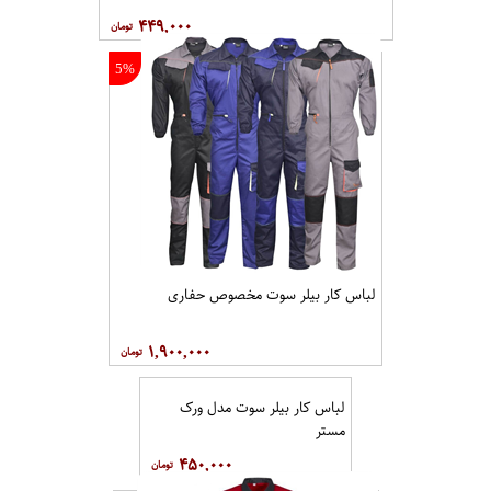
۴۴۹,۰۰۰
5%
لباس کار بیلر سوت مخصوص حفاری
۱,۹۰۰,۰۰۰
لباس کار بیلر سوت مدل ورک
مستر
۴۵۰,۰۰۰