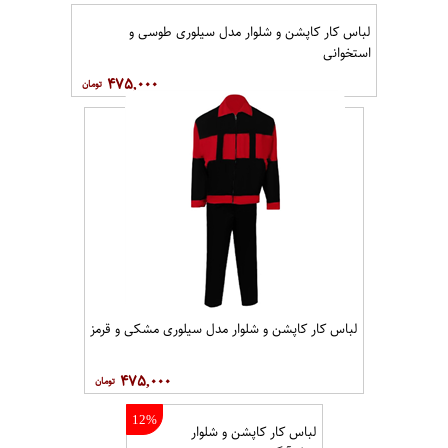
لباس کار کاپشن و شلوار مدل سيلوری طوسی و
استخوانی
۴۷۵,۰۰۰
لباس کار کاپشن و شلوار مدل سیلوری مشکی و قرمز
۴۷۵,۰۰۰
12%
لباس کار کاپشن و شلوار