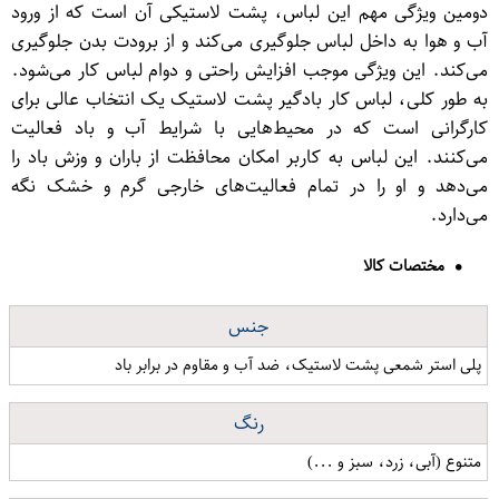
دومین ویژگی مهم این لباس، پشت لاستیکی آن است که از ورود
آب و هوا به داخل لباس جلوگیری می‌کند و از برودت بدن جلوگیری
می‌کند. این ویژگی موجب افزایش راحتی و دوام لباس کار می‌شود.
به طور کلی، لباس کار بادگیر پشت لاستیک یک انتخاب عالی برای
کارگرانی است که در محیط‌هایی با شرایط آب و باد فعالیت
می‌کنند. این لباس به کاربر امکان محافظت از باران و وزش باد را
می‌دهد و او را در تمام فعالیت‌های خارجی گرم و خشک نگه
می‌دارد.
مختصات کالا
جنس
پلی استر شمعی پشت لاستیک، ضد آب و مقاوم در برابر باد
رنگ
متنوع (آبی، زرد، سبز و ...)