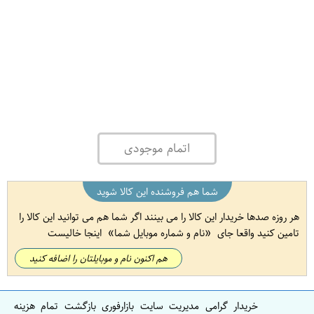
اتمام موجودی
شما هم فروشنده این کالا شوید
هر روزه صدها خریدار این کالا را می بینند اگر شما هم می توانید این کالا را
تامین کنید واقعا جای
نام و شماره موبایل شما
اینجا خالیست
هم اکنون نام و موبایلتان را اضافه کنید
خریدار گرامی مدیریت سایت بازارفوری بازگشت تمام هزینه