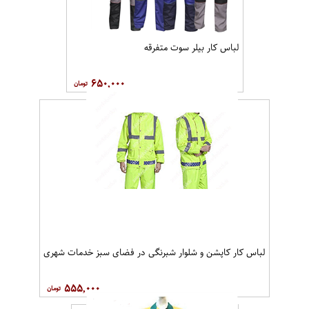
لباس کار بیلر سوت متفرقه
۶۵۰,۰۰۰
لباس کار کاپشن و شلوار شبرنگی در فضای سبز خدمات شهری
۵۵۵,۰۰۰