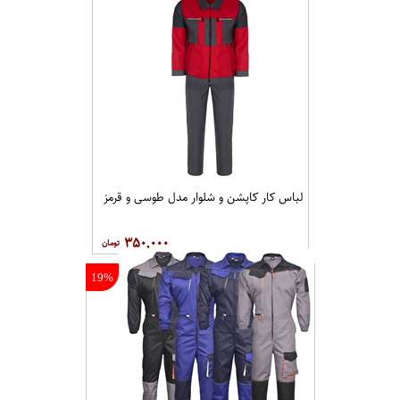
لباس کار کاپشن و شلوار مدل طوسی و قرمز
۳۵۰,۰۰۰
19%