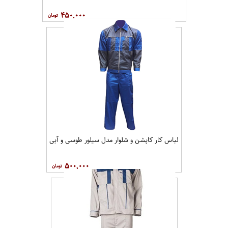
۴۵۰,۰۰۰
لباس کار کاپشن و شلوار مدل سیلور طوسی و آبی
۵۰۰,۰۰۰