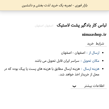
بازار فوری - تجربه یک خرید لذت بخش و دلنشین
لباس کار بادگیر پشت لاستیک
اصفهان اصفهان
nimaashop.ir
شرایط خرید
ارسال از :
اصفهان
-
اصفهان
مکان تحویل :
سراسر ایران قابل تحویل می باشد
هزینه ارسال :
هزینه ارسال مطابق با هزینه های پست یا پیک بوده که در
محل از خریدار اخذ خواهد شد.
اطلاعات بیشتر
❯