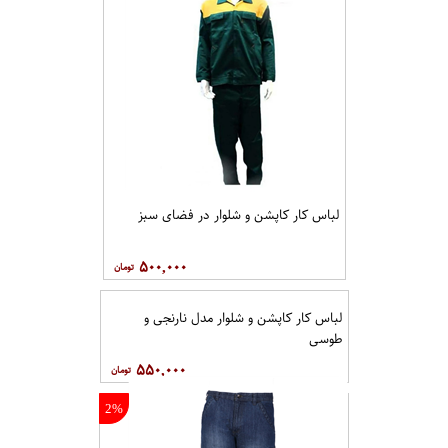
لباس کار کاپشن و شلوار در فضای سبز
۵۰۰,۰۰۰
لباس کار کاپشن و شلوار مدل نارنجی و
طوسی
۵۵۰,۰۰۰
2%