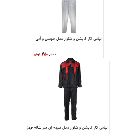
لباس کار کاپشن و شلوار مدل طوسی و آبی
۴۵۰,۰۰۰
لباس کار کاپشن و شلوار مدل سرمه ای سر شانه قرمز