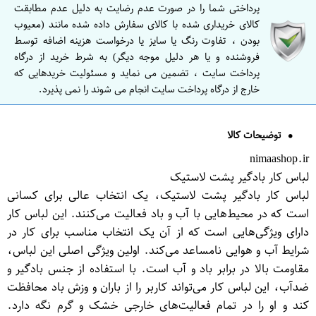
پرداختی شما را در صورت عدم رضایت به دلیل عدم مطابقت
کالای خریداری شده با کالای سفارش داده شده مانند (معیوب
بودن ، تفاوت رنگ یا سایز یا درخواست هزینه اضافه توسط
فروشنده و یا هر دلیل موجه دیگر) به شرط خرید از درگاه
پرداخت سایت ، تضمین می نماید و مسئولیت خریدهایی که
خارج از درگاه پرداخت سایت انجام می شوند را نمی پذیرد.
توضیحات کالا
nimaashop.ir
لباس کار بادگیر پشت لاستیک
لباس کار بادگیر پشت لاستیک، یک انتخاب عالی برای کسانی
است که در محیط‌هایی با آب و باد فعالیت می‌کنند. این لباس کار
دارای ویژگی‌هایی است که از آن یک انتخاب مناسب برای کار در
شرایط آب و هوایی نامساعد می‌کند. اولین ویژگی اصلی این لباس،
مقاومت بالا در برابر باد و آب است. با استفاده از جنس بادگیر و
ضدآب، این لباس کار می‌تواند کاربر را از باران و وزش باد محافظت
کند و او را در تمام فعالیت‌های خارجی خشک و گرم نگه دارد.