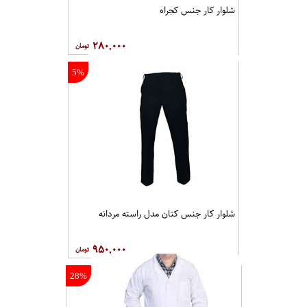
شلوار کار جنس کجراه
۲۸۰,۰۰۰
5%
شلوار کار جنس کتان مدل راسته مردانه
۹۵۰,۰۰۰
28%