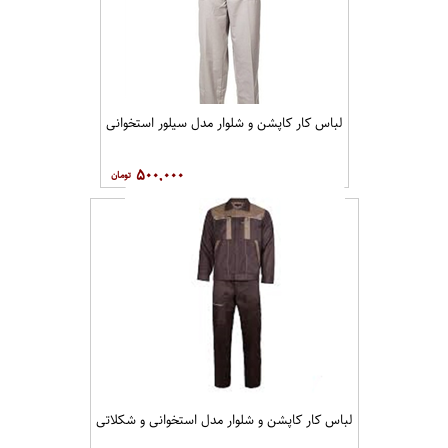
لباس کار کاپشن و شلوار مدل سیلور استخوانی
۵۰۰,۰۰۰
لباس کار کاپشن و شلوار مدل استخوانی و شکلاتی