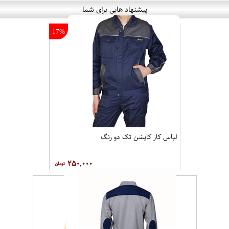
پیشنهاد هایی برای شما
17%
لباس کار کاپشن تک دو رنگ
۲۵۰,۰۰۰