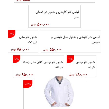
لباس کار کاپشن و شلوار در فضای
سبز
۵۰۰,۰۰۰
2%
لباس کار کاپشن و شلوار مدل نارنجی و
شلوار کار مدل
طوسی
لی تک
۷۸۰,۰۰۰
۵۵۰,۰۰۰
5%
7%
شلوار کار جنس
شلوار کار جنس کتان مدل راسته
کجراه
مردانه
۹۵۰,۰۰۰
۲۸۰,۰۰۰
28%