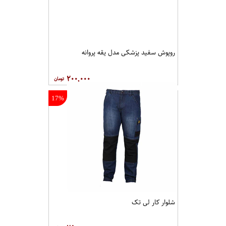
روپوش سفید پزشکی مدل یقه پروانه
۲۰۰,۰۰۰
17%
شلوار کار لی تک