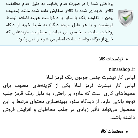
پرداختی شما را در صورت عدم رضایت به دلیل عدم مطابقت
کالای خریداری شده با کالای سفارش داده شده مانند (معیوب
بودن ، تفاوت رنگ یا سایز یا درخواست هزینه اضافه توسط
فروشنده و یا هر دلیل موجه دیگر) به شرط خرید از درگاه
پرداخت سایت ، تضمین می نماید و مسئولیت خریدهایی که
خارج از درگاه پرداخت سایت انجام می شوند را نمی پذیرد.
توضیحات کالا
nimaashop.ir
لباس کار تیشرت جنس جودون رنگ قرمز اعلا
لباس کار تیشرت قرمز اعلا یکی از گزینه‌های محبوب برای
محیط‌های کاری است که علاوه بر راحتی، به دلیل رنگ قرمز جلب
توجه بالایی دارد. از دیدگاه سئو، بهینه‌سازی محتوای مرتبط با این
محصول می‌تواند تأثیر زیادی در جذب مخاطبان و افزایش فروش
داشته باشد.
مختصات کالا