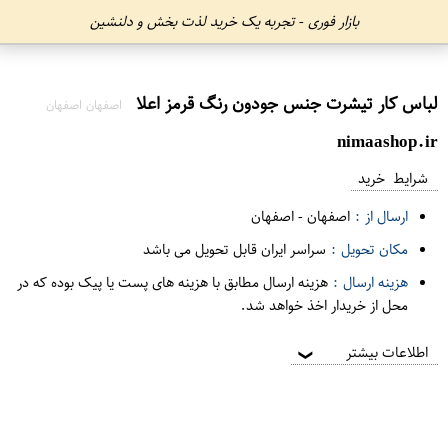
بازار فوری - تجربه یک خرید لذت بخش و دلنشین
لباس کار تیشرت جنس جودون رنگ قرمز اعلا
اصفهان اصفهان
nimaashop.ir
شرایط خرید
ارسال از :
اصفهان
-
اصفهان
مکان تحویل :
سراسر ایران قابل تحویل می باشد
هزینه ارسال :
هزینه ارسال مطابق با هزینه های پست یا پیک بوده که در
محل از خریدار اخذ خواهد شد.
اطلاعات بیشتر
❯