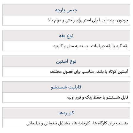
جنس پارچه
جودون، پنبه ای یا پلی استر برای راحتی و دوام بالا
نوع یقه
یقه گرد یا یقه دیپلمات، بسته به مدل و کاربرد
نوع آستین
آستین کوتاه یا بلند، مناسب برای فصول مختلف
قابلیت شستشو
قابل شستشو با حفظ رنگ و فرم اولیه
کاربردها
مناسب برای کارگاه ها، کارخانه ها، مشاغل خدماتی و تبلیغاتی