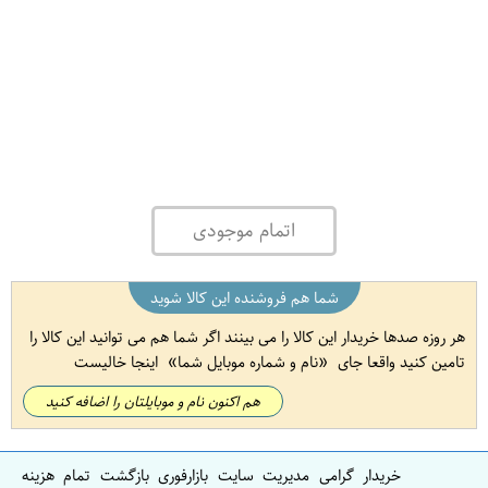
اتمام موجودی
شما هم فروشنده این کالا شوید
هر روزه صدها خریدار این کالا را می بینند اگر شما هم می توانید این کالا را
تامین کنید واقعا جای
نام و شماره موبایل شما
اینجا خالیست
هم اکنون نام و موبایلتان را اضافه کنید
خریدار گرامی مدیریت سایت بازارفوری بازگشت تمام هزینه