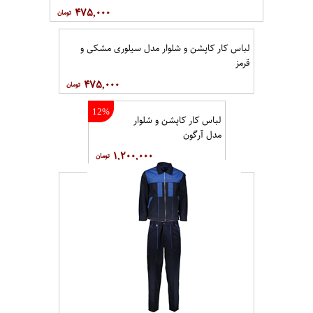
۴۷۵,۰۰۰
لباس کار کاپشن و شلوار مدل سیلوری مشکی و
قرمز
۴۷۵,۰۰۰
12%
لباس کار کاپشن و شلوار
مدل آرگون
۱,۲۰۰,۰۰۰