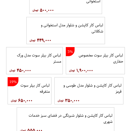
استخوانی
۵۰۰,۰۰۰
لباس کار کاپشن و شلوار مدل استخوانی و
شکلاتی
۴۴۹,۰۰۰
5%
لباس کار بیلر سوت مخصوص
لباس کار بیلر سوت مدل ورک
حفاری
مستر
۴۵۰,۰۰۰
۱,۹۰۰,۰۰۰
19%
لباس کار کاپشن و شلوار مدل طوسی و
لباس کار بیلر سوت
قرمز
متفرقه
۶۵۰,۰۰۰
۳۵۰,۰۰۰
لباس کار کاپشن و شلوار شبرنگی در فضای سبز خدمات
شهری
۵۵۵,۰۰۰