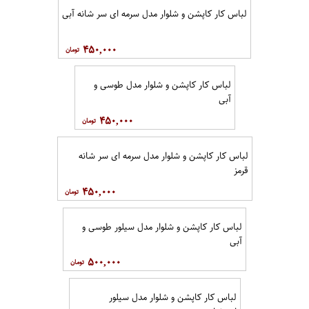
لباس کار کاپشن و شلوار مدل سرمه ای سر شانه آبی
۴۵۰,۰۰۰
لباس کار کاپشن و شلوار مدل طوسی و
آبی
۴۵۰,۰۰۰
لباس کار کاپشن و شلوار مدل سرمه ای سر شانه
قرمز
۴۵۰,۰۰۰
لباس کار کاپشن و شلوار مدل سیلور طوسی و
آبی
۵۰۰,۰۰۰
لباس کار کاپشن و شلوار مدل سیلور