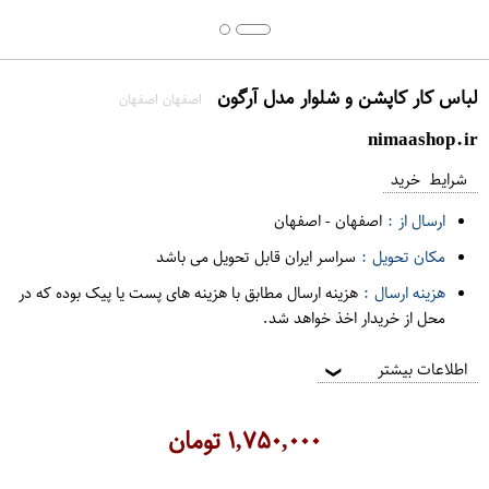
لباس کار کاپشن و شلوار مدل آرگون
اصفهان اصفهان
nimaashop.ir
شرایط خرید
ارسال از :
اصفهان
-
اصفهان
مکان تحویل :
سراسر ایران قابل تحویل می باشد
هزینه ارسال :
هزینه ارسال مطابق با هزینه های پست یا پیک بوده که در
محل از خریدار اخذ خواهد شد.
اطلاعات بیشتر
❯
۱,۷۵۰,۰۰۰
تومان