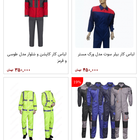
لباس کار بیلر سوت مدل ورک مستر
لباس کار کاپشن و شلوار مدل طوسی
و قرمز
۳۵۰,۰۰۰
۴۵۰,۰۰۰
19%