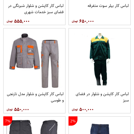
لباس کار بیلر سوت متفرقه
لباس کار کاپشن و شلوار شبرنگی در
فضای سبز خدمات شهری
۵۵۵,۰۰۰
۶۵۰,۰۰۰
لباس کار کاپشن و شلوار در فضای
لباس کار کاپشن و شلوار مدل نارنجی
سبز
و طوسی
۵۵۰,۰۰۰
۵۰۰,۰۰۰
7%
2%