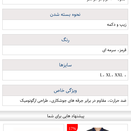
نحوه بسته شدن
زیپ و دکمه
رنگ
قرمز، سرمه ای
سایزها
، L، XL، XXL
ویژگی خاص
ضد حرارت، مقاوم در برابر جرقه های جوشکاری، طراحی ارگونومیک
پیشنهاد هایی برای شما
17%