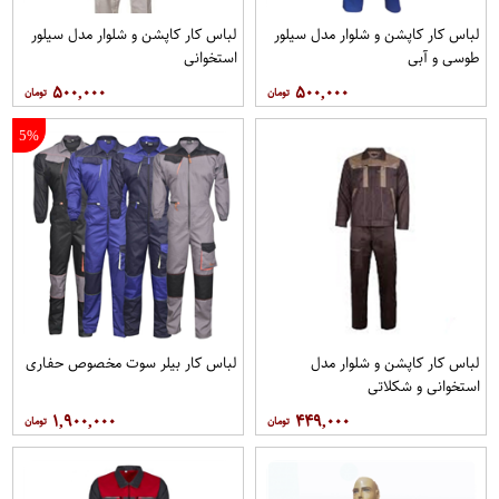
لباس کار کاپشن و شلوار مدل سیلور
لباس کار کاپشن و شلوار مدل سیلور
طوسی و آبی
استخوانی
۵۰۰,۰۰۰
۵۰۰,۰۰۰
5%
لباس کار کاپشن و شلوار مدل
لباس کار بیلر سوت مخصوص حفاری
استخوانی و شکلاتی
۱,۹۰۰,۰۰۰
۴۴۹,۰۰۰