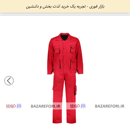
بازار فوری - تجربه یک خرید لذت بخش و دلنشین