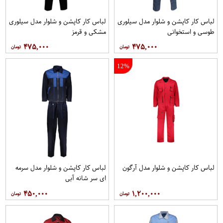
لباس کار کاپشن و شلوار مدل سيلوری
لباس کار کاپشن و شلوار مدل سیلوری
طوسی و استخوانی
مشکی و قرمز
۴۷۵,۰۰۰
۴۷۵,۰۰۰
12%
لباس کار کاپشن و شلوار مدل آرگون
لباس کار کاپشن و شلوار مدل سرمه
ای سر شانه آبی
۴۵۰,۰۰۰
۱,۲۰۰,۰۰۰