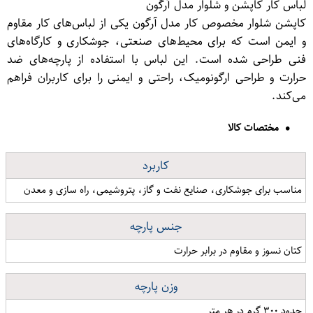
لباس کار کاپشن و شلوار مدل آرگون
کاپشن شلوار مخصوص کار مدل آرگون یکی از لباس‌های کار مقاوم
و ایمن است که برای محیط‌های صنعتی، جوشکاری و کارگاه‌های
فنی طراحی شده است. این لباس با استفاده از پارچه‌های ضد
حرارت و طراحی ارگونومیک، راحتی و ایمنی را برای کاربران فراهم
می‌کند.
مختصات کالا
کاربرد
مناسب برای جوشکاری، صنایع نفت و گاز، پتروشیمی، راه سازی و معدن
جنس پارچه
کتان نسوز و مقاوم در برابر حرارت
وزن پارچه
حدود ۳۰۰ گرم در هر متر