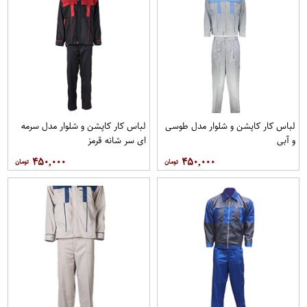
لباس کار کاپشن و شلوار مدل طوسی
لباس کار کاپشن و شلوار مدل سرمه
و آبی
ای سر شانه قرمز
۴۵۰,۰۰۰
۴۵۰,۰۰۰