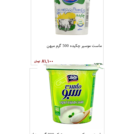
ماست موسیر چکیده 500 گرم میهن
۸۱,۱۰۰