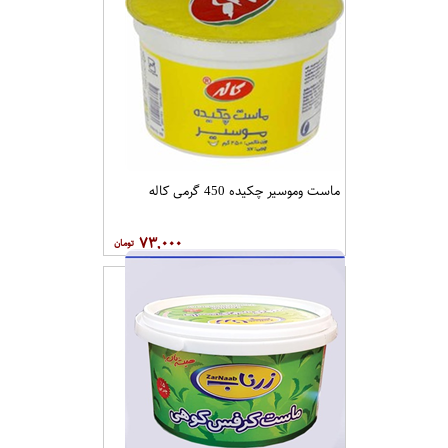
ماست وموسیر چکیده 450 گرمی کاله
۷۳,۰۰۰