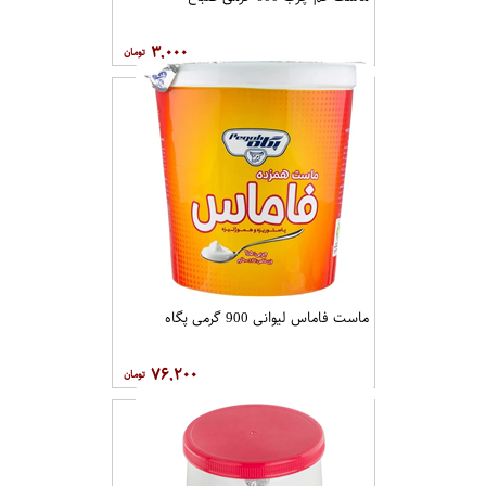
۳,۰۰۰
ماست فاماس لیوانی 900 گرمی پگاه
۷۶,۲۰۰