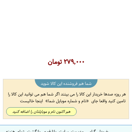
۲۷۹,۰۰۰
تومان
شما هم فروشنده این کالا شوید
هر روزه صدها خریدار این کالا را می بینند اگر شما هم می توانید این کالا را
تامین کنید واقعا جای
نام و شماره موبایل شما
اینجا خالیست
هم اکنون نام و موبایلتان را اضافه کنید
خریدار گرامی مدیریت سایت بازارفوری بازگشت تمام هزینه