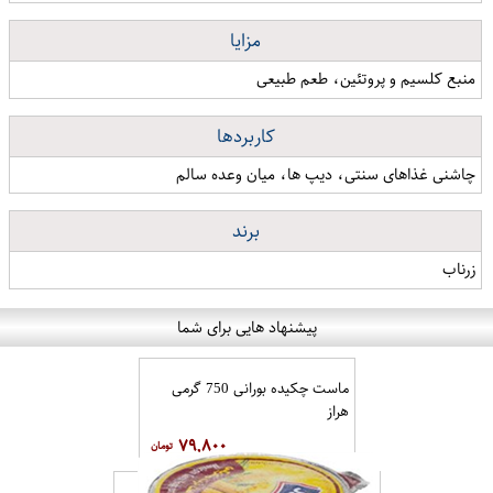
مزایا
منبع کلسیم و پروتئین، طعم طبیعی
کاربردها
چاشنی غذاهای سنتی، دیپ ها، میان وعده سالم
برند
زرناب
پیشنهاد هایی برای شما
ماست چکیده بورانی 750 گرمی
هراز
۷۹,۸۰۰