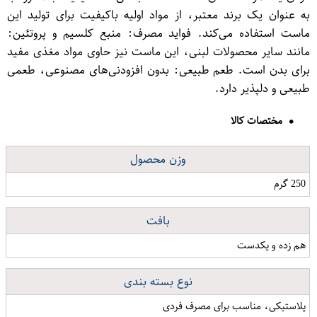
به عنوان یک برند معتبر، از مواد اولیه باکیفیت برای تولید این
ماست استفاده می‌کند. فواید مصرف: منبع کلسیم و پروتئین:
مانند سایر محصولات لبنی، این ماست نیز حاوی مواد مغذی مفید
برای بدن است. طعم طبیعی: بدون افزودنی‌های مصنوعی، طعمی
طبیعی و دلپذیر دارد.
مختصات کالا
وزن محصول
250 گرم
بافت
هم زده و یکدست
نوع بسته بندی
پلاستیکی، مناسب برای مصرف فردی