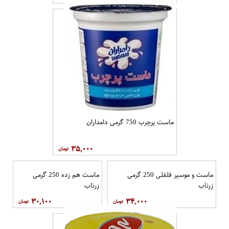
ماست پرچرب 750 گرمی دامداران
۳۵,۰۰۰
ماست و موسیر فلفلی 250 گرمی
ماست هم زده 250 گرمی
زرناب
زرناب
۳۰,۱۰۰
۳۴,۰۰۰