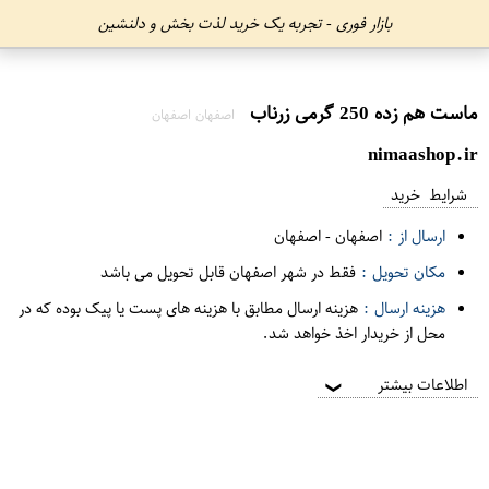
بازار فوری - تجربه یک خرید لذت بخش و دلنشین
ماست هم زده 250 گرمی زرناب
اصفهان اصفهان
nimaashop.ir
شرایط خرید
ارسال از :
اصفهان
-
اصفهان
مکان تحویل :
فقط در شهر اصفهان قابل تحویل می باشد
هزینه ارسال :
هزینه ارسال مطابق با هزینه های پست یا پیک بوده که در
محل از خریدار اخذ خواهد شد.
اطلاعات بیشتر
❯