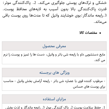
خشکی و ترک‌های پوستی جلوگیری می‌کند. 2. پاک‌کنندگی موثر:
قدرت پاک‌کنندگی بالا بدون آسیب به لایه‌های محافظ پوست.
3.رایحه ماندگار:بوی خوشایند وانیل که تا مدت‌ها روی پوست باقی
می‌ماند.
مختصات کالا
معرفی محصول
مایع دستشویی داو با رایحه شی باتر و وانیل، دست ها را تمیز و پوست را نرم
می کند.
ویژگی های برجسته
- مرطوب کننده قوی با عصاره شی باتر - رایحه آرامش بخش وانیل - مناسب
برای پوست های حساس
مزایای استفاده
1. حفظ سلامت پوست 2. پاک کنندگی موثر 3. رایحه ماندگار و لذت بخش