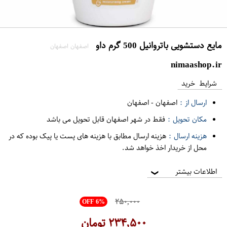
مایع دستشویی باتروانیل 500 گرم داو
اصفهان اصفهان
nimaashop.ir
شرایط خرید
ارسال از :
اصفهان
-
اصفهان
مکان تحویل :
فقط در شهر اصفهان قابل تحویل می باشد
هزینه ارسال :
هزینه ارسال مطابق با هزینه های پست یا پیک بوده که در
محل از خریدار اخذ خواهد شد.
اطلاعات بیشتر
❯
۲۵۰,۰۰۰
OFF 6%
۲۳۴,۵۰۰
تومان