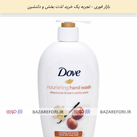
بازار فوری - تجربه یک خرید لذت بخش و دلنشین