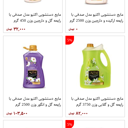
مایع دستشویی اکتیو مدل صدفی با
مایع دستشویی اکتیو مدل صدفی با
رایحه ارکیده و دارچین وزن 2500 گرم
رایحه گل و دارچین وزن 450 گرم
۳۲,۰۰۰
۰
5%
مایع دستشویی اکتیو مدل صدفی با
مایع دستشویی اکتیو مدل صدفی با
رایحه گل و گلابی وزن 3750 گرم
رایحه گل و انگور وزن 2500 گرم
۱۰۳,۵۰۰
۸۲,۰۰۰
5%