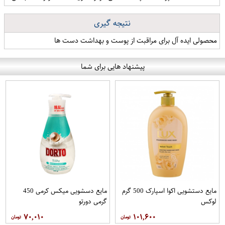
نتیجه گیری
محصولی ایده آل برای مراقبت از پوست و بهداشت دست ها
پیشنهاد هایی برای شما
مایع دستشویی اکوا اسپارک 500 گرم
مایع دسشویی میکس کرمی 450
لوکس
گرمی دورتو
۷۰,۰۱۰
۱۰۱,۶۰۰