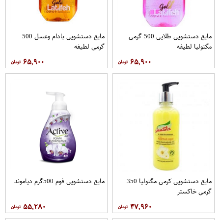
مایع دستشویی طلایی 500 گرمی
مایع دستشویی بادام وعسل 500
مگنولیا لطیفه
گرمی لطیفه
۶۵,۹۰۰
۶۵,۹۰۰
مایع دستشویی کرمی مگنولیا 350
مایع دستشویی فوم 500گرم دیاموند
گرمی خاکستر
۵۵,۲۸۰
۴۷,۹۶۰