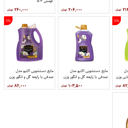
گومُش ۳-۵
۲۶۰,۰۰۰
۲۰۶,۰۰۰
۲۱
5%
5%
دل
مایع دستشویی اکتیو مدل
مایع دستشویی اکتیو مدل
ابی وزن
صدفی با رایحه گل و انگور وزن
صدفی با رایحه گل و انگور وزن
2500 گرم
3750 گرم
۸۲,۰۰۰
۱۰۳,۵۰۰
۸۲