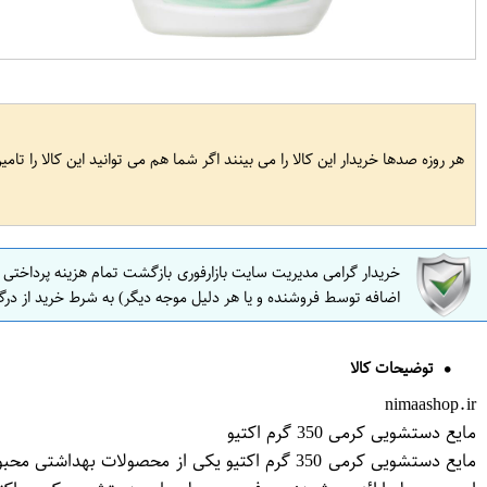
هر روزه صدها خریدار این کالا را می بینند اگر شما هم می توانید این کالا را تام
خریدار گرامی مدیریت سایت بازارفوری بازگشت تمام هزینه پرداختی
اضافه توسط فروشنده و یا هر دلیل موجه دیگر) به شرط خرید از درگ
توضیحات کالا
nimaashop.ir
مایع دستشویی کرمی 350 گرم اکتیو
مایع دستشویی کرمی 350 گرم اکتیو یکی از محصو