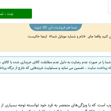
چت ، تما
شما هم فروشنده این کالا شوید
ین کنید واقعا جای
نام و شماره موبایل شما
اینجا خالیست
 شما را در صورت عدم رضایت به دلیل عدم مطابقت کالای خریداری شده با کالای 
اه پرداخت سایت ، تضمین می نماید و مسئولیت خریدهایی که خارج از درگاه پرداخ
لات بهداشتی محبوب است که با ویژگی‌های منحصر به فرد خود توانسته توجه بس