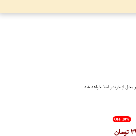
ر محل از خریدار اخذ خواهد شد.
OFF 20%
۳
تومان