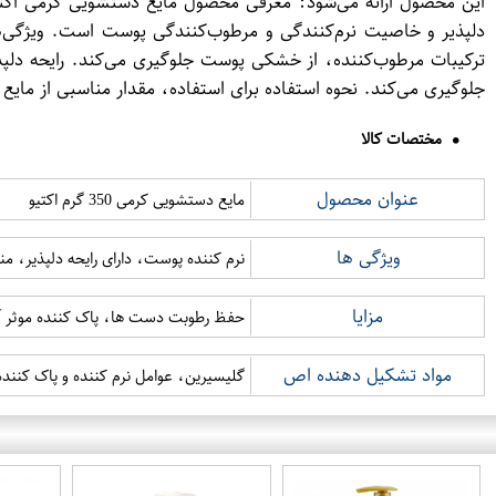
دلپذیر و خاصیت نرم‌کنندگی و مرطوب‌کنندگی پوست است. ویژگی‌
جلوگیری می‌کند. نحوه استفاده برای استفاده، مقدار مناسبی از مای
مختصات کالا
عنوان محصول
مایع دستشویی کرمی 350 گرم اکتیو
ویژگی ها
نرم کننده پوست، دارای رایحه دلپذیر، م
مزایا
حفظ رطوبت دست ها، پاک کننده موثر آل
مواد تشکیل دهنده اص
گلیسیرین، عوامل نرم کننده و پاک کنند