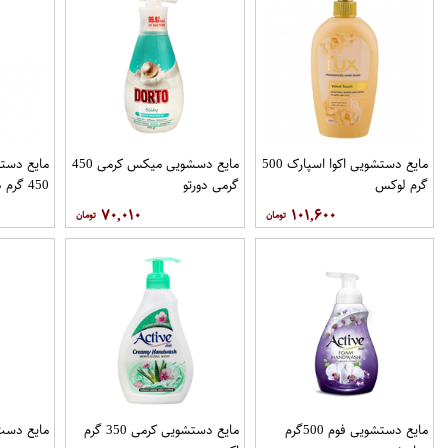
مایع دستشویی اکوا اسپارک 500
مایع دسشویی میکس کرمی 450
مایع دست
گرم لوکس
گرمی دورتو
450 گرم دورتو
۷۰,۰۱۰
۱۰۱,۶۰۰
مایع دستشویی فوم 500گرم
مایع دستشویی کرمی 350 گرم
مایع دست فوم 400 