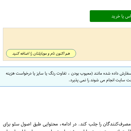
س یا خرید
هم اکنون نام و موبایلتان را اضافه کنید
سفارش داده شده مانند (معیوب بودن ، تفاوت رنگ یا سایز یا درخواست هزینه
ت سایت انجام می شوند را نمی پذیرد.
یاری از مصرف‌کنندگان را جلب کند. در ادامه، محتوایی طبق اصول سئو برای