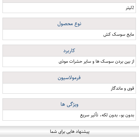
2لیتر
نوع محصول
مایع سوسک کش
کاربرد
از بین بردن سوسک ها و سایر حشرات موذی
فرمولاسیون
قوی و ماندگار
ویژگی ها
بدون بو، بدون لکه، تأثیر سریع
پیشنهاد هایی برای شما