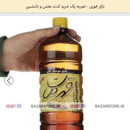
بازار فوری - تجربه یک خرید لذت بخش و دلنشین