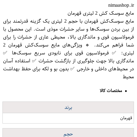
nimaashop.ir
مایع سوسک کش 2 لیتری قهرمان
مایع سوسک‌کش قهرمان با حجم 2 لیتری یک گزینه قدرتمند برای
از بین بردن سوسک‌ها و سایر حشرات موذی است. این محصول با
فرمولاسیون قوی و ماندگاری بالا، محیطی عاری از حشرات را برای
شما فراهم می‌کند. 🔹 ویژگی‌های مایع سوسک‌کش قهرمان 2
لیتری: ✅ فرمولاسیون قوی برای نابودی سریع سوسک‌ها ✅
ماندگاری بالا جهت جلوگیری از بازگشت حشرات ✅ استفاده آسان
در محیط‌های داخلی و خارجی ✅ بدون بو و لکه برای حفظ بهداشت
محیط
مختصات کالا
برند
قهرمان
حجم