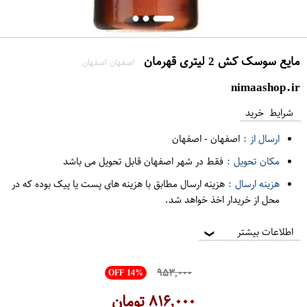
مایع سوسک کش 2 لیتری قهرمان
اصفهان اصفهان
nimaashop.ir
شرایط خرید
ارسال از :
اصفهان
-
اصفهان
مکان تحویل :
فقط در شهر اصفهان قابل تحویل می باشد
هزینه ارسال :
هزینه ارسال مطابق با هزینه های پست یا پیک بوده که در
محل از خریدار اخذ خواهد شد.
اطلاعات بیشتر
❯
۹۵۳,۰۰۰
OFF 14%
۸۱۶,۰۰۰
تومان