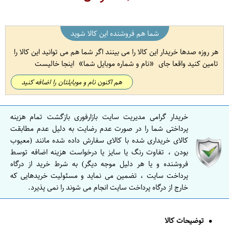
شما هم فروشنده این کالا شوید
هر روزه صدها خریدار این کالا را می بینند اگر شما هم می توانید این کالا را
تامین کنید واقعا جای
نام و شماره موبایل شما
اینجا خالیست
هم اکنون نام و موبایلتان را اضافه کنید
خریدار گرامی مدیریت سایت بازارفوری بازگشت تمام هزینه
پرداختی شما را در صورت عدم رضایت به دلیل عدم مطابقت
کالای خریداری شده با کالای سفارش داده شده مانند (معیوب
بودن ، تفاوت رنگ یا سایز یا درخواست هزینه اضافه توسط
فروشنده و یا هر دلیل موجه دیگر) به شرط خرید از درگاه
پرداخت سایت ، تضمین می نماید و مسئولیت خریدهایی که
خارج از درگاه پرداخت سایت انجام می شوند را نمی پذیرد.
توضیحات کالا