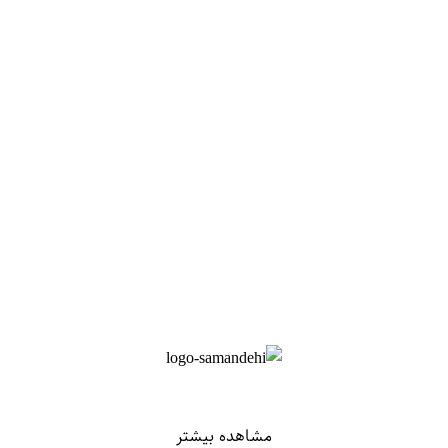
مشاهده بیشتر