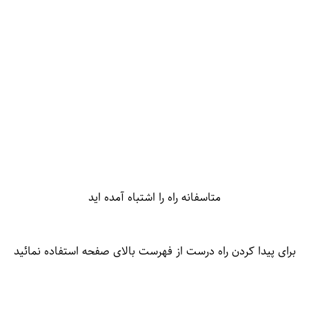
متاسفانه راه را اشتباه آمده اید
برای پیدا کردن راه درست از فهرست بالای صفحه استفاده نمائید