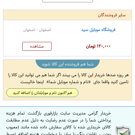
سایر فروشندگان
فروشگاه موبایل سید
اصفهان - اصفهان
۱۲۰,۰۰۰ تومان
مشاهده
شما هم فروشنده این کالا شوید
هر روزه صدها خریدار این کالا را می بینند اگر شما هم می توانید این کالا را
تامین کنید واقعا جای
نام و شماره موبایل شما
اینجا خالیست
هم اکنون نام و موبایلتان را اضافه کنید
خریدار گرامی مدیریت سایت بازارفوری بازگشت تمام هزینه
پرداختی شما را در صورت عدم رضایت به دلیل عدم مطابقت
کالای خریداری شده با کالای سفارش داده شده مانند (معیوب
بودن ، تفاوت رنگ یا سایز یا درخواست هزینه اضافه توسط