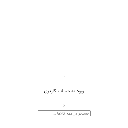
۰
ورود به حساب کاربری
×