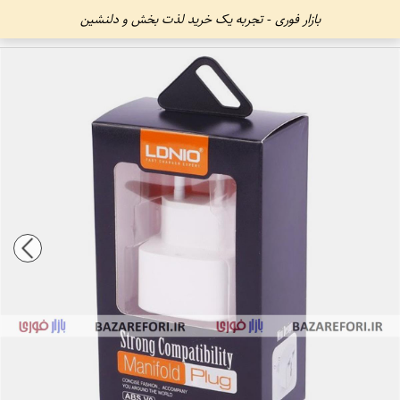
بازار فوری - تجربه یک خرید لذت بخش و دلنشین