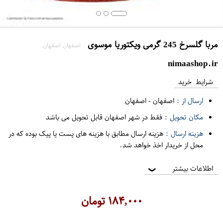
مربا گلسرخ 245 گرمی ویکتوریا موسوی
اصفهان اصفهان
nimaashop.ir
شرایط خرید
ارسال از :
اصفهان
-
اصفهان
مکان تحویل :
فقط در شهر اصفهان قابل تحویل می باشد
هزینه ارسال :
هزینه ارسال مطابق با هزینه های پست یا پیک بوده که در
محل از خریدار اخذ خواهد شد.
اطلاعات بیشتر
❯
۱۸۴,۰۰۰
تومان