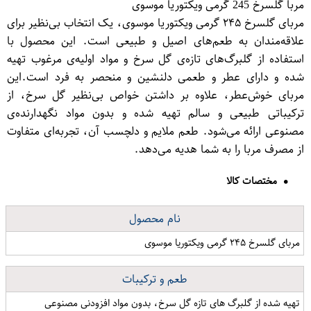
مربا گلسرخ 245 گرمی ویکتوریا موسوی
مربای گلسرخ ۲۴۵ گرمی ویکتوریا موسوی، یک انتخاب بی‌نظیر برای
علاقه‌مندان به طعم‌های اصیل و طبیعی است. این محصول با
استفاده از گلبرگ‌های تازه‌ی گل سرخ و مواد اولیه‌ی مرغوب تهیه
شده و دارای عطر و طعمی دلنشین و منحصر به فرد است.این
مربای خوش‌عطر، علاوه بر داشتن خواص بی‌نظیر گل سرخ، از
ترکیباتی طبیعی و سالم تهیه شده و بدون مواد نگهدارنده‌ی
مصنوعی ارائه می‌شود. طعم ملایم و دلچسب آن، تجربه‌ای متفاوت
از مصرف مربا را به شما هدیه می‌دهد.
مختصات کالا
نام محصول
مربای گلسرخ ۲۴۵ گرمی ویکتوریا موسوی
طعم و ترکیبات
تهیه شده از گلبرگ های تازه گل سرخ، بدون مواد افزودنی مصنوعی