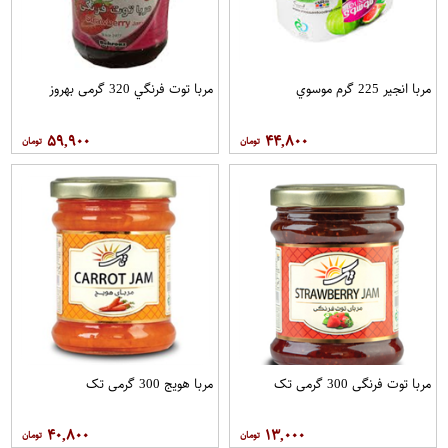
مربا انجیر 225 گرم موسوي
مربا توت فرنگي 320 گرمی بهروز
۵۹,۹۰۰
۴۴,۸۰۰
مربا توت فرنگی 300 گرمی تک
مربا هویج 300 گرمی تک
۴۰,۸۰۰
۱۳,۰۰۰