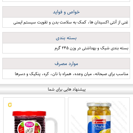
خواص و فواید
غنی از آنتی اکسیدان ها، کمک به سلامت بدن و تقویت سیستم ایمنی
بسته بندی
بسته بندی شیک و بهداشتی در وزن ۲۴۵ گرم
موارد مصرف
مناسب برای صبحانه، میان وعده، همراه با نان، کره، پنکیک و دسرها
پیشنهاد هایی برای شما