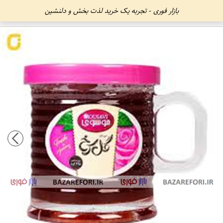
بازار فوری - تجربه یک خرید لذت بخش و دلنشین