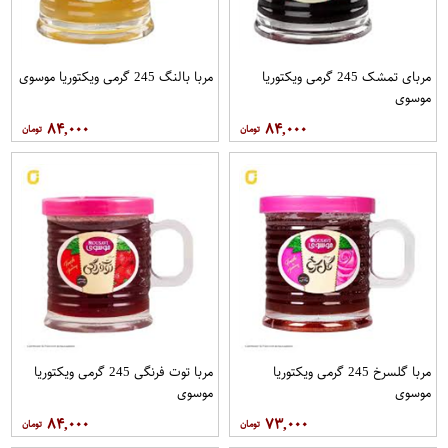
مربای تمشک 245 گرمی ویکتوریا
مربا بالنگ 245 گرمی ویکتوریا موسوی
موسوی
۸۴,۰۰۰
۸۴,۰۰۰
مربا گلسرخ 245 گرمی ویکتوریا
مربا توت فرنگی 245 گرمی ویکتوریا
موسوی
موسوی
۸۴,۰۰۰
۷۳,۰۰۰