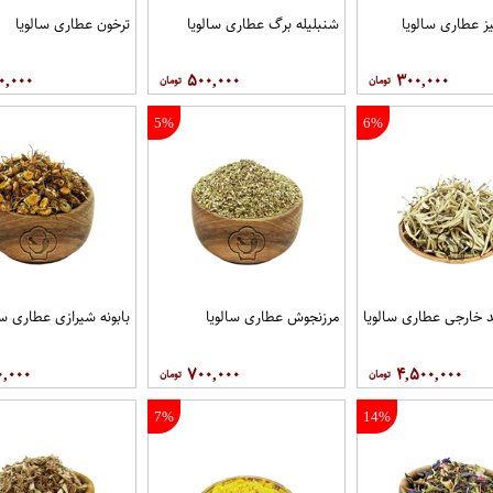
 عطاری سالویا
شنبلیله برگ عطاری سالویا
ترخون عطاری سالویا
۰,۰۰۰
۵۰۰,۰۰۰
۳۰۰,۰۰۰
5%
6%
 خارجی عطاری سالویا
مرزنجوش عطاری سالویا
بابونه شیرازی عطاری سا
۰,۰۰۰
۷۰۰,۰۰۰
۴,۵۰۰,۰۰۰
7%
14%