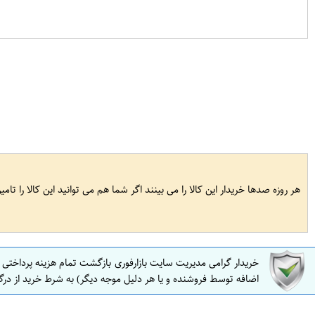
هر روزه صدها خریدار این کالا را می بینند اگر شما هم می توانید این کالا را تام
خریدار گرامی مدیریت سایت بازارفوری بازگشت تمام هزینه پرداختی
اضافه توسط فروشنده و یا هر دلیل موجه دیگر) به شرط خرید از درگ