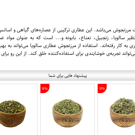
 مرزنجوش می‌باشد. این عطاری ترکیبی از عصاره‌های گیاهی و اسان
ر سالویا، زنجبیل، نعناع، بابونه و... است که به عنوان مواد ض
به کار رفته‌اند. استفاده از مرزنجوش عطاری سالویا می‌تواند به ب
ند تجربه‌ی خوشایندی برای استفاده‌کننده خلق کند. از این رو برای
پیشنهاد هایی برای شما
6%
9%