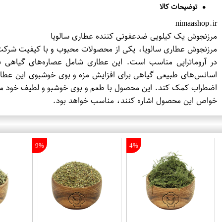
توضیحات کالا
nimaashop.ir
مرزنجوش یک کیلویی ضدعفونی کننده عطاری سالویا
مرزنجوش عطاری سالویا، یکی از محصولات محبوب و با کیفیت شرکت
در آروماتراپی مناسب است. این عطاری شامل عصاره‌های گیاهی نظی
اسانس‌های طبیعی گیاهی برای افزایش مزه و بوی خوشبوی این عطاری 
اضطراب کمک کند. این محصول با طعم و بوی خوشبو و لطیف خود می‌توا
خواص این محصول اشاره کنند، مناسب خواهد بود.
9%
4%