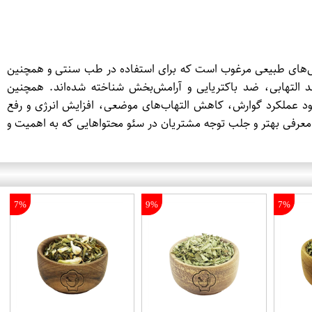
س‌های طبیعی مرغوب است که برای استفاده در طب سنتی و همچنین
د التهابی، ضد باکتریایی و آرامش‌بخش شناخته شده‌اند. همچنین
هبود عملکرد گوارش، کاهش التهاب‌های موضعی، افزایش انرژی و رفع
 معرفی بهتر و جلب توجه مشتریان در سئو محتواهایی که به اهمیت و
7%
9%
7%