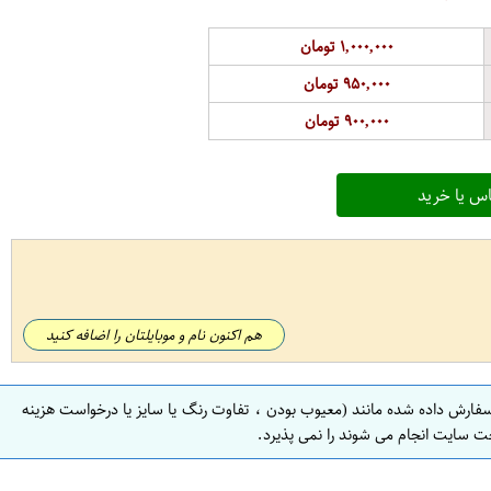
۱,۰۰۰,۰۰۰ تومان
۹۵۰,۰۰۰ تومان
۹۰۰,۰۰۰ تومان
س یا خرید
هم اکنون نام و موبایلتان را اضافه کنید
سفارش داده شده مانند (معیوب بودن ، تفاوت رنگ یا سایز یا درخواست هزینه
ت سایت انجام می شوند را نمی پذیرد.