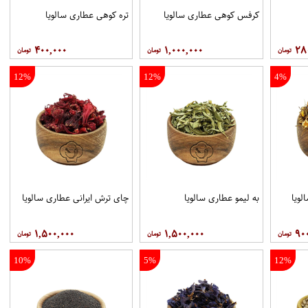
کرفس کوهی عطاری سالویا
تره کوهی عطاری سالویا
۴۰۰,۰۰۰
۱,۰۰۰,۰۰۰
۲۸
12%
12%
4%
لویا
به لیمو عطاری سالویا
چای ترش ایرانی عطاری سالویا
۱,۵۰۰,۰۰۰
۱,۵۰۰,۰۰۰
۹۰
10%
5%
12%