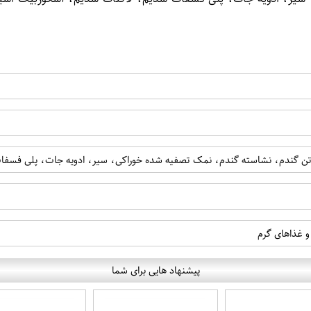
و غذاهای گرم
پیشنهاد هایی برای شما