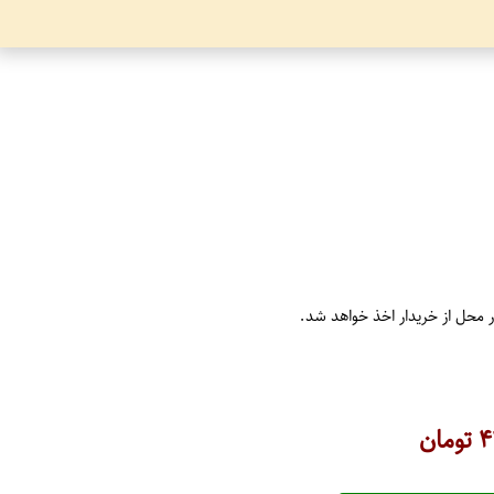
ر محل از خریدار اخذ خواهد شد.
۴
تومان