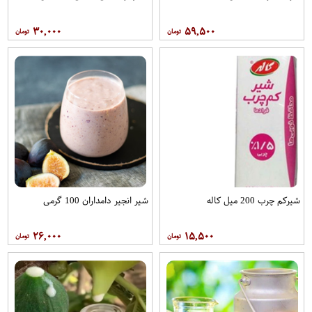
۳۰,۰۰۰
۵۹,۵۰۰
شیرکم چرب 200 میل کاله
شیر انجیر دامداران 100 گرمی
۲۶,۰۰۰
۱۵,۵۰۰