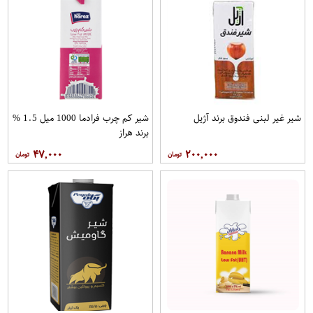
شیر غیر لبنی فندوق برند آژیل
شیر کم چرب فرادما 1000 میل 1.5 %
برند هراز
۴۷,۰۰۰
۲۰۰,۰۰۰