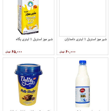
شیر موز استریل 1 لیتری دامداران
شیر موز استریل 1 لیتری پگاه
۶۵,۰۰۰
۶۰,۰۰۰