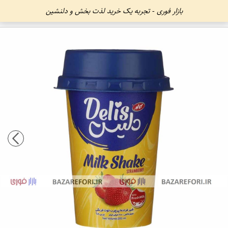
بازار فوری - تجربه یک خرید لذت بخش و دلنشین