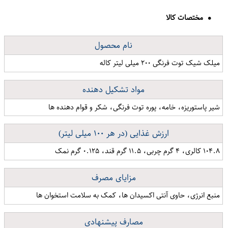
مختصات کالا
نام محصول
میلک شیک توت فرنگی ۲۰۰ میلی لیتر کاله
مواد تشکیل دهنده
شیر پاستوریزه، خامه، پوره توت فرنگی، شکر و قوام دهنده ها
ارزش غذایی (در هر ۱۰۰ میلی لیتر)
۱۰۴.۸ کالری، ۴ گرم چربی، ۱۱.۵ گرم قند، ۰.۱۲۵ گرم نمک
مزایای مصرف
منبع انرژی، حاوی آنتی اکسیدان ها، کمک به سلامت استخوان ها
مصارف پیشنهادی