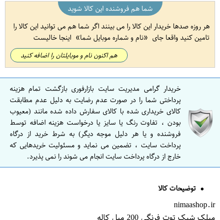
شما هم فروشنده این کالا شوید
هر روزه صدها خریدار این کالا را می بینند اگر شما هم می توانید این کالا را
تامین کنید واقعا جای
نام و شماره موبایل شما
اینجا خالیست
هم اکنون نام و موبایلتان را اضافه کنید
خریدار گرامی مدیریت سایت بازارفوری بازگشت تمام هزینه
پرداختی شما را در صورت عدم رضایت به دلیل عدم مطابقت
کالای خریداری شده با کالای سفارش داده شده مانند (معیوب
بودن ، تفاوت رنگ یا سایز یا درخواست هزینه اضافه توسط
فروشنده و یا هر دلیل موجه دیگر) به شرط خرید از درگاه
پرداخت سایت ، تضمین می نماید و مسئولیت خریدهایی که
خارج از درگاه پرداخت سایت انجام می شوند را نمی پذیرد.
توضیحات کالا
nimaashop.ir
میلک شیک توت فرنگی 200 میل کاله