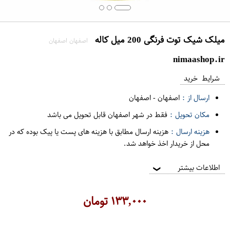
میلک شیک توت فرنگی 200 میل کاله
اصفهان اصفهان
nimaashop.ir
شرایط خرید
ارسال از :
اصفهان
-
اصفهان
مکان تحویل :
فقط در شهر اصفهان قابل تحویل می باشد
هزینه ارسال :
هزینه ارسال مطابق با هزینه های پست یا پیک بوده که در
محل از خریدار اخذ خواهد شد.
اطلاعات بیشتر
❯
۱۳۳,۰۰۰
تومان