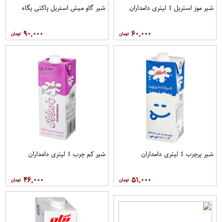
شیر موز استریل 1 لیتری دامداران
شیر گاو میش استریل پاکتی پگاه
۹۰,۰۰۰
۶۰,۰۰۰
شیر پرچرب 1 لیتری دامداران
شیر کم چرب 1 لیتری دامداران
۴۶,۰۰۰
۵۱,۰۰۰