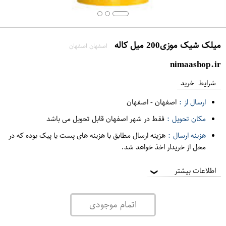
میلک شیک موزی200 میل کاله
اصفهان اصفهان
nimaashop.ir
شرایط خرید
ارسال از :
اصفهان
-
اصفهان
مکان تحویل :
فقط در شهر اصفهان قابل تحویل می باشد
هزینه ارسال :
هزینه ارسال مطابق با هزینه های پست یا پیک بوده که در
محل از خریدار اخذ خواهد شد.
اطلاعات بیشتر
❯
اتمام موجودی