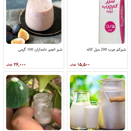
شیرکم چرب 200 میل کاله
شیر انجیر دامداران 100 گرمی
۲۶,۰۰۰
۱۵,۵۰۰