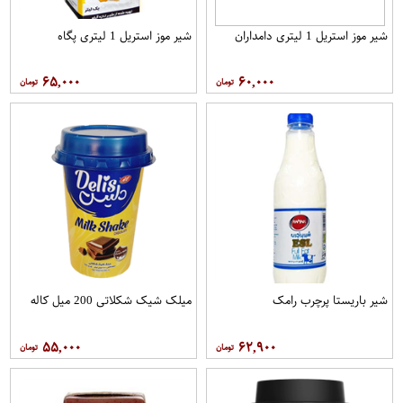
شیر موز استریل 1 لیتری دامداران
شیر موز استریل 1 لیتری پگاه
۶۵,۰۰۰
۶۰,۰۰۰
شیر باریستا پرچرب رامک
میلک شیک شکلاتی 200 میل کاله
۵۵,۰۰۰
۶۲,۹۰۰