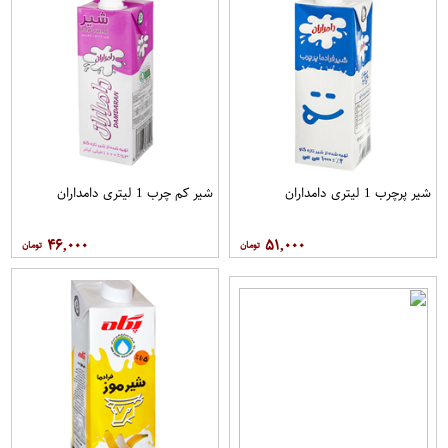
شیر پرچرب 1 لیتری دامداران
شیر کم چرب 1 لیتری دامداران
۴۶,۰۰۰
۵۱,۰۰۰