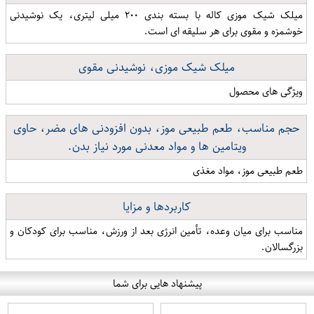
میلک شیک موزی کاله با بسته بندی ۲۰۰ میلی لیتری، یک نوشیدنی
خوشمزه و مقوی برای هر سلیقه ای است.
میلک شیک موزی، نوشیدنی مقوی
ویژگی های محصول
حجم مناسب، طعم طبیعی موز، بدون افزودنی های مضر، حاوی
ویتامین ها و مواد معدنی مورد نیاز بدن.
طعم طبیعی موز، مواد مغذی
کاربردها و مزایا
مناسب برای میان وعده، تأمین انرژی بعد از ورزش، مناسب برای کودکان و
بزرگسالان.
پیشنهاد هایی برای شما