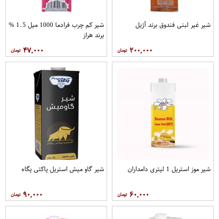
شیر غیر لبنی فندوق برند آژیل
شیر کم چرب فرادما 1000 میل 1.5 %
برند هراز
۴۷,۰۰۰
۲۰۰,۰۰۰
شیر موز استریل 1 لیتری دامداران
شیر گاو میش استریل پاکتی پگاه
۹۰,۰۰۰
۶۰,۰۰۰