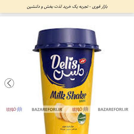
بازار فوری - تجربه یک خرید لذت بخش و دلنشین