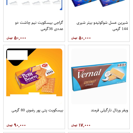
شیرین عسل شوکوتیدو بیتر شیری
گراجی بیسکویت نیم چاشت دو
144 گرمی
عددی 36گرمی
۵۰,۰۰۰
۵۰,۰۰۰
ویفر ورنال نارگیلی فرمند
بیسکویت پتی پور رضوی 80 گرمی
۹۰,۰۰۰
۱۷,۰۰۰