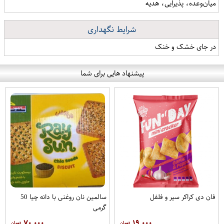
میان‌وعده، پذیرایی، هدیه
شرایط نگهداری
در جای خشک و خنک
پیشنهاد هایی برای شما
فان دی کراکر سیر و فلفل
سالمین نان روغنی با دانه چیا 50
گرمی
۷۰,۰۰۰
۱۹,۰۰۰