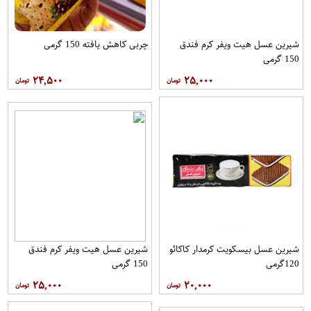
شیرین عسل هیت ویفر کرم فندق
چربی کاهش یافته 150 گرمی
150 گرمی
۲۴,۵۰۰
۲۵,۰۰۰
شیرین عسل بیسکویت کرمدار کاکائو
شیرین عسل هیت ویفر کرم فندق
120گرمی
150 گرمی
۲۵,۰۰۰
۲۰,۰۰۰