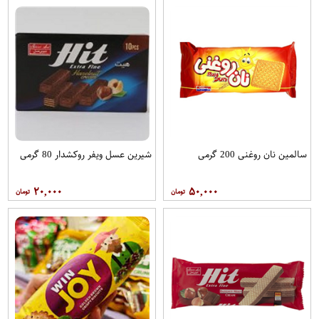
سالمین نان روغنی 200 گرمی
شیرین عسل ویفر روکشدار 80 گرمی
۲۰,۰۰۰
۵۰,۰۰۰