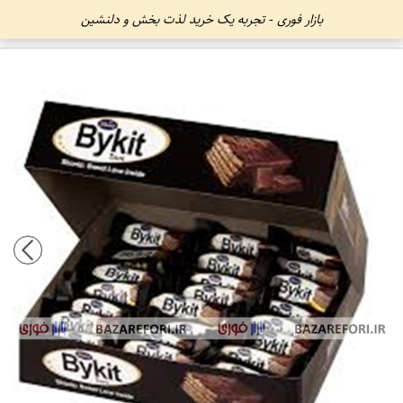
بازار فوری - تجربه یک خرید لذت بخش و دلنشین