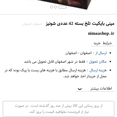
مینی بایکیت تلخ بسته 42 عددی شونیز
اصفهان اصفهان
nimaashop.ir
شرایط خرید
ارسال از :
اصفهان
-
اصفهان
مکان تحویل :
فقط در شهر اصفهان قابل تحویل می باشد
هزینه ارسال :
هزینه ارسال مطابق با هزینه های پست یا پیک بوده که در
محل از خریدار اخذ خواهد شد.
اطلاعات بیشتر
❯
از بروز رسانی این کالا بیش از صد روز گذشته است. در صورت
نیاز از فروشنده بخواهید قیمت را بروز کند.