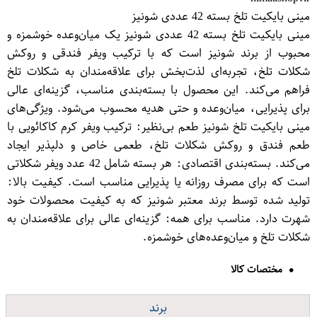
مینی بایکیت تلخ بسته 42 عددی شونیز
مینی بایکیت تلخ بسته 42 عددی شونیز یک میان‌وعده خوشمزه و
محبوب از برند شونیز است که با ترکیب ویفر فندقی و روکش
شکلات تلخ، تجربه‌ای لذت‌بخش برای علاقه‌مندان به شکلات تلخ
فراهم می‌کند. این محصول با بسته‌بندی مناسب، گزینه‌ای عالی
برای پذیرایی، میان‌وعده و حتی هدیه محسوب می‌شود. ویژگی‌های
مینی بایکیت تلخ شونیز طعم بی‌نظیر: ترکیب ویفر کرم کاکائویی با
طعم فندق و روکش شکلات تلخ، طعمی خاص و دلپذیر ایجاد
می‌کند. بسته‌بندی اقتصادی: هر بسته شامل 42 عدد ویفر شکلاتی
است که برای مصرف روزانه یا پذیرایی مناسب است. کیفیت بالا:
تولید شده توسط برند معتبر شونیز که به کیفیت محصولات خود
شهرت دارد. مناسب برای همه: گزینه‌ای عالی برای علاقه‌مندان به
شکلات تلخ و میان‌وعده‌های خوشمزه.
مختصات کالا
برند