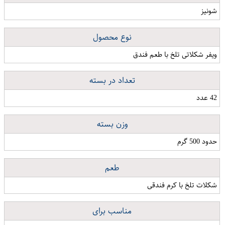
شونیز
نوع محصول
ویفر شکلاتی تلخ با طعم فندق
تعداد در بسته
42 عدد
وزن بسته
حدود 500 گرم
طعم
شکلات تلخ با کرم فندقی
مناسب برای