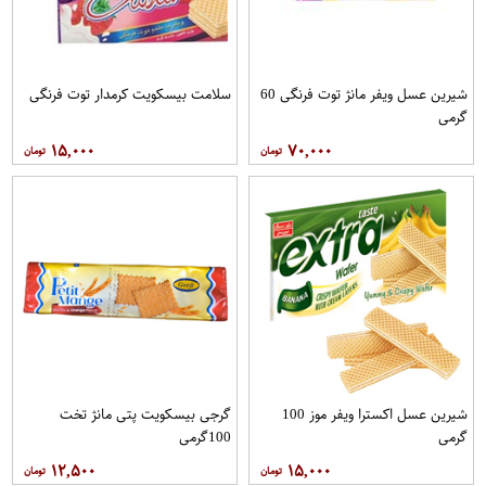
شیرین عسل ویفر مانژ توت فرنگی 60
سلامت بیسکویت کرمدار توت فرنگی
گرمی
۱۵,۰۰۰
۷۰,۰۰۰
شیرین عسل اکسترا ویفر موز 100
گرجی بیسکویت پتی مانژ تخت
گرمی
100گرمی
۱۲,۵۰۰
۱۵,۰۰۰