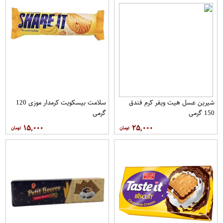
شیرین عسل هیت ویفر کرم فندق
سلامت بیسکویت کرمدار موزی 120
150 گرمی
گرمی
۱۵,۰۰۰
۲۵,۰۰۰