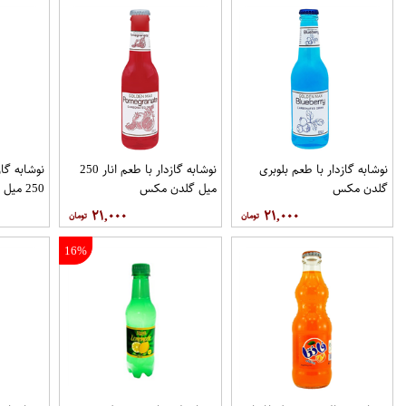
نوشابه گازدار با طعم بلوبری
نوشابه گازدار با طعم انار 250
نوشابه گا
گلدن مکس
میل گلدن مکس
250 میل گلدن مکس
۲۱,۰۰۰
۲۱,۰۰۰
16%