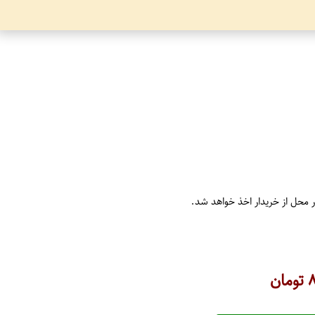
ر محل از خریدار اخذ خواهد شد.
۸
تومان