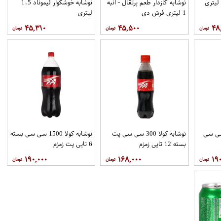
وشیدنی مالت ساده 1 لیتری
نوشابه گازدار طعم پرتقال - انبه
نوشابه خوشگوار لیموناد 1.5
1 لیتری فرش دی
لیتری
۴۵,۳۱۰
۴۵,۵۰۰
۴۸
پرتقالی 1500 سی سی
نوشابه کولا 300 سی سی پت
نوشابه کولا 1500 سی سی بسته
بسته 12 تایی زمزم
6 تایی پت زمزم
۱۹۰,۰۰۰
۱۶۸,۰۰۰
۱۹