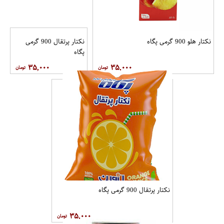
نکتار هلو 900 گرمی پگاه
نکتار پرتقال 900 گرمی
پگاه
۳۵,۰۰۰
۳۵,۰۰۰
نکتار پرتقال 900 گرمی پگاه
۳۵,۰۰۰