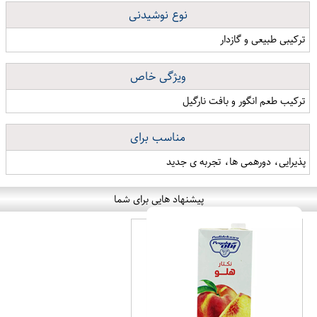
نوع نوشیدنی
ترکیبی طبیعی و گازدار
ویژگی خاص
ترکیب طعم انگور و بافت نارگیل
مناسب برای
پذیرایی، دورهمی ها، تجربه ی جدید
پیشنهاد هایی برای شما