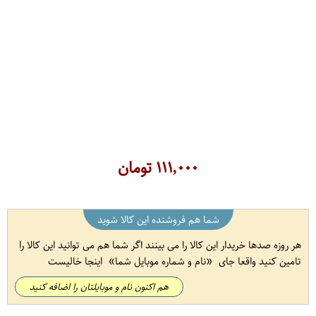
۱۱۱,۰۰۰
تومان
شما هم فروشنده این کالا شوید
هر روزه صدها خریدار این کالا را می بینند اگر شما هم می توانید این کالا را
تامین کنید واقعا جای
نام و شماره موبایل شما
اینجا خالیست
هم اکنون نام و موبایلتان را اضافه کنید