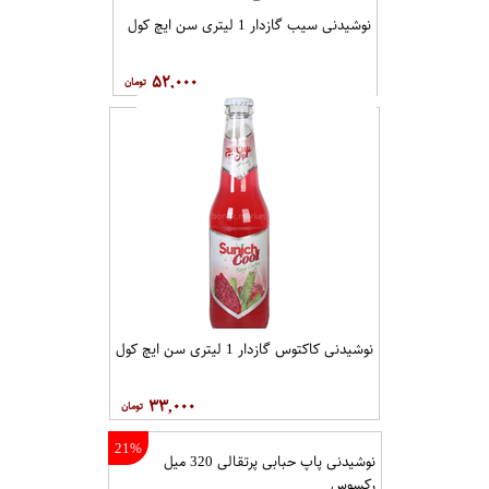
نوشیدنی سیب گازدار 1 لیتری سن ایچ کول
۵۲,۰۰۰
نوشیدنی کاکتوس گازدار 1 لیتری سن ایچ کول
۳۳,۰۰۰
21%
نوشیدنی پاپ حبابی پرتقالی 320 میل
رکسوس