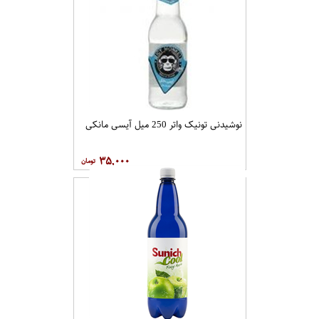
نوشیدنی تونیک واتر 250 میل آیسی مانکی
۳۵,۰۰۰