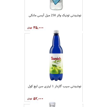
نوشیدنی تونیک واتر 250 میل آیسی مانکی
۳۵,۰۰۰
نوشیدنی سیب گازدار 1 لیتری سن ایچ کول
۵۲,۰۰۰