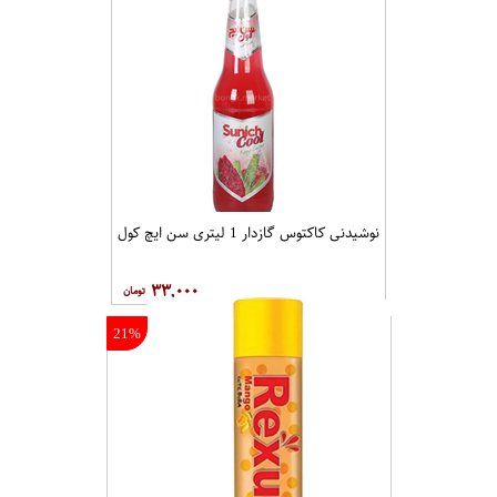
نوشیدنی کاکتوس گازدار 1 لیتری سن ایچ کول
۳۳,۰۰۰
21%