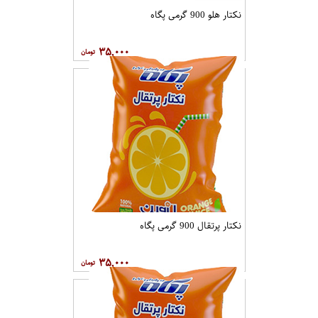
نکتار هلو 900 گرمی پگاه
۳۵,۰۰۰
نکتار پرتقال 900 گرمی پگاه
۳۵,۰۰۰