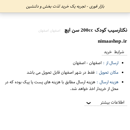
بازار فوری - تجربه یک خرید لذت بخش و دلنشین
نکتارسیب کودک 200cc سن ايچ
اصفهان اصفهان
nimaashop.ir
شرایط خرید
ارسال از :
اصفهان
-
اصفهان
مکان تحویل :
فقط در شهر اصفهان قابل تحویل می باشد
هزینه ارسال :
هزینه ارسال مطابق با هزینه های پست یا پیک بوده که در
محل از خریدار اخذ خواهد شد.
اطلاعات بیشتر
❯