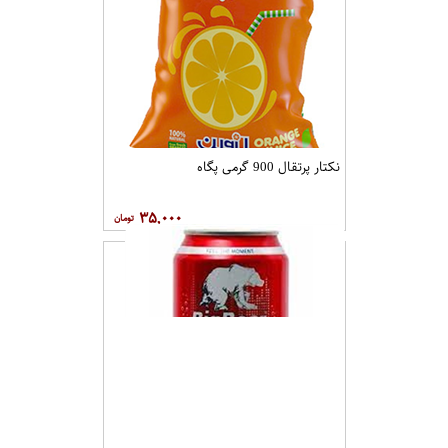
نکتار پرتقال 900 گرمی پگاه
۳۵,۰۰۰