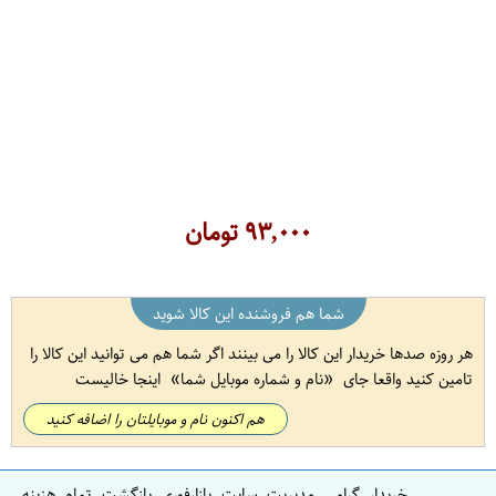
۹۳,۰۰۰
تومان
شما هم فروشنده این کالا شوید
هر روزه صدها خریدار این کالا را می بینند اگر شما هم می توانید این کالا را
تامین کنید واقعا جای
نام و شماره موبایل شما
اینجا خالیست
هم اکنون نام و موبایلتان را اضافه کنید
خریدار گرامی مدیریت سایت بازارفوری بازگشت تمام هزینه