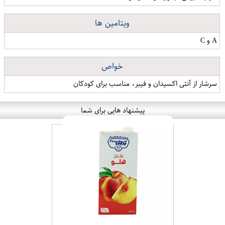
ویتامین ها
A و C
خواص
سرشار از آنتی اکسیدان و فیبر، مناسب برای کودکان
پیشنهاد هایی برای شما