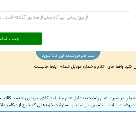
از بروز رسانی این کالا بیش از صد روز گذشته است. در
چت ، تماس
شما هم فروشنده این کالا شوید
ین کنید واقعا جای
نام و شماره موبایل شما
اینجا خالیست
 شما را در صورت عدم رضایت به دلیل عدم مطابقت کالای خریداری شده با کالای 
اه پرداخت سایت ، تضمین می نماید و مسئولیت خریدهایی که خارج از درگاه پرداخ