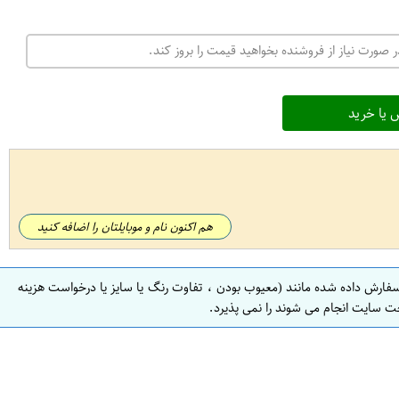
 صورت نیاز از فروشنده بخواهید قیمت را بروز کند.
 یا خرید
هم اکنون نام و موبایلتان را اضافه کنید
سفارش داده شده مانند (معیوب بودن ، تفاوت رنگ یا سایز یا درخواست هزینه
ت سایت انجام می شوند را نمی پذیرد.