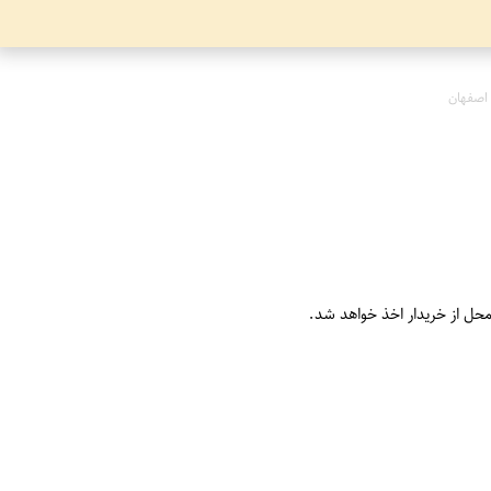
اصفهان
محل از خریدار اخذ خواهد شد.