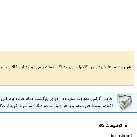
هر روزه صدها خریدار این کالا را می بینند اگر شما هم می توانید این کالا را تام
خریدار گرامی مدیریت سایت بازارفوری بازگشت تمام هزینه پرداختی
اضافه توسط فروشنده و یا هر دلیل موجه دیگر) به شرط خرید از درگ
توضیحات کالا
nimaashop.ir