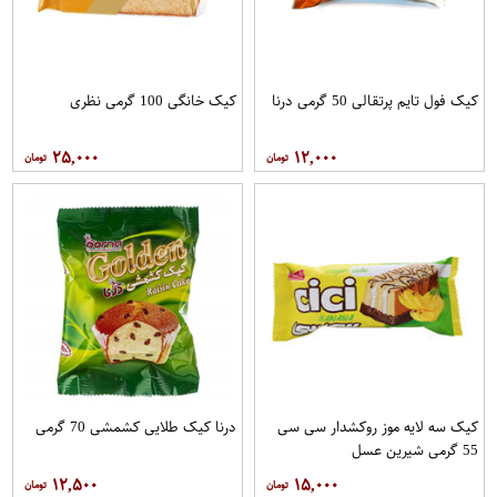
کیک فول تایم پرتقالی 50 گرمی درنا
کیک خانگی 100 گرمی نظری
۲۵,۰۰۰
۱۲,۰۰۰
کیک سه لایه موز روکشدار سی سی
درنا کیک طلایی کشمشی 70 گرمی
55 گرمی شیرین عسل
۱۲,۵۰۰
۱۵,۰۰۰