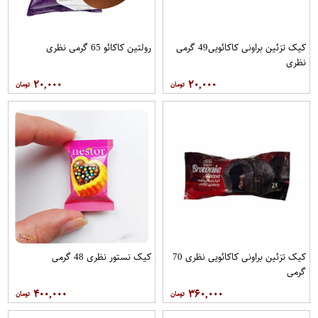
کیک تزئین براونی کاکائویی49 گرمی
رولتین کاکائو 65 گرمی نظری
نظری
۲۰,۰۰۰
۲۰,۰۰۰
کیک تزئین براونی کاکائویی نظری 70
کیک نستور نظری 48 گرمی
گرمی
۴۰۰,۰۰۰
۳۶۰,۰۰۰