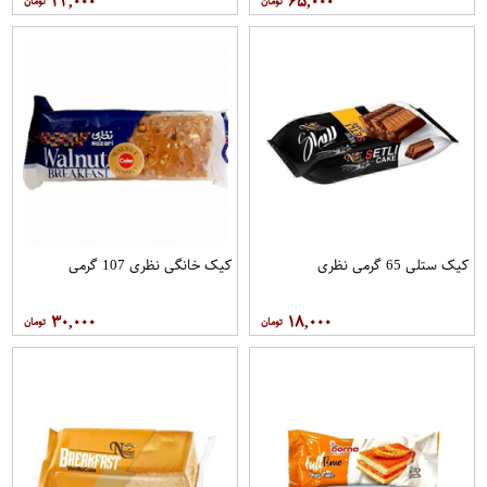
۲۲,۰۰۰
۶۵,۰۰۰
کیک ستلی 65 گرمی نظری
کیک خانگی نظری 107 گرمی
۳۰,۰۰۰
۱۸,۰۰۰