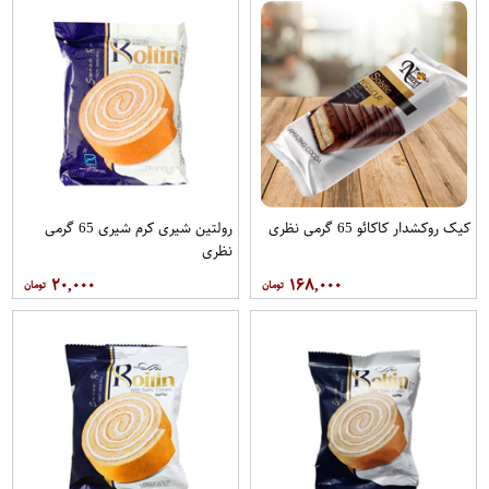
کیک روکشدار کاکائو 65 گرمی نظری
رولتین شیری کرم شیری 65 گرمی
نظری
۲۰,۰۰۰
۱۶۸,۰۰۰