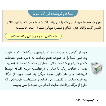
شما هم فروشنده این کالا شوید
هر روزه صدها خریدار این کالا را می بینند اگر شما هم می توانید این کالا را
تامین کنید واقعا جای
نام و شماره موبایل شما
اینجا خالیست
هم اکنون نام و موبایلتان را اضافه کنید
خریدار گرامی مدیریت سایت بازارفوری بازگشت تمام هزینه
پرداختی شما را در صورت عدم رضایت به دلیل عدم مطابقت
کالای خریداری شده با کالای سفارش داده شده مانند (معیوب
بودن ، تفاوت رنگ یا سایز یا درخواست هزینه اضافه توسط
فروشنده و یا هر دلیل موجه دیگر) به شرط خرید از درگاه
پرداخت سایت ، تضمین می نماید و مسئولیت خریدهایی که
خارج از درگاه پرداخت سایت انجام می شوند را نمی پذیرد.
توضیحات کالا