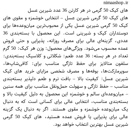
nimaashop.ir
های کیک 50 گرمی در هر کارتن 36 عدد شیرین عسل
های کیک 50 گرمی شیرین عسل – انتخابی خوشمزه و مقوی های
کیک 50 گرمی شیرین عسل یکی از محبوب‌ترین میان‌وعده‌ها برای
دوستداران کیک و شیرینی است. این محصول با بسته‌بندی 36
عددی، گزینه‌ای عالی برای مصرف روزانه، پذیرایی و حتی فروش
عمده محسوب می‌شود. ویژگی‌های محصول: وزن هر کیک: 50 گرم
تعداد در هر بسته: 36 عدد طعم: شکلاتی و کلاسیک بسته‌بندی:
سلفون متالایز برای حفظ تازگی مناسب برای: کافی‌شاپ‌ها،
سوپرمارکت‌ها، بوفه‌ها و مصرف شخصی مزایای خرید های کیک
شیرین عسل: کیفیت بالا – بافت نرم و طعم دلپذیر بسته‌بندی
مناسب – حفظ تازگی و سهولت حمل‌ونقل مناسب برای همه سنین
– میان‌وعده‌ای سالم و خوشمزه این محصول به دلیل کیفیت بالا و
بسته‌بندی مناسب، انتخابی عالی برای کسانی است که به دنبال
یک میان‌وعده خوشمزه و مقوی هستند. اگر به دنبال یک گزینه
عالی برای پذیرایی یا فروش عمده هستید، های کیک 50 گرمی
شیرین عسل بهترین انتخاب خواهد بود.