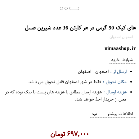
های کیک 50 گرمی در هر کارتن 36 عدد شیرین عسل
اصفهان اصفهان
nimaashop.ir
شرایط خرید
ارسال از :
اصفهان
-
اصفهان
مکان تحویل :
فقط در شهر اصفهان قابل تحویل می باشد
هزینه ارسال :
هزینه ارسال مطابق با هزینه های پست یا پیک بوده که در
محل از خریدار اخذ خواهد شد.
اطلاعات بیشتر
❯
۶۹۷,۰۰۰
تومان