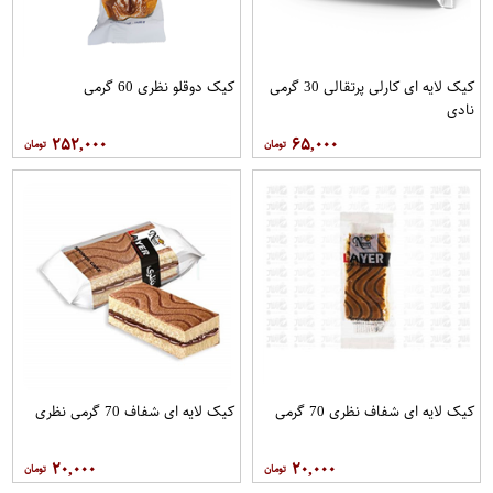
کیک لایه ای کارلی پرتقالی 30 گرمی
کیک دوقلو نظری 60 گرمی
نادی
۲۵۲,۰۰۰
۶۵,۰۰۰
کیک لایه ای شفاف نظری 70 گرمی
کیک لایه ای شفاف 70 گرمی نظری
۲۰,۰۰۰
۲۰,۰۰۰