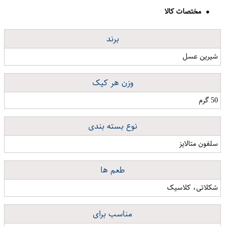
مختصات کالا
برند
شیرین عسل
وزن هر کیک
50 گرم
نوع بسته بندی
سلفون متالایز
طعم ها
شکلاتی، کلاسیک
مناسب برای