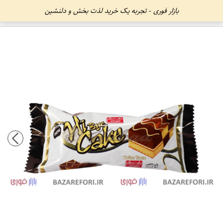
بازار فوری - تجربه یک خرید لذت بخش و دلنشین