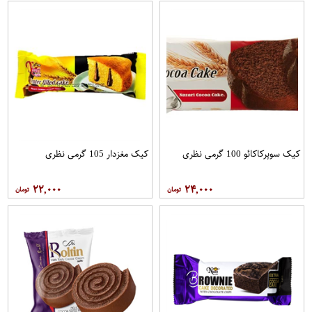
کیک سوپرکاکائو 100 گرمی نظری
کیک مغزدار 105 گرمی نظری
۲۲,۰۰۰
۲۴,۰۰۰