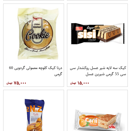
کیک سه لایه شیر عسل روکشدار سی
درنا کیک کلوچه معمولی گردویی 60
سی 55 گرمی شیرین عسل
گرمی
۷۵,۰۰۰
۱۵,۰۰۰