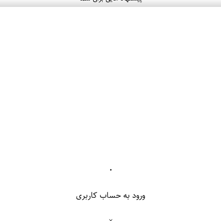
۰
ورود به حساب کاربری
×