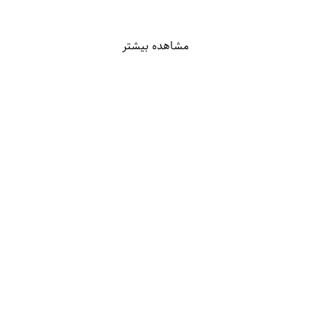
مشاهده بیشتر