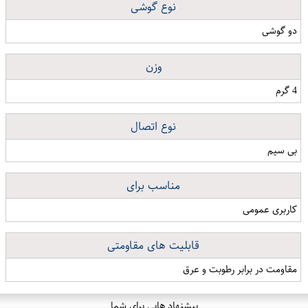
نوع گوشی
دو گوشی
وزن
4 گرم
نوع اتصال
بی سیم
مناسب برای
کاربری عمومی
قابلیت های مقاومتی
مقاومت در برابر رطوبت و عرق
پیشنهاد هایی برای شما