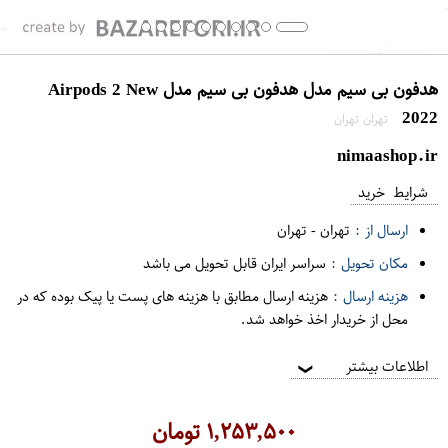
هدفون بی سیم مدل هدفون بی سیم مدل Airpods 2 New
2022
تهران تهران
nimaashop.ir
شرایط خرید
ارسال از :
تهران
-
تهران
مکان تحویل :
سراسر ایران قابل تحویل می باشد
هزینه ارسال :
هزینه ارسال مطابق با هزینه های پست یا پیک بوده که در
محل از خریدار اخذ خواهد شد.
اطلاعات بیشتر
❯
۱,۲۵۳,۵۰۰
تومان