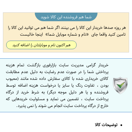
شما هم فروشنده این کالا شوید
هر روزه صدها خریدار این کالا را می بینند اگر شما هم می توانید این کالا را
تامین کنید واقعا جای
نام و شماره موبایل شما
اینجا خالیست
هم اکنون نام و موبایلتان را اضافه کنید
خریدار گرامی مدیریت سایت بازارفوری بازگشت تمام هزینه
پرداختی شما را در صورت عدم رضایت به دلیل عدم مطابقت
کالای خریداری شده با کالای سفارش داده شده مانند (معیوب
بودن ، تفاوت رنگ یا سایز یا درخواست هزینه اضافه توسط
فروشنده و یا هر دلیل موجه دیگر) به شرط خرید از درگاه
پرداخت سایت ، تضمین می نماید و مسئولیت خریدهایی که
خارج از درگاه پرداخت سایت انجام می شوند را نمی پذیرد.
توضیحات کالا