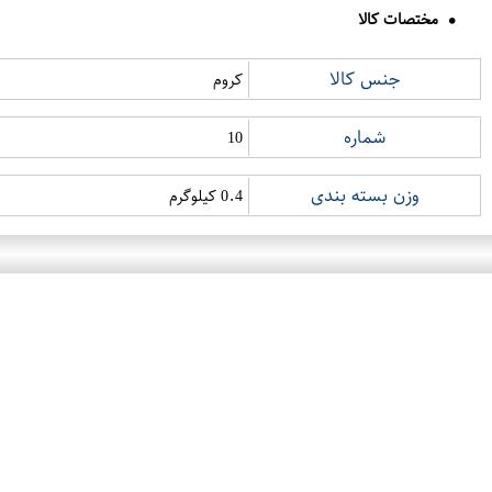
مختصات کالا
جنس کالا
کروم
شماره
10
وزن بسته بندی
0.4 کیلوگرم