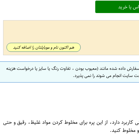
س یا خرید
هم اکنون نام و موبایلتان را اضافه کنید
سفارش داده شده مانند (معیوب بودن ، تفاوت رنگ یا سایز یا درخواست هزینه
ت سایت انجام می شوند را نمی پذیرد.
عتی کاربرد دارد، از این پره برای مخلوط کردن مواد غلیظ، رقیق و حتی
و مخلوط کنید.