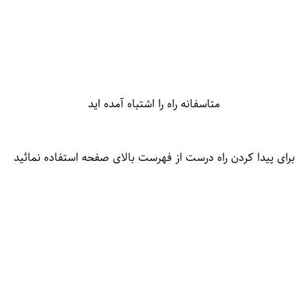
متاسفانه راه را اشتباه آمده اید
برای پیدا کردن راه درست از فهرست بالای صفحه استفاده نمائید