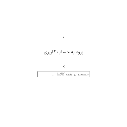
۰
ورود به حساب کاربری
×