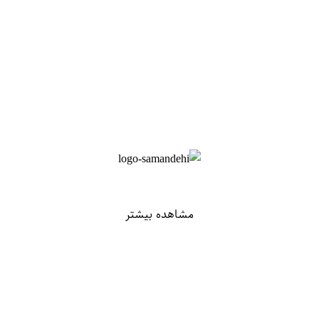
مشاهده بیشتر