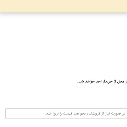
ر محل از خریدار اخذ خواهد شد.
در صورت نیاز از فروشنده بخواهید قیمت را بروز کند.