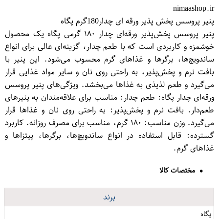
nimaashop.ir
پنیر پروسس پخش پذیر ورقه ای چدار180گرم پگاه
پنیر پروسس پخش‌پذیر ورقه‌ای چدار ۱۸۰ گرمی پگاه یک محصول
خوشمزه و کاربردی است که با طعم چدار، گزینه‌ای عالی برای انواع
ساندویچ‌ها، برگرها و غذاهای گرم محسوب می‌شود. این پنیر با
بافت نرم و پخش‌پذیر، به راحتی روی نان و سایر مواد غذایی قرار
می‌گیرد و طعم لذیذی به غذاها می‌بخشد. ویژگی‌های پنیر پروسس
ورقه‌ای چدار پگاه: طعم چدار: مناسب برای علاقه‌مندان به پنیرهای
طعم‌دار. بافت نرم و پخش‌پذیر: به راحتی روی نان و غذاها قرار
می‌گیرد. وزن مناسب: ۱۸۰ گرم، مناسب برای مصرف روزانه. کاربرد
گسترده: قابل استفاده در انواع ساندویچ‌ها، برگرها، پیتزاها و
غذاهای گرم.
مختصات کالا
برند
پگاه