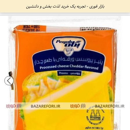
بازار فوری - تجربه یک خرید لذت بخش و دلنشین