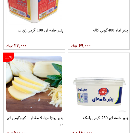
پنیر اماه 400گرمی کاله
پنیر خامه ای 100 گرمی زرناب
۲۳,۰۰۰
۶۹,۰۰۰
11%
پنیر خامه ای 750 گرمی رامک
پنیر پیتزا موزارلا مقدار 1 کیلوگرمی ای
دو