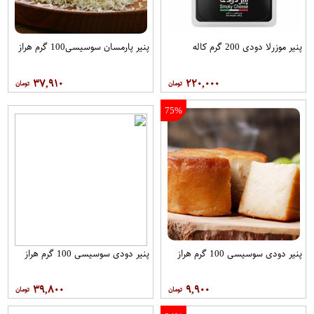
پنیر موزرلا دودی 200 گرم کاله
پنیر پارمسان سوسیسی100 گرم هراز
۳۷,۹۱۰
۲۲۰,۰۰۰
75%
پنیر دودی سوسیسی 100 گرم هراز
پنیر دودی سوسیسی 100 گرم هراز
۳۹,۸۰۰
۹,۹۰۰