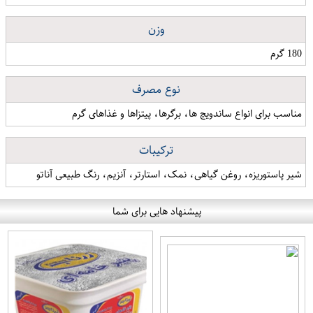
وزن
180 گرم
نوع مصرف
مناسب برای انواع ساندویچ ها، برگرها، پیتزاها و غذاهای گرم
ترکیبات
شیر پاستوریزه، روغن گیاهی، نمک، استارتر، آنزیم، رنگ طبیعی آناتو
پیشنهاد هایی برای شما