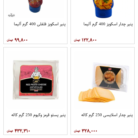
پنیر چدار اسکویز 400 گرم آلیما
پنیر اسکویز فلفلی 400 گرم آلیما
۹۹,۸۰۰
۱۲۲,۸۰۰
پنیر چدار اسلایسی 250 گرم کاله
پنیر پستو قرمز وکیوم 250 گرم کاله
۴۳۲,۳۱۰
۳۲۸,۰۰۰