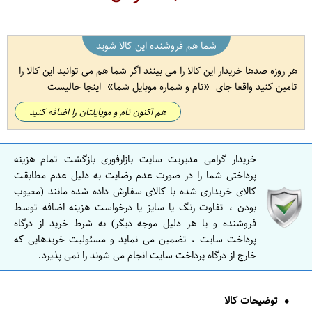
شما هم فروشنده این کالا شوید
هر روزه صدها خریدار این کالا را می بینند اگر شما هم می توانید این کالا را
تامین کنید واقعا جای
نام و شماره موبایل شما
اینجا خالیست
هم اکنون نام و موبایلتان را اضافه کنید
خریدار گرامی مدیریت سایت بازارفوری بازگشت تمام هزینه
پرداختی شما را در صورت عدم رضایت به دلیل عدم مطابقت
کالای خریداری شده با کالای سفارش داده شده مانند (معیوب
بودن ، تفاوت رنگ یا سایز یا درخواست هزینه اضافه توسط
فروشنده و یا هر دلیل موجه دیگر) به شرط خرید از درگاه
پرداخت سایت ، تضمین می نماید و مسئولیت خریدهایی که
خارج از درگاه پرداخت سایت انجام می شوند را نمی پذیرد.
توضیحات کالا