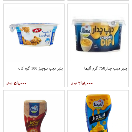
پنیر دیپ چدار750 گرم آلیما
پنیر دیپ بلوچیز 100 گرم کاله
۵۹,۰۰۰
۲۹۸,۰۰۰