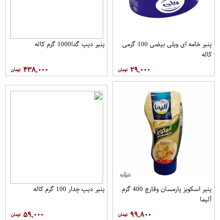
پنیر خامه ای ویلی بیضی 100 گرمی
پنیر دیپ گدا1000 گرم کاله
کاله
۴۳۸,۰۰۰
۲۹,۰۰۰
پنیر اسکویز پارمسان وقارچ 400 گرم
پنیر دیپ چدار 100 گرم کاله
آلیما
۵۹,۰۰۰
۹۹,۸۰۰