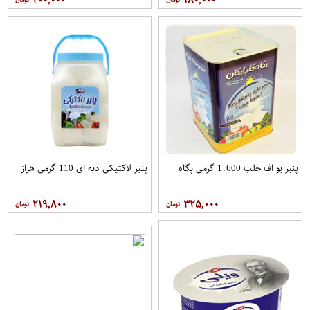
۲۰۰,۰۰۰
۱۸۰,۰۰۰
پنیر یو اف حلب 1.600 گرمی پگاه
پنیر لاکتیکی دبه ای 110 گرمی هراز
۲۱۹,۸۰۰
۳۲۵,۰۰۰