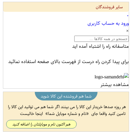
سایر فروشندگان
۰
ورود به حساب کاربری
×
متاسفانه راه را اشتباه آمده اید
برای پیدا کردن راه درست از فهرست بالای صفحه استفاده نمائید
مشاهده بیشتر
شما هم فروشنده این کالا شوید
هر روزه صدها خریدار این کالا را می بینند اگر شما هم می توانید این کالا را
تامین کنید واقعا جای
نام و شماره موبایل شما
اینجا خالیست
هم اکنون نام و موبایلتان را اضافه کنید