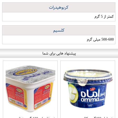
کربوهیدرات
کمتر از 5 گرم
کلسیم
500-600 میلی گرم
پیشنهاد هایی برای شما