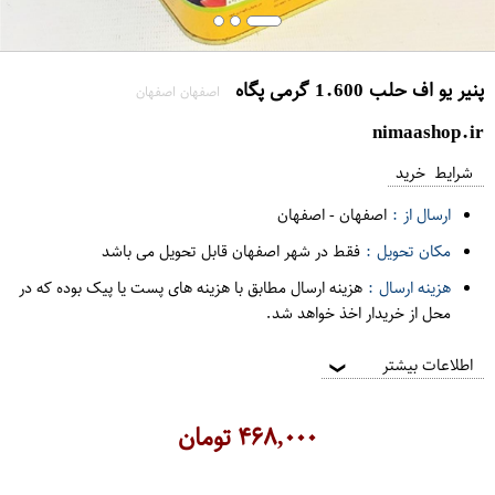
پنیر یو اف حلب 1.600 گرمی پگاه
اصفهان اصفهان
nimaashop.ir
شرایط خرید
ارسال از :
اصفهان
-
اصفهان
مکان تحویل :
فقط در شهر اصفهان قابل تحویل می باشد
هزینه ارسال :
هزینه ارسال مطابق با هزینه های پست یا پیک بوده که در
محل از خریدار اخذ خواهد شد.
اطلاعات بیشتر
❯
۴۶۸,۰۰۰
تومان