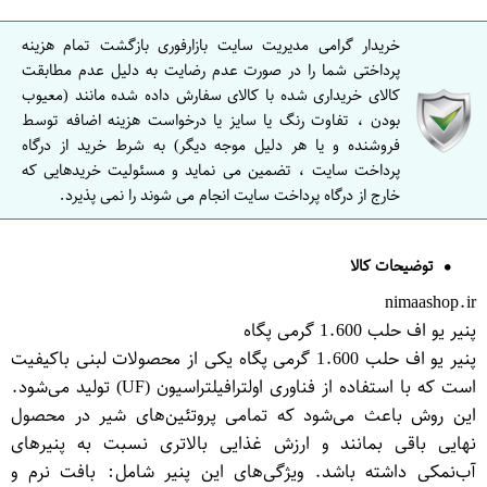
خریدار گرامی مدیریت سایت بازارفوری بازگشت تمام هزینه
پرداختی شما را در صورت عدم رضایت به دلیل عدم مطابقت
کالای خریداری شده با کالای سفارش داده شده مانند (معیوب
بودن ، تفاوت رنگ یا سایز یا درخواست هزینه اضافه توسط
فروشنده و یا هر دلیل موجه دیگر) به شرط خرید از درگاه
پرداخت سایت ، تضمین می نماید و مسئولیت خریدهایی که
خارج از درگاه پرداخت سایت انجام می شوند را نمی پذیرد.
توضیحات کالا
nimaashop.ir
پنیر یو اف حلب 1.600 گرمی پگاه
پنیر یو اف حلب 1.600 گرمی پگاه یکی از محصولات لبنی باکیفیت
است که با استفاده از فناوری اولترافیلتراسیون (UF) تولید می‌شود.
این روش باعث می‌شود که تمامی پروتئین‌های شیر در محصول
نهایی باقی بمانند و ارزش غذایی بالاتری نسبت به پنیرهای
آب‌نمکی داشته باشد. ویژگی‌های این پنیر شامل: بافت نرم و