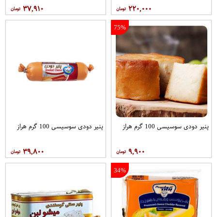
۳۷,۹۱۰
۲۲۰,۰۰۰
75%
پنیر دودی سوسیسی 100 گرم هراز
پنیر دودی سوسیسی 100 گرم هراز
۳۹,۸۰۰
۹,۹۰۰
34%