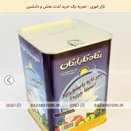
بازار فوری - تجربه یک خرید لذت بخش و دلنشین