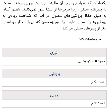
یکنواخت که به راحتی روی نان مالیده می‌شود. چربی بیشتر نسبت
به پنیرهای سنتی، زیرا چربی‌ها از غشا عبور نمی‌کنند. هضم آسان
به دلیل حفظ پروتئین‌های محلول در آب که شباهت زیادی به
پروتئین‌های انسانی دارند. پاستوریزه بودن که آن را از نظر بهداشتی
برتر از پنیرهای سنتی می‌کند
مختصات کالا
انرژی
حدود 250 کیلوکالری
پروتئین
18-20 گرم
چربی
20-22 گرم