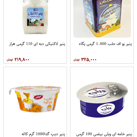
پنیر یو اف حلب 1.600 گرمی پگاه
پنیر لاکتیکی دبه ای 110 گرمی هراز
۲۱۹,۸۰۰
۳۲۵,۰۰۰
پنیر خامه ای ویلی بیضی 100 گرمی
پنیر دیپ گدا1000 گرم کاله