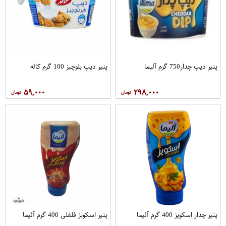
پنیر دیپ چدار750 گرم آلیما
پنیر دیپ بلوچیز 100 گرم کاله
۵۹,۰۰۰
۲۹۸,۰۰۰
پنیر چدار اسکویز 400 گرم آلیما
پنیر اسکویز فلفلی 400 گرم آلیما