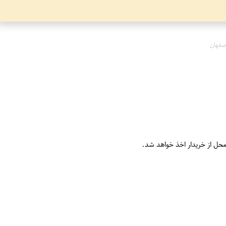
صفهان
محل از خریدار اخذ خواهد شد.