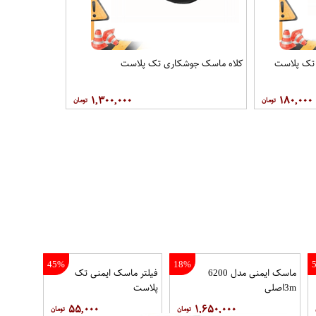
 تک پلاست
کلاه ماسک جوشکاری تک پلاست
۱,۳۰۰,۰۰۰
۱۸۰,۰۰۰
45%
18%
ماسک ایمنی مدل 6200
فيلتر ماسک ایمنی تک
3mاصلی
پلاست
۵۵,۰۰۰
۱,۶۵۰,۰۰۰