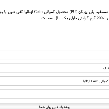
دارد
پیشنهاد هایی برای شما