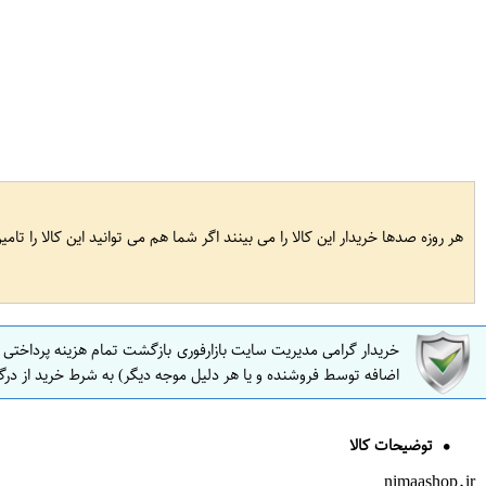
هر روزه صدها خریدار این کالا را می بینند اگر شما هم می توانید این کالا را تام
خریدار گرامی مدیریت سایت بازارفوری بازگشت تمام هزینه پرداختی
اضافه توسط فروشنده و یا هر دلیل موجه دیگر) به شرط خرید از درگ
توضیحات کالا
nimaashop.ir