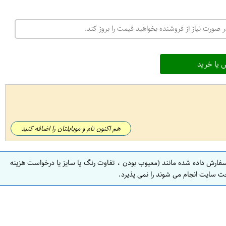
 صورت نیاز از فروشنده بخواهید قیمت را بروز کند.
 یا خرید
هم اکنون نام و موبایلتان را اضافه کنید
سفارش داده شده مانند (معیوب بودن ، تفاوت رنگ یا سایز یا درخواست هزینه
ت سایت انجام می شوند را نمی پذیرد.