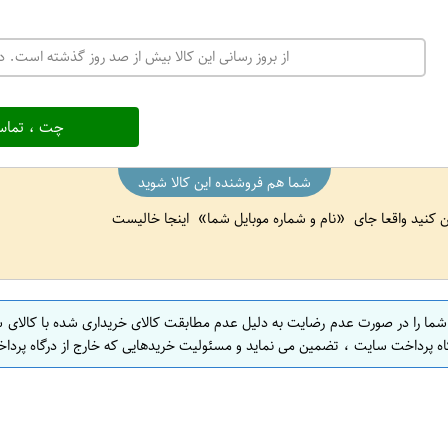
از بروز رسانی این کالا بیش از صد روز گذشته است. در
چت ، تماس
شما هم فروشنده این کالا شوید
ین کنید واقعا جای
نام و شماره موبایل شما
اینجا خالیست
 شما را در صورت عدم رضایت به دلیل عدم مطابقت کالای خریداری شده با کالای 
اه پرداخت سایت ، تضمین می نماید و مسئولیت خریدهایی که خارج از درگاه پرداخ