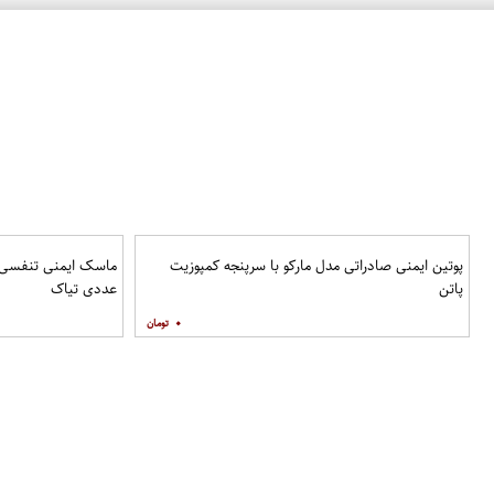
پوتین ایمنی صادراتی مدل مارکو با سرپنجه کمپوزیت
پاتن
عددی تیاک
۰