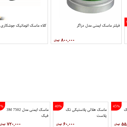
فیلتر ماسک ایمنی مدل دراگر
کلاه ماسک اتوماتیک جوشکاری
۸۰۰,۰۰۰
5%
40%
45%
ک
ماسک هلالی پلاستیکی تک
ماسک ایمنی مدل 7502 3M
پلاست
فیک
۷۲۰,۰۰۰
۶۰,۰۰۰
۵۵