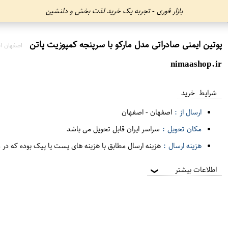
بازار فوری - تجربه یک خرید لذت بخش و دلنشین
پوتین ایمنی صادراتی مدل مارکو با سرپنجه کمپوزیت پاتن
اصفهان ا
nimaashop.ir
شرایط خرید
ارسال از :
اصفهان
-
اصفهان
مکان تحویل :
سراسر ایران قابل تحویل می باشد
هزینه ارسال :
هزینه ارسال مطابق با هزینه های پست یا پیک بوده که در 
اطلاعات بیشتر
❯