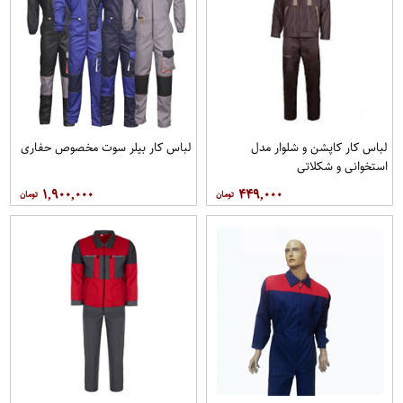
لباس کار کاپشن و شلوار مدل
لباس کار بیلر سوت مخصوص حفاری
استخوانی و شکلاتی
۱,۹۰۰,۰۰۰
۴۴۹,۰۰۰