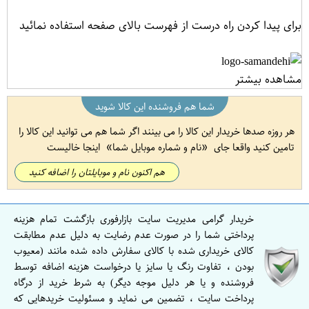
برای پیدا کردن راه درست از فهرست بالای صفحه استفاده نمائید
مشاهده بیشتر
شما هم فروشنده این کالا شوید
هر روزه صدها خریدار این کالا را می بینند اگر شما هم می توانید این کالا را
تامین کنید واقعا جای
نام و شماره موبایل شما
اینجا خالیست
هم اکنون نام و موبایلتان را اضافه کنید
خریدار گرامی مدیریت سایت بازارفوری بازگشت تمام هزینه
پرداختی شما را در صورت عدم رضایت به دلیل عدم مطابقت
کالای خریداری شده با کالای سفارش داده شده مانند (معیوب
بودن ، تفاوت رنگ یا سایز یا درخواست هزینه اضافه توسط
فروشنده و یا هر دلیل موجه دیگر) به شرط خرید از درگاه
پرداخت سایت ، تضمین می نماید و مسئولیت خریدهایی که