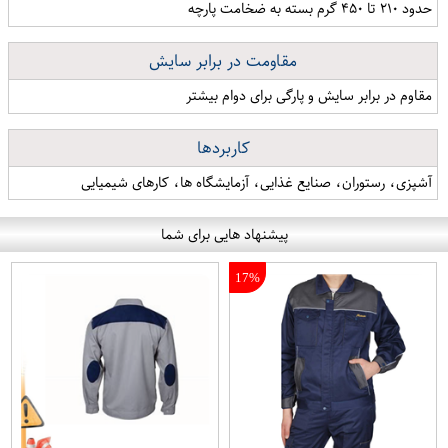
حدود ۲۱۰ تا ۴۵۰ گرم بسته به ضخامت پارچه
مقاومت در برابر سایش
مقاوم در برابر سایش و پارگی برای دوام بیشتر
کاربردها
آشپزی، رستوران، صنایع غذایی، آزمایشگاه ها، کارهای شیمیایی
پیشنهاد هایی برای شما
17%