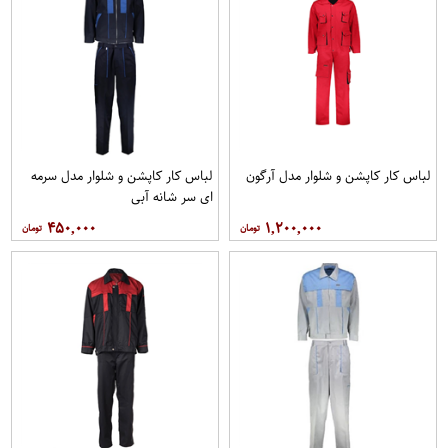
لباس کار کاپشن و شلوار مدل آرگون
لباس کار کاپشن و شلوار مدل سرمه
ای سر شانه آبی
۴۵۰,۰۰۰
۱,۲۰۰,۰۰۰