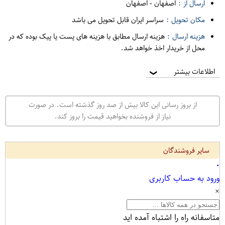
ارسال از :
اصفهان
-
اصفهان
مکان تحویل :
سراسر ایران قابل تحویل می باشد
هزینه ارسال :
هزینه ارسال مطابق با هزینه های پست یا پیک بوده که در
محل از خریدار اخذ خواهد شد.
اطلاعات بیشتر
❯
از بروز رسانی این کالا بیش از صد روز گذشته است. در صورت
نیاز از فروشنده بخواهید قیمت را بروز کند.
سایر فروشندگان
۰
ورود به حساب کاربری
×
متاسفانه راه را اشتباه آمده اید