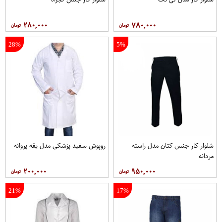
۲۸۰,۰۰۰
۷۸۰,۰۰۰
28%
5%
شلوار کار جنس کتان مدل راسته
روپوش سفید پزشکی مدل یقه پروانه
مردانه
۲۰۰,۰۰۰
۹۵۰,۰۰۰
21%
17%