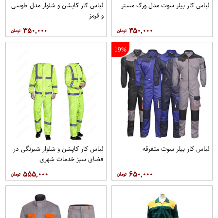
لباس کار بیلر سوت مدل ورک مستر
لباس کار کاپشن و شلوار مدل طوسی
و قرمز
۳۵۰,۰۰۰
۴۵۰,۰۰۰
19%
لباس کار بیلر سوت متفرقه
لباس کار کاپشن و شلوار شبرنگی در
فضای سبز خدمات شهری
۵۵۵,۰۰۰
۶۵۰,۰۰۰