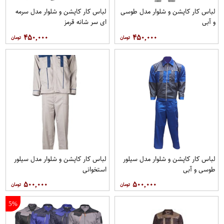
لباس کار کاپشن و شلوار مدل طوسی
لباس کار کاپشن و شلوار مدل سرمه
و آبی
ای سر شانه قرمز
۴۵۰,۰۰۰
۴۵۰,۰۰۰
لباس کار کاپشن و شلوار مدل سیلور
لباس کار کاپشن و شلوار مدل سیلور
طوسی و آبی
استخوانی
۵۰۰,۰۰۰
۵۰۰,۰۰۰
5%