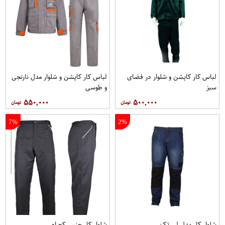
لباس کار کاپشن و شلوار در فضای
لباس کار کاپشن و شلوار مدل نارنجی
سبز
و طوسی
۵۵۰,۰۰۰
۵۰۰,۰۰۰
7%
2%
شلوار کار مدل لی تک
شلوار کار جنس کجراه