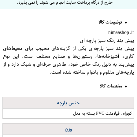
خارج از درگاه پرداخت سایت انجام می شوند را نمی پذیرد.
توضیحات کالا
nimaashop.ir
پیش بند رنگ سبز پارچه ای
پیش بند سبز پارچه‌ای یکی از گزینه‌های محبوب برای محیط‌های
کاری، آشپزخانه‌ها، رستوران‌ها و صنایع مختلف است. این نوع
پیش‌بند به دلیل رنگ خاص خود، ظاهری حرفه‌ای و شیک دارد و از
پارچه‌های مقاوم و بادوام ساخته شده است.
مختصات کالا
جنس پارچه
کجراه، فیلامنت PVC بسته به مدل
وزن