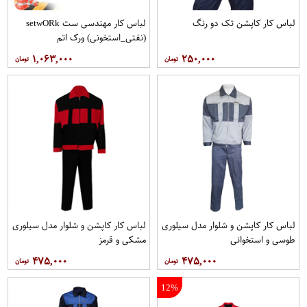
لباس کار کاپشن تک دو رنگ
لباس کار مهندسی ست setwO​Rk
(نفتی_استخونی) ورک اتم
۱,۰۶۳,۰۰۰
۲۵۰,۰۰۰
لباس کار کاپشن و شلوار مدل سيلوری
لباس کار کاپشن و شلوار مدل سیلوری
طوسی و استخوانی
مشکی و قرمز
۴۷۵,۰۰۰
۴۷۵,۰۰۰
12%