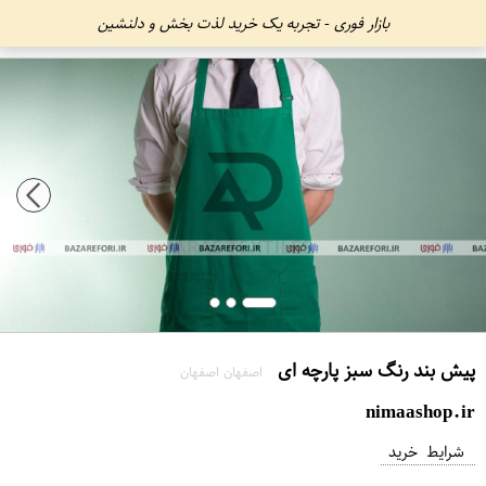
بازار فوری - تجربه یک خرید لذت بخش و دلنشین
پیش بند رنگ سبز پارچه ای
اصفهان اصفهان
nimaashop.ir
شرایط خرید