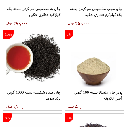
چای سیب مخصوص دم کردن بسته
چای به مخصوص دم کردن بسته یک
یک کیلوگرم عطاری حکیم
کیلوگرم عطاری حکیم
۲۸۰,۰۰۰
۲۵۰,۰۰۰
15%
9%
پودر چای ماسالا بسته 100 گرمی
چای سیاه شکسته بسته 1000 گرمی
آجیل تکدونه
برند سوفیا
۱,۱۰۰,۰۰۰
۵۰,۰۰۰
8%
7%