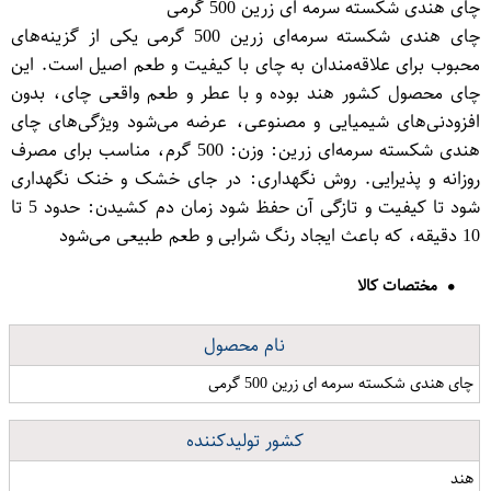
چای هندی شکسته سرمه ای زرین 500 گرمی
چای هندی شکسته سرمه‌ای زرین 500 گرمی یکی از گزینه‌های
محبوب برای علاقه‌مندان به چای با کیفیت و طعم اصیل است. این
چای محصول کشور هند بوده و با عطر و طعم واقعی چای، بدون
افزودنی‌های شیمیایی و مصنوعی، عرضه می‌شود ویژگی‌های چای
هندی شکسته سرمه‌ای زرین: وزن: 500 گرم، مناسب برای مصرف
روزانه و پذیرایی. روش نگهداری: در جای خشک و خنک نگهداری
شود تا کیفیت و تازگی آن حفظ شود زمان دم کشیدن: حدود 5 تا
10 دقیقه، که باعث ایجاد رنگ شرابی و طعم طبیعی می‌شود
مختصات کالا
نام محصول
چای هندی شکسته سرمه ای زرین 500 گرمی
کشور تولیدکننده
هند