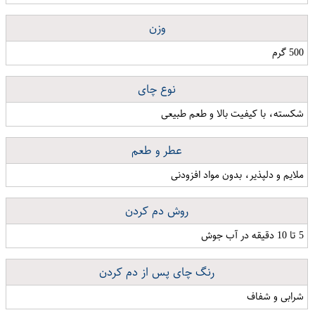
وزن
500 گرم
نوع چای
شکسته، با کیفیت بالا و طعم طبیعی
عطر و طعم
ملایم و دلپذیر، بدون مواد افزودنی
روش دم کردن
5 تا 10 دقیقه در آب جوش
رنگ چای پس از دم کردن
شرابی و شفاف