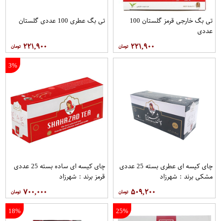
تی بگ خارجی قرمز گلستان 100
تی بگ عطری 100 عددی گلستان
عددی
۲۲۱,۹۰۰
۲۲۱,۹۰۰
3%
چای کیسه ای عطری بسته 25 عددی
چای کیسه ای ساده بسته 25 عددی
مشکی برند : شهرزاد
قرمز برند : شهرزاد
۷۰۰,۰۰۰
۵۰۹,۲۰۰
18%
25%