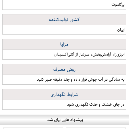
برگاموت
کشور تولیدکننده
ایران
مزایا
انرژی‌زا، آرامش‌بخش، سرشار از آنتی‌اکسیدان
روش مصرف
به سادگی در آب جوش قرار داده و چند دقیقه صبر کنید
شرایط نگهداری
در جای خشک و خنک نگهداری شود
پیشنهاد هایی برای شما