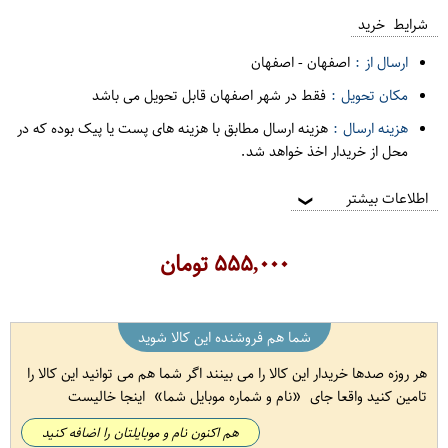
شرایط خرید
ارسال از :
اصفهان
-
اصفهان
مکان تحویل :
فقط در شهر اصفهان قابل تحویل می باشد
هزینه ارسال :
هزینه ارسال مطابق با هزینه های پست یا پیک بوده که در
محل از خریدار اخذ خواهد شد.
اطلاعات بیشتر
❯
۵۵۵,۰۰۰
تومان
شما هم فروشنده این کالا شوید
هر روزه صدها خریدار این کالا را می بینند اگر شما هم می توانید این کالا را
تامین کنید واقعا جای
نام و شماره موبایل شما
اینجا خالیست
هم اکنون نام و موبایلتان را اضافه کنید