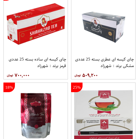
چای کیسه ای عطری بسته 25 عددی
چای کیسه ای ساده بسته 25 عددی
مشکی برند : شهرزاد
قرمز برند : شهرزاد
۷۰۰,۰۰۰
۵۰۹,۲۰۰
18%
25%