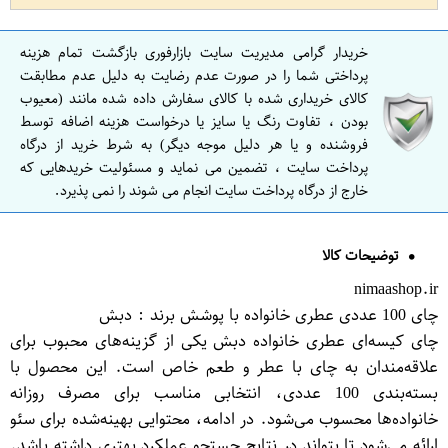
خریدار گرامی مدیریت سایت بازارفوری بازگشت تمام هزینه
پرداختی شما را در صورت عدم رضایت به دلیل عدم مطابقت
کالای خریداری شده با کالای سفارش داده شده مانند (معیوب
بودن ، تفاوت رنگ یا سایز یا درخواست هزینه اضافه توسط
فروشنده و یا هر دلیل موجه دیگر) به شرط خرید از درگاه
پرداخت سایت ، تضمین می نماید و مسئولیت خریدهایی که
خارج از درگاه پرداخت سایت انجام می شوند را نمی پذیرد.
توضیحات کالا
nimaashop.ir
چای 100 عددی عطری خانواده با پوشش برند : دبش
چای کیسه‌ای عطری خانواده دبش یکی از گزینه‌های محبوب برای
علاقه‌مندان به چای با عطر و طعم خاص است. این محصول با
بسته‌بندی 100 عددی، انتخابی مناسب برای مصرف روزانه
خانواده‌ها محسوب می‌شود. در ادامه، محتوایی بهینه‌شده برای سئو
ارائه می‌شود تا بتواند در نتایج جستجو عملکرد بهتری داشته باشد.