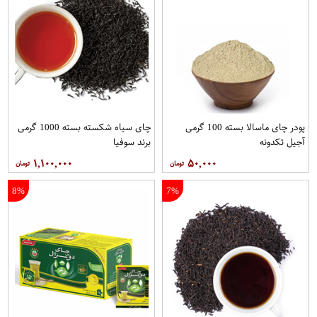
پودر چای ماسالا بسته 100 گرمی
چای سیاه شکسته بسته 1000 گرمی
آجیل تکدونه
برند سوفیا
۱,۱۰۰,۰۰۰
۵۰,۰۰۰
8%
7%