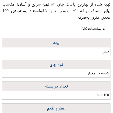
تهیه شده از بهترین باغات چای ✅ تهیه سریع و آسان؛ مناسب
برای مصرف روزانه ✅ مناسب برای خانواده‌ها؛ بسته‌بندی 100
عددی مقرون‌به‌صرفه
مختصات کالا
برند
دبش
نوع چای
کیسه‌ای، معطر
تعداد در بسته
100 عدد
عطر و طعم