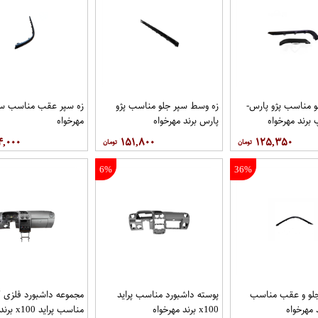
و مناسب پژو پارس-
زه وسط سپر جلو مناسب پژو
زه سپر عقب مناسب سم
رند مهرخواه
پارس برند مهرخواه
مهرخواه
۴,۰۰۰
۱۵۱,۸۰۰
۱۲۵,۳۵۰
6%
36%
جلو و عقب مناسب
پوسته داشبورد مناسب پراید
مجموعه داشبورد فلزی 
 مهرخواه
x100 برند مهرخواه
مناسب پراید x100 برند مهرخواه