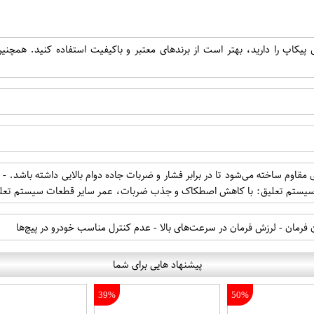
یکاپ را دارید، بهتر است از برندهای معتبر و باکیفیت استفاده کنید. همچنی
های مقاوم ساخته می‌شود تا در برابر فشار و ضربات جاده دوام بالایی داشته باشد
 سیستم تعلیق: با کاهش اصطکاک و جذب ضربات، عمر سایر قطعات سیستم تعلیق
رمان - لرزش فرمان در سرعت‌های بالا - عدم کنترل مناسب خودرو در پیچ‌ها
پیشنهاد هایی برای شما
39%
50%