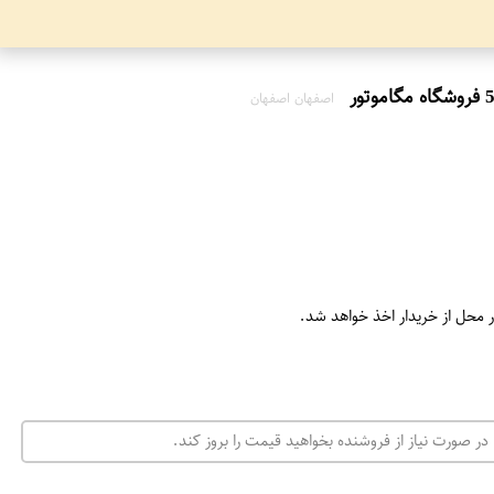
اصفهان اصفهان
ر محل از خریدار اخذ خواهد شد.
در صورت نیاز از فروشنده بخواهید قیمت را بروز کند.