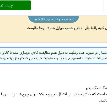
چت ، تما
شما هم فروشنده این کالا شوید
ین کنید واقعا جای
نام و شماره موبایل شما
اینجا خالیست
 شما را در صورت عدم رضایت به دلیل عدم مطابقت کالای خریداری شده با کالای 
اه پرداخت سایت ، تضمین می نماید و مسئولیت خریدهایی که خارج از درگاه پرداخ
ت که نقش حیاتی در انتقال نیرو و حرکت روان چرخ‌ها دارد. این قطعه
اشد.