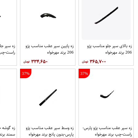
زه بالای سپر جلو مناسب پژو
زه پایین سپر عقب مناسب پژو
زه سپر جل
206 برند مهرخواه
206 برند مهرخواه
راست-چپ ب
۳۳۴,۶۵۰
۳۶۵,۷۰۰
37%
37%
زه سپر عقب مناسب پژو پارس-
زه وسط سپر عقب مناسب پژو
زه گوشه 
راست-چپ برند مهرخواه
پارس-بدون پانج برند مهرخواه
سمند برند