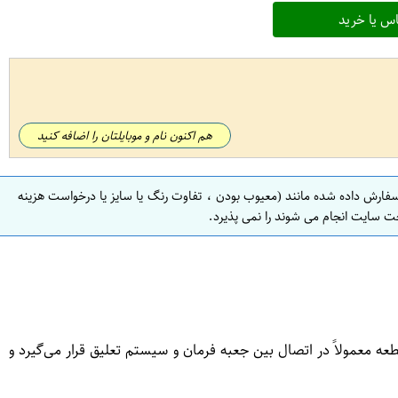
س یا خرید
هم اکنون نام و موبایلتان را اضافه کنید
سفارش داده شده مانند (معیوب بودن ، تفاوت رنگ یا سایز یا درخواست هزینه
ت سایت انجام می شوند را نمی پذیرد.
 معمولاً در اتصال بین جعبه فرمان و سیستم تعلیق قرار می‌گیرد و