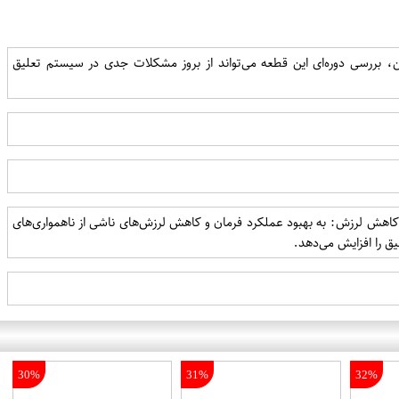
ن، بررسی دوره‌ای این قطعه می‌تواند از بروز مشکلات جدی در سیستم تعلیق
. - کاهش لرزش: به بهبود عملکرد فرمان و کاهش لرزش‌های ناشی از ناهمواری‌های
 را افزایش می‌دهد.
30%
31%
32%