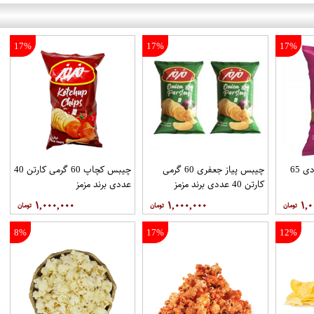
17%
17%
17%
چیبس سرکه ای 40 عددی 65
چیبس پیاز جعفری 60 گرمی
چیبس کچاپ 60 گرمی کارتن 40
کارتن 40 عددی برند مزمز
عددی برند مزمز
۱,۰۰۰,۰۰۰
۱,۰۰۰,۰۰۰
۱,۰
8%
17%
12%