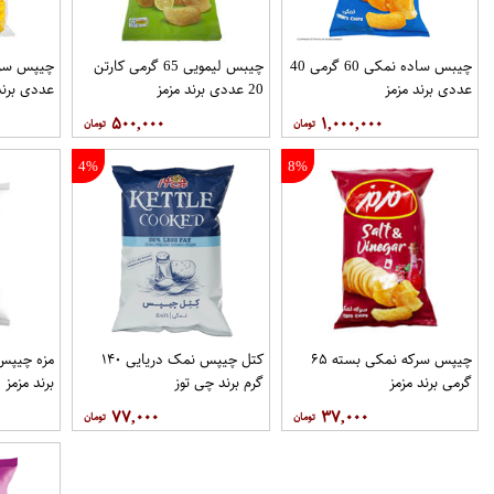
چیبس ساده نمکی 60 گرمی 40
چیبس لیمویی 65 گرمی کارتن
عددی برند مزمز
20 عددی برند مزمز
عددی برند
۵۰۰,۰۰۰
۱,۰۰۰,۰۰۰
4%
8%
چیپس سرکه نمکی بسته ۶۵
کتل چیپس نمک دریایی ۱۴۰
گرمی برند مزمز
گرم برند چی توز
برند مزمز
۷۷,۰۰۰
۳۷,۰۰۰