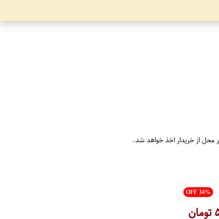
ر محل از خریدار اخذ خواهد شد.
OFF 34%
تومان