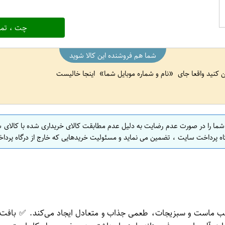
چت ، تما
شما هم فروشنده این کالا شوید
ین کنید واقعا جای
نام و شماره موبایل شما
اینجا خالیست
 شما را در صورت عدم رضایت به دلیل عدم مطابقت کالای خریداری شده با کالای 
اه پرداخت سایت ، تضمین می نماید و مسئولیت خریدهایی که خارج از درگاه پرداخ
کیب ماست و سبزیجات، طعمی جذاب و متعادل ایجاد می‌کند. ✅ بافت