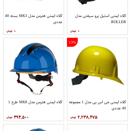
کلاه ایمنی استیل پرو سیفتی مدل
کلاه ایمنی هترمن مدل MK3 بسته 40
ROLLER
عددی
۰
۰
13%
کلاه ایمنی جی اس پی مدل 1 مجموعه
کلاه ایمنی هترمن مدل MK8 طرح 1
40 عددی
۴۹۴,۵۰۰
۲,۲۳۸,۴۷۵