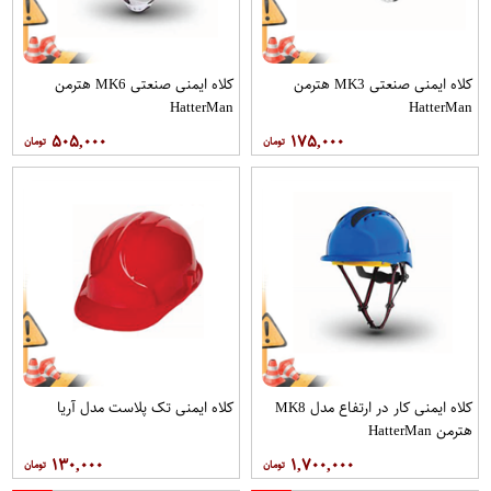
کلاه ایمنی صنعتی MK3 هترمن
کلاه ایمنی صنعتی MK6 هترمن
HatterMan
HatterMan
۵۰۵,۰۰۰
۱۷۵,۰۰۰
کلاه ایمنی کار در ارتفاع مدل MK8
کلاه ایمنی تک پلاست مدل آریا
هترمن HatterMan
۱۳۰,۰۰۰
۱,۷۰۰,۰۰۰