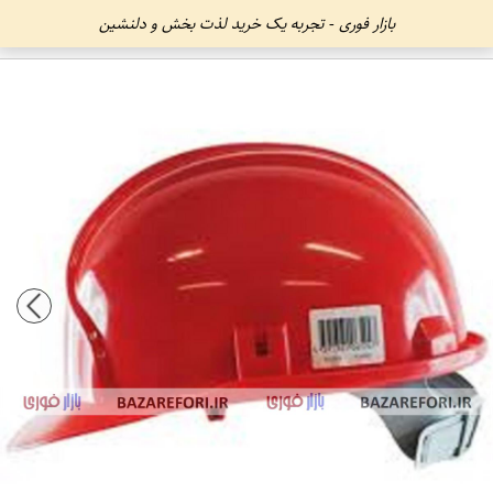
بازار فوری - تجربه یک خرید لذت بخش و دلنشین