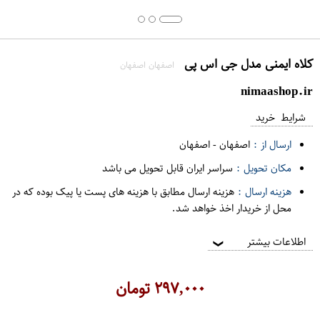
کلاه ایمنی مدل جی اس پی
اصفهان اصفهان
nimaashop.ir
شرایط خرید
ارسال از :
اصفهان
-
اصفهان
مکان تحویل :
سراسر ایران قابل تحویل می باشد
هزینه ارسال :
هزینه ارسال مطابق با هزینه های پست یا پیک بوده که در
محل از خریدار اخذ خواهد شد.
اطلاعات بیشتر
❯
۲۹۷,۰۰۰
تومان