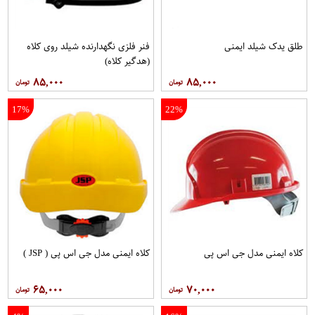
طلق یدک شیلد ایمنی
فنر فلزی نگهدارنده شیلد روی کلاه
(هدگیر کلاه)
۸۵,۰۰۰
۸۵,۰۰۰
17%
22%
کلاه ایمنی مدل جی اس پی
کلاه ايمنی مدل جی اس پی ( JSP )
۶۵,۰۰۰
۷۰,۰۰۰