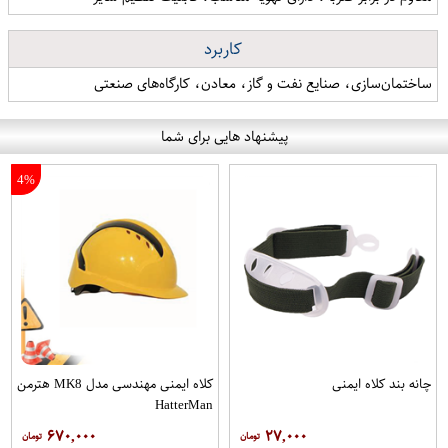
کاربرد
ساختمان‌سازی، صنایع نفت و گاز، معادن، کارگاه‌های صنعتی
پیشنهاد هایی برای شما
4%
چانه بند کلاه ایمنی
کلاه ایمنی مهندسی مدل MK8 هترمن
HatterMan
۶۷۰,۰۰۰
۲۷,۰۰۰