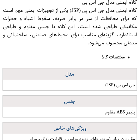
کلاه ایمنی مدل جی اس پی
کلاه ایمنی مدل جی اس پی (JSP) یکی از تجهیزات ایمنی مهم است
که برای محافظت از سر در برابر ضربه، سقوط اشیاء و خطرات
مکانیکی طراحی شده است. این کلاه با جنس مقاوم و طراحی
استاندارد، گزینه‌ای مناسب برای محیط‌های صنعتی، ساختمانی و
معدنی محسوب می‌شود.
مختصات کالا
مدل
جی اس پی (JSP)
جنس
پلیمر ABS مقاوم
ویژگی‌های خاص
مقاوم در برابر ضربه، دارای تهویه مناسب، قابلیت تنظیم سایز