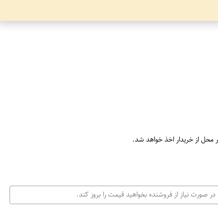
ر محل از خریدار اخذ خواهد شد.
در صورت نیاز از فروشنده بخواهید قیمت را بروز کند.