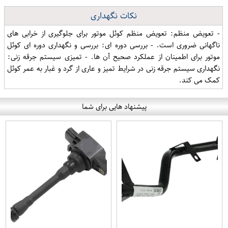
نکات نگهداری
- تعویض منظم: تعویض منظم کوئل موتور برای جلوگیری از خرابی های
ناگهانی ضروری است. - بررسی دوره ای: بررسی و نگهداری دوره ای کوئل
موتور برای اطمینان از عملکرد صحیح آن ها. - تمیزی سیستم جرقه زنی:
نگهداری سیستم جرقه زنی در شرایط تمیز و عاری از گرد و غبار به عمر کوئل
کمک می کند.
پیشنهاد هایی برای شما