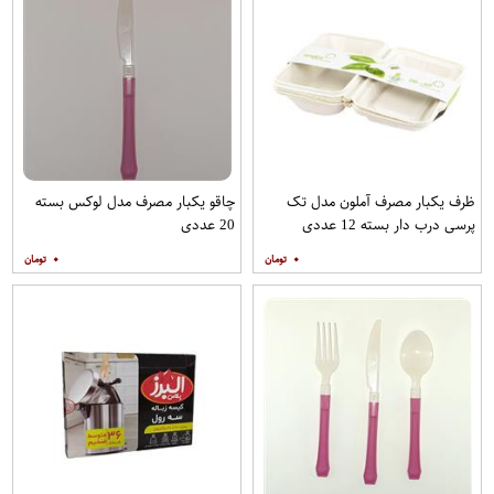
ظرف یکبار مصرف آملون مدل تک
چاقو یکبار مصرف مدل لوکس بسته
پرسی درب دار بسته 12 عددی
20 عددی
۰
۰