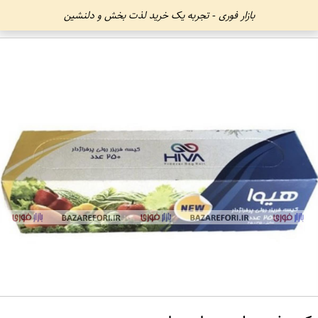
بازار فوری - تجربه یک خرید لذت بخش و دلنشین