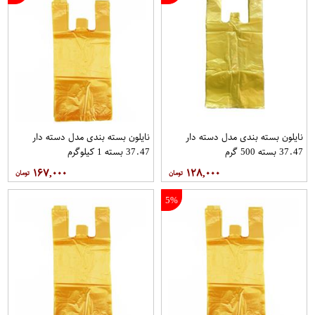
نایلون بسته بندی مدل دسته دار
نایلون بسته بندی مدل دسته دار
37.47 بسته 500 گرم
37.47 بسته 1 کیلوگرم
۱۶۷,۰۰۰
۱۲۸,۰۰۰
5%