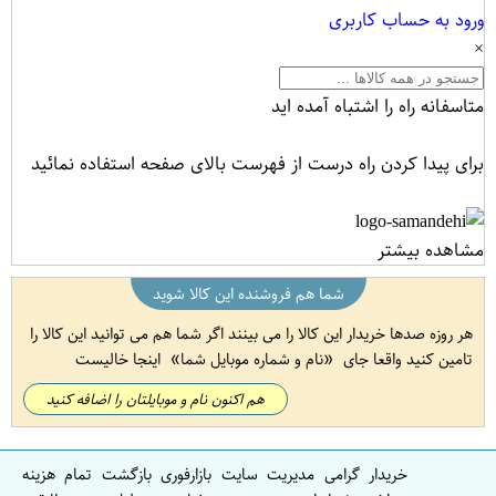
ورود به حساب کاربری
×
متاسفانه راه را اشتباه آمده اید
برای پیدا کردن راه درست از فهرست بالای صفحه استفاده نمائید
مشاهده بیشتر
شما هم فروشنده این کالا شوید
هر روزه صدها خریدار این کالا را می بینند اگر شما هم می توانید این کالا را
تامین کنید واقعا جای
نام و شماره موبایل شما
اینجا خالیست
هم اکنون نام و موبایلتان را اضافه کنید
خریدار گرامی مدیریت سایت بازارفوری بازگشت تمام هزینه