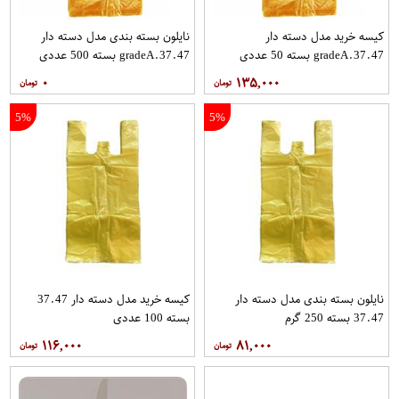
کیسه خرید مدل دسته دار
نایلون بسته بندی مدل دسته دار
gradeA.37.47 بسته 50 عددی
gradeA.37.47 بسته 500 عددی
۰
۱۳۵,۰۰۰
5%
5%
نایلون بسته بندی مدل دسته دار
کیسه خرید مدل دسته دار 37.47
37.47 بسته 250 گرم
بسته 100 عددی
۱۱۶,۰۰۰
۸۱,۰۰۰