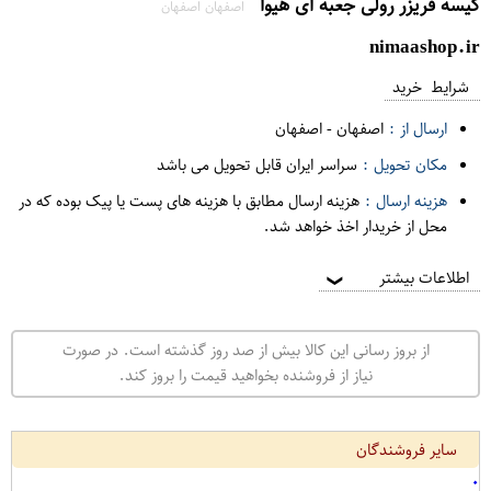
کیسه فریزر رولی جعبه ای هیوا
اصفهان اصفهان
nimaashop.ir
شرایط خرید
ارسال از :
اصفهان
-
اصفهان
مکان تحویل :
سراسر ایران قابل تحویل می باشد
هزینه ارسال :
هزینه ارسال مطابق با هزینه های پست یا پیک بوده که در
محل از خریدار اخذ خواهد شد.
اطلاعات بیشتر
❯
از بروز رسانی این کالا بیش از صد روز گذشته است. در صورت
نیاز از فروشنده بخواهید قیمت را بروز کند.
سایر فروشندگان
۰