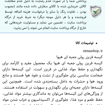
پرداختی شما را در صورت عدم رضایت به دلیل عدم مطابقت
کالای خریداری شده با کالای سفارش داده شده مانند (معیوب
بودن ، تفاوت رنگ یا سایز یا درخواست هزینه اضافه توسط
فروشنده و یا هر دلیل موجه دیگر) به شرط خرید از درگاه
پرداخت سایت ، تضمین می نماید و مسئولیت خریدهایی که
خارج از درگاه پرداخت سایت انجام می شوند را نمی پذیرد.
توضیحات کالا
nimaashop.ir
کیسه فریزر رولی جعبه ای هیوا
کیسه فریزر رولی جعبه ای هیوا یک محصول مفید و کارآمد برای
نگهداری و حفظ مواد غذایی در فریزر است. این کیسه‌ها دارای
ضخامت مناسبی برای جلوگیری از نشت و نفوذ هوا هستند و مانع
ورود هوا و حشرات به داخل بسته‌بندی شده است. همچنین این
کیسه‌ها دارای جعبه‌ای برای نگهداری و سهولت در استفاده هستند.
از ویژگی‌های این کیسه‌ها می‌توان به ماندگاری بیشتر مواد غذایی،
حفظ طعم و مزه غذا، جلوگیری از اکسیداسیون و خراب شدن مواد