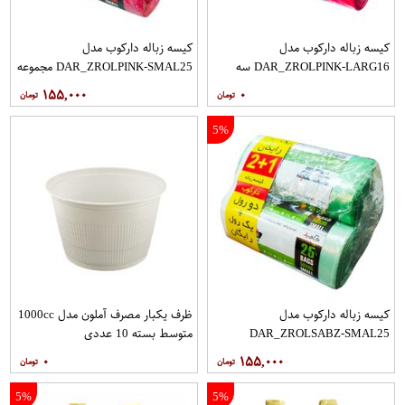
کیسه زباله دارکوب مدل
کیسه زباله دارکوب مدل
DAR_ZROLPINK-LARG16 سه
DAR_ZROLPINK-SMAL25 مجموعه
بسته 16 عددی
سه عددی بسته 25 عددی
۱۵۵,۰۰۰
۰
5%
کیسه زباله دارکوب مدل
ظرف یکبار مصرف آملون مدل 1000cc
DAR_ZROLSABZ-SMAL25
متوسط بسته 10 عددی
مجموعه سه عددی بسته 25 عددی
۰
۱۵۵,۰۰۰
5%
5%