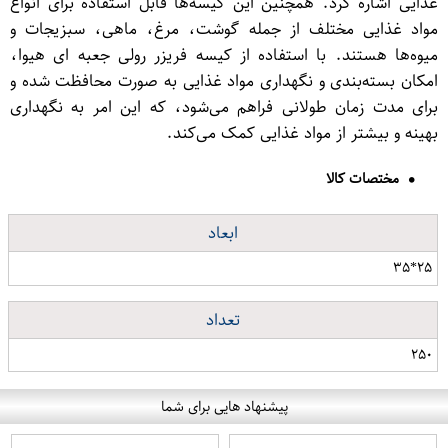
غذایی اشاره کرد. همچنین این کیسه‌ها قابل استفاده برای انواع
مواد غذایی مختلف از جمله گوشت، مرغ، ماهی، سبزیجات و
میوه‌ها هستند. با استفاده از کیسه فریزر رولی جعبه ای هیوا،
امکان بسته‌بندی و نگهداری مواد غذایی به صورت محافظت شده و
برای مدت زمان طولانی فراهم می‌شود، که این امر به نگهداری
بهینه و بیشتر از مواد غذایی کمک می‌کند.
مختصات کالا
ابعاد
۲۵*۳۵
تعداد
۲۵۰
پیشنهاد هایی برای شما