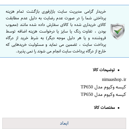
خریدار گرامی مدیریت سایت بازارفوری بازگشت تمام هزینه
پرداختی شما را در صورت عدم رضایت به دلیل عدم مطابقت
کالای خریداری شده با کالای سفارش داده شده مانند (معیوب
بودن ، تفاوت رنگ یا سایز یا درخواست هزینه اضافه توسط
فروشنده و یا هر دلیل موجه دیگر) به شرط خرید از درگاه
پرداخت سایت ، تضمین می نماید و مسئولیت خریدهایی که
خارج از درگاه پرداخت سایت انجام می شوند را نمی پذیرد.
توضیحات کالا
nimaashop.ir
کیسه وکیوم مدل TP650
کیسه وکیوم مدل TP650
مختصات کالا
ابعاد