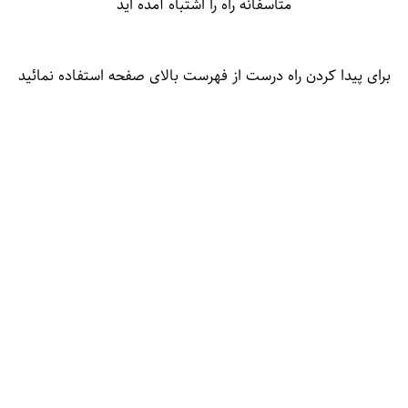
متاسفانه راه را اشتباه آمده اید
برای پیدا کردن راه درست از فهرست بالای صفحه استفاده نمائید