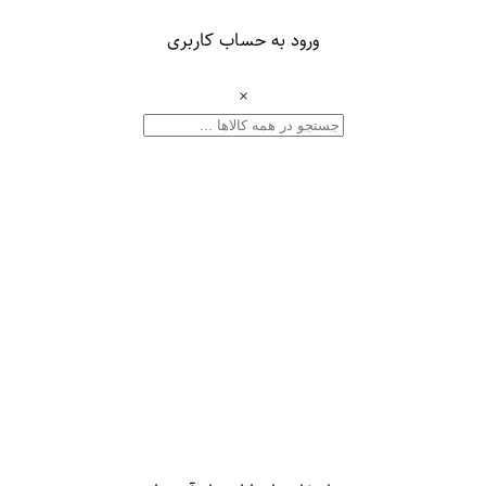
ورود به حساب کاربری
×