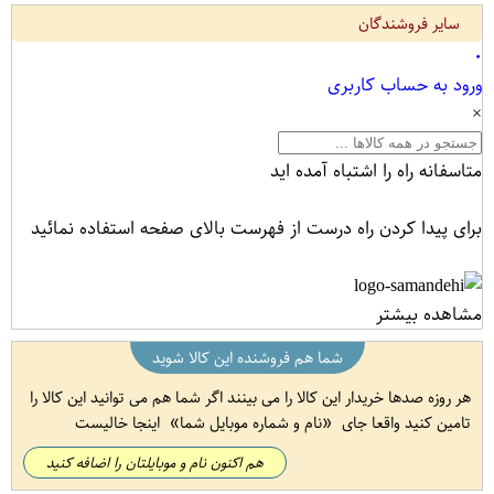
سایر فروشندگان
۰
ورود به حساب کاربری
×
متاسفانه راه را اشتباه آمده اید
برای پیدا کردن راه درست از فهرست بالای صفحه استفاده نمائید
مشاهده بیشتر
شما هم فروشنده این کالا شوید
هر روزه صدها خریدار این کالا را می بینند اگر شما هم می توانید این کالا را
تامین کنید واقعا جای
نام و شماره موبایل شما
اینجا خالیست
هم اکنون نام و موبایلتان را اضافه کنید