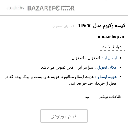
کیسه وکیوم مدل TP650
اصفهان اصفهان
nimaashop.ir
شرایط خرید
ارسال از :
اصفهان
-
اصفهان
مکان تحویل :
سراسر ایران قابل تحویل می باشد
هزینه ارسال :
هزینه ارسال مطابق با هزینه های پست یا پیک بوده که در
محل از خریدار اخذ خواهد شد.
اطلاعات بیشتر
❯
اتمام موجودی