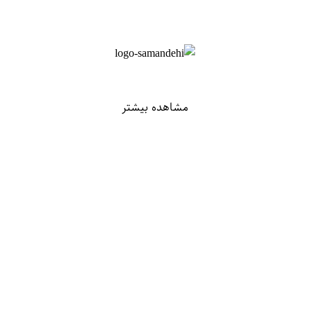
مشاهده بیشتر