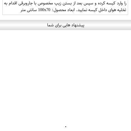
را وارد کیسه کرده و سپس بعد از بستن زیپ مخصوص با جاروبرقی اقدام به
تخلیه هوای داخل کیسه نمایید. ابعاد محصول: 100x70 سانتی متر
پیشنهاد هایی برای شما
۰