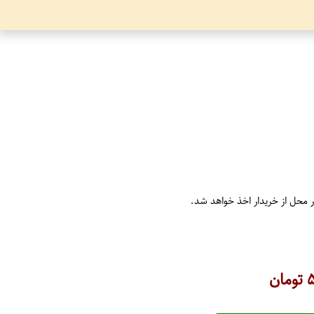
ر محل از خریدار اخذ خواهد شد.
۵
تومان