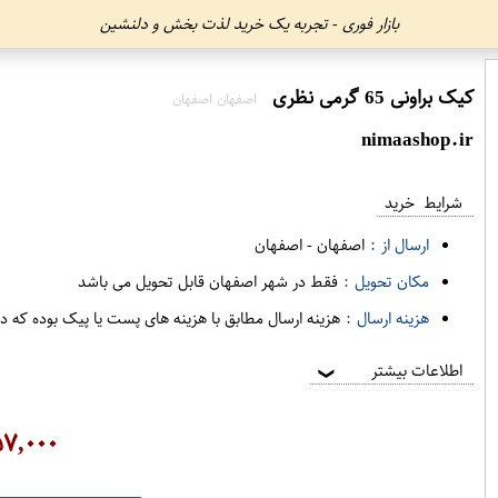
بازار فوری - تجربه یک خرید لذت بخش و دلنشین
کیک براونی 65 گرمی نظری
اصفهان اصفهان
nimaashop.ir
شرایط خرید
ارسال از :
اصفهان
-
اصفهان
مکان تحویل :
فقط در شهر اصفهان قابل تحویل می باشد
هزینه ارسال :
هزینه ارسال مطابق با هزینه های پست یا پیک بوده که د
اطلاعات بیشتر
❯
۷,۰۰۰