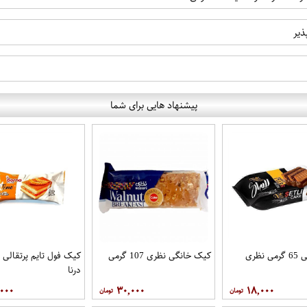
ذیر
پیشنهاد هایی برای شما
نظری
کیک خانگی نظری 107 گرمی
درنا
,۰۰۰
۳۰,۰۰۰
۱۸,۰۰۰