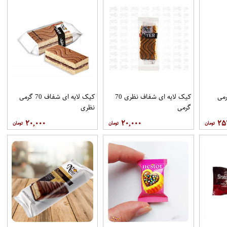
کیک لایه ای شفاف نظری 70
کیک لایه ای شفاف 70 گرمی
گرمی
نظری
۲۰,۰۰۰
۲۰,۰۰۰
۲۵