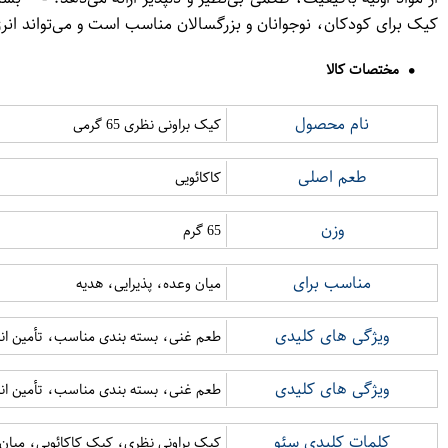
کیک برای کودکان، نوجوانان و بزرگسالان مناسب است و می‌تواند انرژی 
مختصات کالا
نام محصول
کیک براونی نظری 65 گرمی
طعم اصلی
کاکائویی
وزن
65 گرم
مناسب برای
میان وعده، پذیرایی، هدیه
ویژگی های کلیدی
طعم غنی، بسته بندی مناسب، تأمین ان
ویژگی های کلیدی
طعم غنی، بسته بندی مناسب، تأمین ان
کلمات کلیدی سئو
کیک براونی نظری، کیک کاکائویی، میان وعد