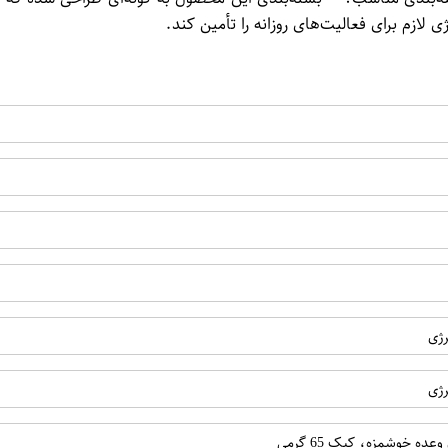
لازم برای فعالیت‌های روزانه را تأمین کند.
رژی
رژی
ه خوشمزه، کیک 65 گرمی