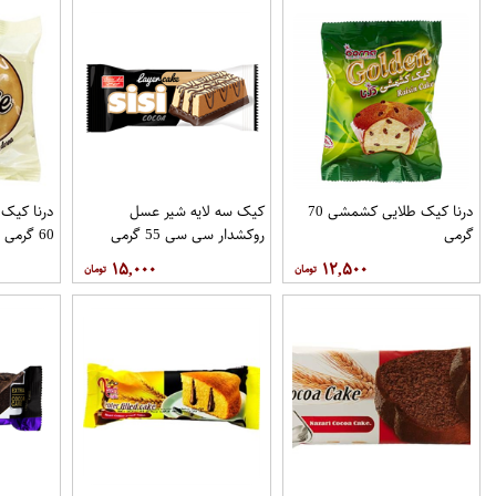
درنا کیک طلایی کشمشی 70
کیک سه لایه شیر عسل
درنا کیک 
گرمی
روکشدار سی سی 55 گرمی
60 گرمی
شیرین عسل
۱۵,۰۰۰
۱۲,۵۰۰