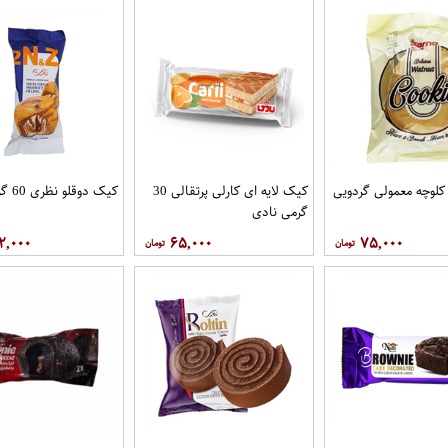
کلوچه معمولی گردویی
کیک لایه ای کارلی پرتقالی 30
کیک دوقلو نظری 60 گرمی
گرمی نادی
۲,۰۰۰
۶۵,۰۰۰
۷۵,۰۰۰