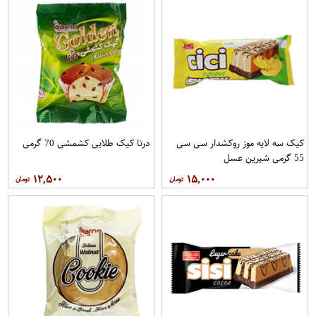
کیک سه لایه موز روکشدار سی سی
درنا کیک طلایی کشمشی 70 گرمی
55 گرمی شیرین عسل
۱۲,۵۰۰
۱۵,۰۰۰