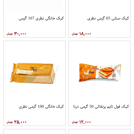
کیک ستلی 65 گرمی نظری
کیک خانگی نظری 107 گرمی
۳۰,۰۰۰
۱۸,۰۰۰
کیک فول تایم پرتقالی 50 گرمی درنا
کیک خانگی 100 گرمی نظری
۲۵,۰۰۰
۱۲,۰۰۰