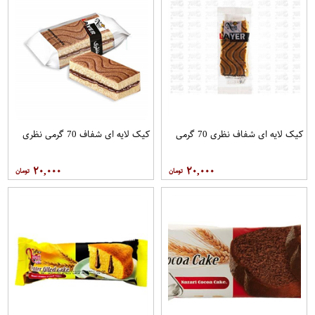
کیک لایه ای شفاف نظری 70 گرمی
کیک لایه ای شفاف 70 گرمی نظری
۲۰,۰۰۰
۲۰,۰۰۰