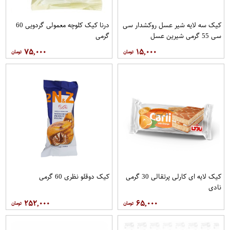
کیک سه لایه شیر عسل روکشدار سی
درنا کیک کلوچه معمولی گردویی 60
سی 55 گرمی شیرین عسل
گرمی
۷۵,۰۰۰
۱۵,۰۰۰
کیک لایه ای کارلی پرتقالی 30 گرمی
کیک دوقلو نظری 60 گرمی
نادی
۲۵۲,۰۰۰
۶۵,۰۰۰