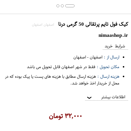
کیک فول تایم پرتقالی 50 گرمی درنا
اصفهان اصفهان
nimaashop.ir
شرایط خرید
ارسال از :
اصفهان
-
اصفهان
مکان تحویل :
فقط در شهر اصفهان قابل تحویل می باشد
هزینه ارسال :
هزینه ارسال مطابق با هزینه های پست یا پیک بوده که در
محل از خریدار اخذ خواهد شد.
اطلاعات بیشتر
❯
۳۲,۰۰۰
تومان