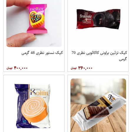
کیک تزئین براونی کاکائویی نظری 70
کیک نستور نظری 48 گرمی
گرمی
۴۰۰,۰۰۰
۳۶۰,۰۰۰