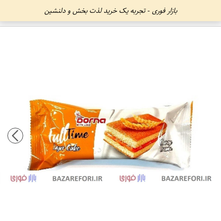
بازار فوری - تجربه یک خرید لذت بخش و دلنشین