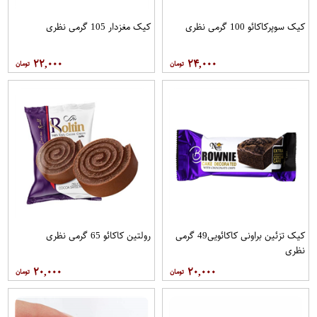
کیک سوپرکاکائو 100 گرمی نظری
کیک مغزدار 105 گرمی نظری
۲۲,۰۰۰
۲۴,۰۰۰
کیک تزئین براونی کاکائویی49 گرمی
رولتین کاکائو 65 گرمی نظری
نظری
۲۰,۰۰۰
۲۰,۰۰۰