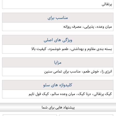
پرتقالی
مناسب برای
میان وعده، پذیرایی، مصرف روزانه
ویژگی های اصلی
بسته بندی مقاوم و بهداشتی، طعم خوشمزه، کیفیت بالا
مزایا
انرژی زا، خوش طعم، مناسب برای تمامی سنین
کلیدواژه های سئو
کیک پرتقالی، درنا کیک، میان وعده سالم، کیک فول تایم
پیشنهاد هایی برای شما