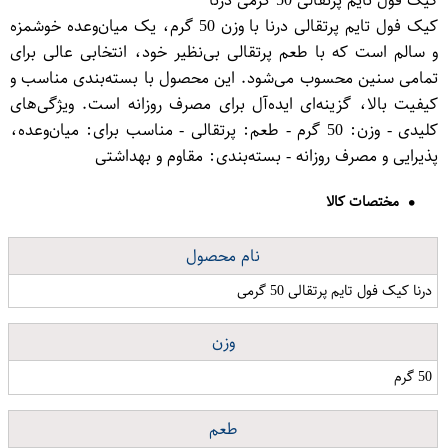
کیک فول تایم پرتقالی درنا با وزن 50 گرم، یک میان‌وعده خوشمزه
و سالم است که با طعم پرتقالی بی‌نظیر خود، انتخابی عالی برای
تمامی سنین محسوب می‌شود. این محصول با بسته‌بندی مناسب و
کیفیت بالا، گزینه‌ای ایده‌آل برای مصرف روزانه است. ویژگی‌های
کلیدی - وزن: 50 گرم - طعم: پرتقالی - مناسب برای: میان‌وعده،
پذیرایی و مصرف روزانه - بسته‌بندی: مقاوم و بهداشتی
مختصات کالا
نام محصول
درنا کیک فول تایم پرتقالی 50 گرمی
وزن
50 گرم
طعم