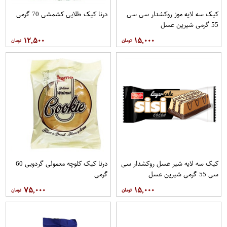
کیک سه لایه موز روکشدار سی سی
درنا کیک طلایی کشمشی 70 گرمی
55 گرمی شیرین عسل
۱۲,۵۰۰
۱۵,۰۰۰
کیک سه لایه شیر عسل روکشدار سی
درنا کیک کلوچه معمولی گردویی 60
سی 55 گرمی شیرین عسل
گرمی
۷۵,۰۰۰
۱۵,۰۰۰