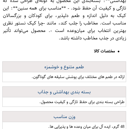
بهداشتی**: بسته‌بندی این محصول به گونه‌ای طراحی شده که
تازگی و کیفیت آن حفظ شود. - **مناسب برای همه سنین**: این
کیک به دلیل اندازه و طعم دلپذیر، برای کودکان و بزرگسالان
مناسب است. مخاطب را جلب کند، مانند -چرا کیک نستور نظری
بهترین انتخاب برای میان‌وعده است -. محصول می‌تواند تأثیر
زیادی در جذب مخاطب داشته باشد.
مختصات کالا
طعم متنوع و خوشمزه
ارائه در طعم های مختلف برای پوشش سلیقه های گوناگون.
بسته بندی بهداشتی و جذاب
طراحی بسته بندی برای حفظ تازگی و کیفیت محصول.
وزن مناسب
48 گرم، ایده آل برای میان وعده ها و پذیرایی ها.