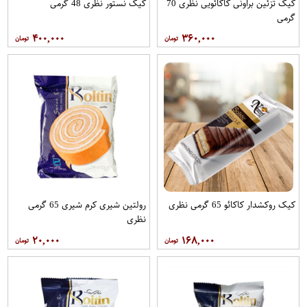
کیک تزئین براونی کاکائویی نظری 70
کیک نستور نظری 48 گرمی
گرمی
۴۰۰,۰۰۰
۳۶۰,۰۰۰
کیک روکشدار کاکائو 65 گرمی نظری
رولتین شیری کرم شیری 65 گرمی
نظری
۲۰,۰۰۰
۱۶۸,۰۰۰