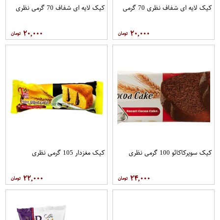
کیک لایه ای شفاف نظری 70 گرمی
کیک لایه ای شفاف 70 گرمی نظری
۲۰,۰۰۰
۲۰,۰۰۰
کیک سوپرکاکائو 100 گرمی نظری
کیک مغزدار 105 گرمی نظری
۲۲,۰۰۰
۲۴,۰۰۰