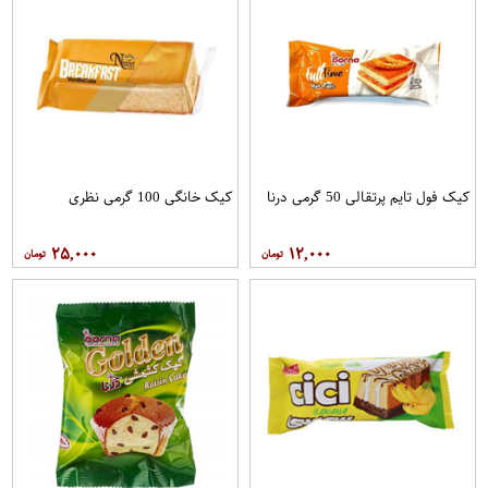
کیک فول تایم پرتقالی 50 گرمی درنا
کیک خانگی 100 گرمی نظری
۲۵,۰۰۰
۱۲,۰۰۰