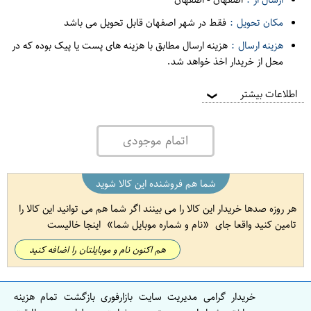
مکان تحویل :
فقط در شهر اصفهان قابل تحویل می باشد
هزینه ارسال :
هزینه ارسال مطابق با هزینه های پست یا پیک بوده که در
محل از خریدار اخذ خواهد شد.
اطلاعات بیشتر
❯
اتمام موجودی
شما هم فروشنده این کالا شوید
هر روزه صدها خریدار این کالا را می بینند اگر شما هم می توانید این کالا را
تامین کنید واقعا جای
نام و شماره موبایل شما
اینجا خالیست
هم اکنون نام و موبایلتان را اضافه کنید
خریدار گرامی مدیریت سایت بازارفوری بازگشت تمام هزینه