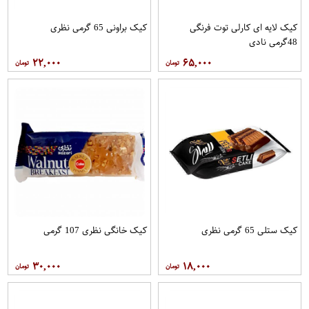
کیک لایه ای کارلی توت فرنگی
کیک براونی 65 گرمی نظری
48گرمی نادی
۲۲,۰۰۰
۶۵,۰۰۰
کیک ستلی 65 گرمی نظری
کیک خانگی نظری 107 گرمی
۳۰,۰۰۰
۱۸,۰۰۰