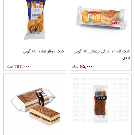
کیک لایه ای کارلی پرتقالی 30 گرمی
کیک دوقلو نظری 60 گرمی
نادی
۲۵۲,۰۰۰
۶۵,۰۰۰