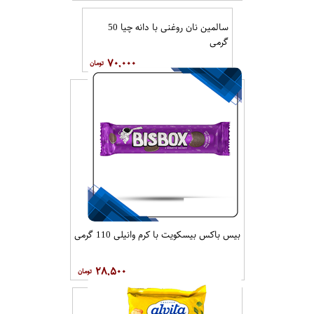
سالمین نان روغنی با دانه چیا 50
گرمی
۷۰,۰۰۰
بیس باکس بیسکویت با کرم وانیلی 110 گرمی
۲۸,۵۰۰