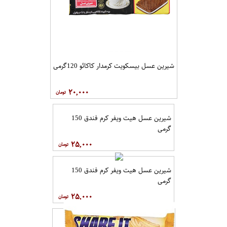
شیرین عسل بیسکویت کرمدار کاکائو 120گرمی
۲۰,۰۰۰
شیرین عسل هیت ویفر کرم فندق 150
گرمی
۲۵,۰۰۰
شیرین عسل هیت ویفر کرم فندق 150
گرمی
۲۵,۰۰۰