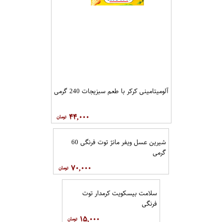
آلومیتامینی کرکر با طعم سبزیجات 240 گرمی
۴۴,۰۰۰
شیرین عسل ویفر مانژ توت فرنگی 60
گرمی
۷۰,۰۰۰
سلامت بیسکویت کرمدار توت
فرنگی
۱۵,۰۰۰