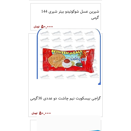
شیرین عسل شوکوتیدو بیتر شیری 144
گرمی
۵۰,۰۰۰
گراجی بیسکویت نیم چاشت دو عددی 36گرمی
۵۰,۰۰۰