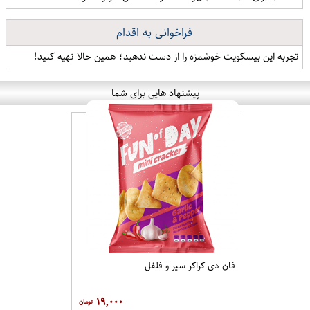
فراخوانی به اقدام
تجربه این بیسکویت خوشمزه را از دست ندهید؛ همین حالا تهیه کنید!
پیشنهاد هایی برای شما
فان دی کراکر سیر و فلفل
۱۹,۰۰۰