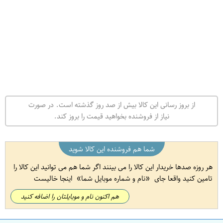
از بروز رسانی این کالا بیش از صد روز گذشته است. در صورت
نیاز از فروشنده بخواهید قیمت را بروز کند.
شما هم فروشنده این کالا شوید
هر روزه صدها خریدار این کالا را می بینند اگر شما هم می توانید این کالا را
تامین کنید واقعا جای
نام و شماره موبایل شما
اینجا خالیست
هم اکنون نام و موبایلتان را اضافه کنید