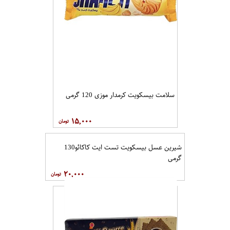
سلامت بیسکویت کرمدار موزی 120 گرمی
۱۵,۰۰۰
شیرین عسل بیسکویت تست ایت کاکائو130
گرمی
۲۰,۰۰۰